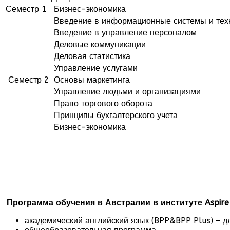
Семестр 1
Бизнес-экономика
Введение в информационные системы и тех
Введение в управление персоналом
Деловые коммуникации
Деловая статистика
Управление услугами
Семестр 2
Основы маркетинга
Управление людьми и организациями
Право торгового оборота
Принципы бухгалтерского учета
Бизнес-экономика
Программа обучения в Австралии в институте Aspire
академический английский язык (BPP&BPP Plus) – д