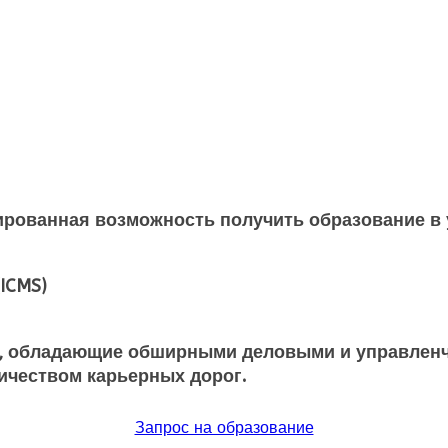
ированная возможность получить образование в 
(ICMS)
, обладающие обширными деловыми и управленч
ичеством карьерных дорог.
Запрос на образование