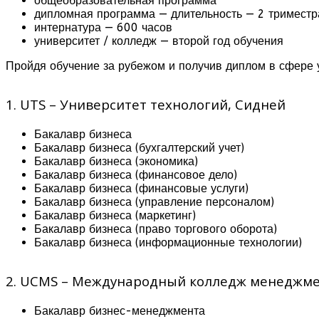
общеобразовательная программа
дипломная программа — длительность — 2 триместр
интернатура — 600 часов
университет / колледж — второй год обучения
Пройдя обучение за рубежом и получив диплом в сфере 
1. UTS – Университет технологий, Сидней
Бакалавр бизнеса
Бакалавр бизнеса (бухгалтерский учет)
Бакалавр бизнеса (экономика)
Бакалавр бизнеса (финансовое дело)
Бакалавр бизнеса (финансовые услуги)
Бакалавр бизнеса (управление персоналом)
Бакалавр бизнеса (маркетинг)
Бакалавр бизнеса (право торгового оборота)
Бакалавр бизнеса (информационные технологии)
2. UCMS – Международный колледж менеджме
Бакалавр бизнес-менеджмента