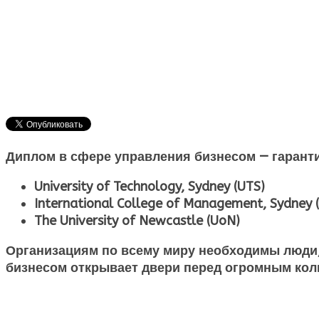
Диплом в сфере управления бизнесом — гарант
University of Technology, Sydney (UTS)
International College of Management, Sydney 
The University of Newcastle (UoN)
Организациям по всему миру необходимы люди
бизнесом открывает двери перед огромным кол