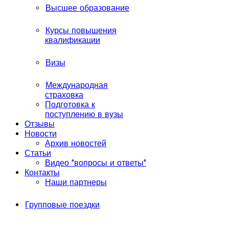
Высшее образование
Курсы повышения
квалификации
Визы
Международная
страховка
Подготовка к
поступлению в вузы
Отзывы
Новости
Архив новостей
Статьи
Видео "вопросы и ответы"
Контакты
Наши партнеры
Групповые поездки