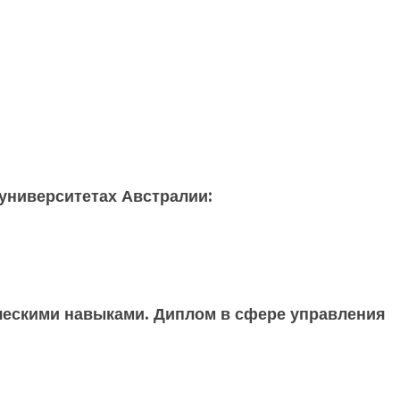
университетах Австралии:
ескими навыками. Диплом в сфере управления