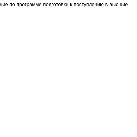
ение по программе подготовки к поступлению в высшие