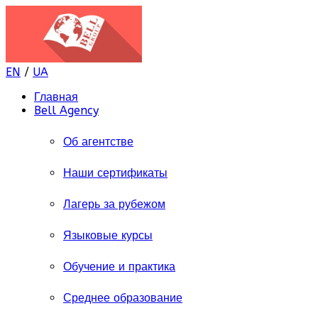
EN
/
UA
Главная
Bell Agency
Об агентстве
Наши сертификаты
Лагерь за рубежом
Языковые курсы
Обучение и практика
Среднее образование