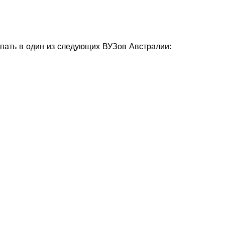
упать в один из следующих ВУЗов Австралии: