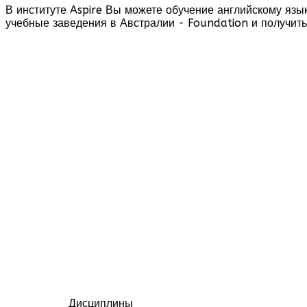
В институте Aspire Вы можете обучение английскому язы
учебные заведения в Австралии - Foundation и получит
Дисциплины