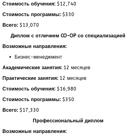
Стоимость обучения:
$12,740
Стоимость программы:
$330
Всего:
$13,070
Диплом с отличием CO-OP со специализацией
Возможные направления:
Бизнес-менеджмент
Академические занятия:
12 месяцев
Практические занятия:
12 месяцев
Стоимость обучения:
$16,980
Стоимость программы:
$350
Всего:
$17,330
Профессиональный диплом
Возможные направления: