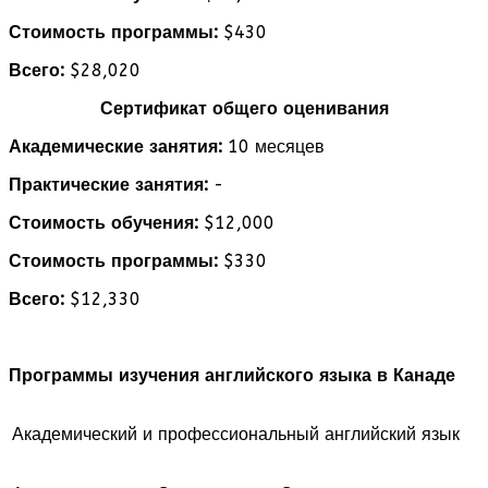
Стоимость программы:
$430
Всего:
$28,020
Сертификат общего оценивания
Академические занятия:
10 месяцев
Практические занятия:
-
Стоимость обучения:
$12,000
Стоимость программы:
$330
Всего:
$12,330
Программы изучения английского языка в Канаде
Академический и профессиональный английский язык