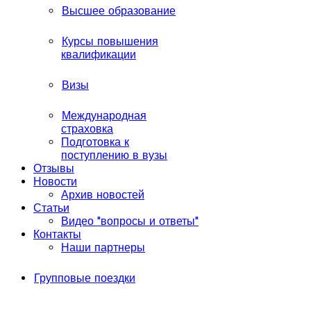
Высшее образование
Курсы повышения
квалификации
Визы
Международная
страховка
Подготовка к
поступлению в вузы
Отзывы
Новости
Архив новостей
Статьи
Видео "вопросы и ответы"
Контакты
Наши партнеры
Групповые поездки