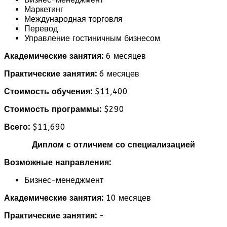
Маркетинг
Международная торговля
Перевод
Управление гостиничным бизнесом
Академические занятия:
6 месяцев
Практические занятия:
6 месяцев
Стоимость обучения:
$11,400
Стоимость программы:
$290
Всего:
$11,690
Диплом с отличием со специализацией
Возможные направления:
Бизнес-менеджмент
Академические занятия:
10 месяцев
Практические занятия:
-