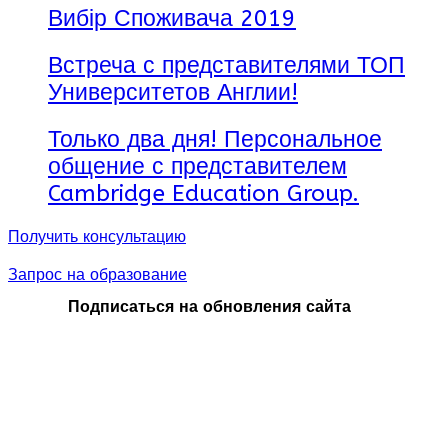
Вибір Споживача 2019
Встреча с представителями ТОП
Университетов Англии!
Только два дня! Персональное
общение с представителем
Cambridge Education Group.
Получить консультацию
Запрос на образование
Подписаться на обновления сайта