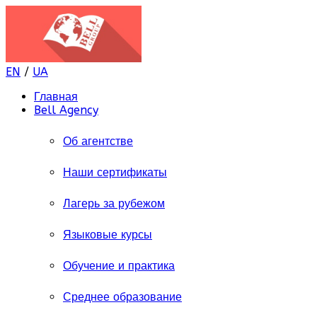
EN
/
UA
Главная
Bell Agency
Об агентстве
Наши сертификаты
Лагерь за рубежом
Языковые курсы
Обучение и практика
Среднее образование