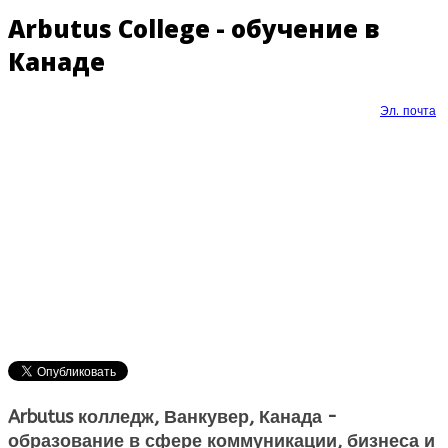
Arbutus College - обучение в
Канаде
Эл. почта
Arbutus колледж, Ванкувер, Канада -
образование в сфере коммуникации, бизнеса и