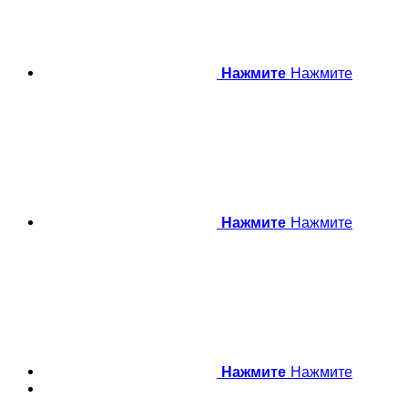
Нажмите
Нажмите
Нажмите
Нажмите
Нажмите
Нажмите