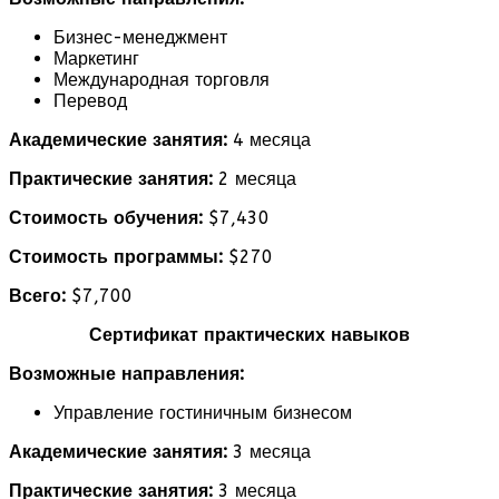
Бизнес-менеджмент
Маркетинг
Международная торговля
Перевод
Академические занятия:
4 месяца
Практические занятия:
2 месяца
Стоимость обучения:
$7,430
Стоимость программы:
$270
Всего:
$7,700
Сертификат практических навыков
Возможные направления:
Управление гостиничным бизнесом
Академические занятия:
3 месяца
Практические занятия:
3 месяца