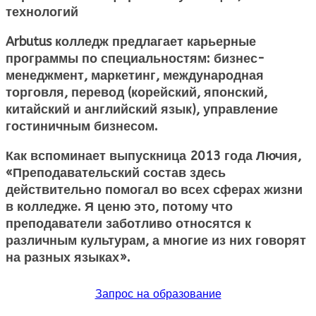
технологий
Arbutus колледж предлагает карьерные
программы по специальностям: бизнес-
менеджмент, маркетинг, международная
торговля, перевод (корейский, японский,
китайский и английский язык), управление
гостиничным бизнесом.
Как вспоминает выпускница 2013 года Лючия,
«Преподавательский состав здесь
действительно помогал во всех сферах жизни
в колледже. Я ценю это, потому что
преподаватели заботливо относятся к
различным культурам, а многие из них говорят
на разных языках».
Запрос на образование