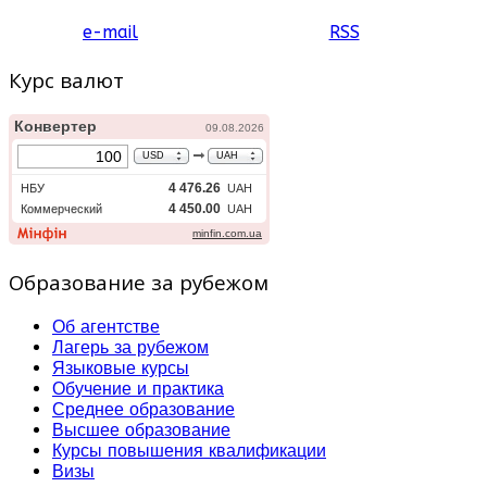
e-mail
RSS
Курс валют
Образование за рубежом
Об агентстве
Лагерь за рубежом
Языковые курсы
Обучение и практика
Среднее образование
Высшее образование
Курсы повышения квалификации
Визы