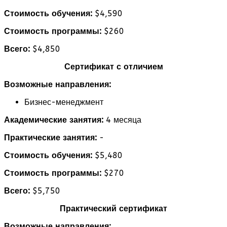
Стоимость обучения:
$4,590
Стоимость программы:
$260
Всего:
$4,850
Сертификат с отличием
Возможные направления:
Бизнес-менеджмент
Академические занятия:
4 месяца
Практические занятия:
-
Стоимость обучения:
$5,480
Стоимость программы:
$270
Всего:
$5,750
Практический сертификат
Возможные направления: