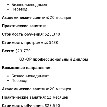
Бизнес-менеджмент
Перевод
Академические занятия:
20 месяцев
Практические занятия:
-
Стоимость обучения:
$23,340
Стоимость программы:
$430
Всего:
$23,770
CO-OP профессиональный диплом
Возможные направления:
Бизнес-менеджмент
Перевод
Академические занятия:
20 месяцев
Практические занятия:
12 месяцев
Стоимость обучения:
$27,590