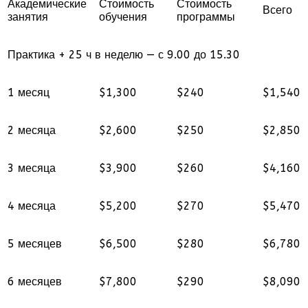
Академические
Стоимость
Стоимость
Всего
занятия
обучения
программы
Практика + 25 ч в неделю — с 9.00 до 15.30
1 месяц
$1,300
$240
$1,540
2 месяца
$2,600
$250
$2,850
3 месяца
$3,900
$260
$4,160
4 месяца
$5,200
$270
$5,470
5 месяцев
$6,500
$280
$6,780
6 месяцев
$7,800
$290
$8,090