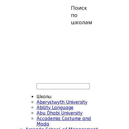
Поиск
по
школам
Школы
Aberystwyth University
Ability Language
Abu Dhabi University
Accademia Costume and
Moda