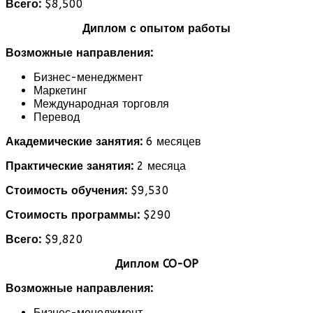
Всего:
$8,500
Диплом с опытом работы
Возможные направления:
Бизнес-менеджмент
Маркетинг
Международная торговля
Перевод
Академические занятия:
6 месяцев
Практические занятия:
2 месяца
Стоимость обучения:
$9,530
Стоимость программы:
$290
Всего:
$9,820
Диплом CO-OP
Возможные направления:
Бизнес-менеджмент