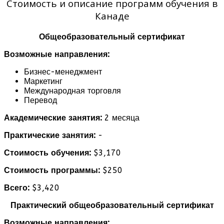
Стоимость и описание программ обучения в
Канаде
Общеобразовательный сертификат
Возможные направления:
Бизнес-менеджмент
Маркетинг
Международная торговля
Перевод
Академические занятия:
2 месяца
Практические занятия:
-
Стоимость обучения:
$3,170
Стоимость программы:
$250
Всего:
$3,420
Практический общеобразовательный сертификат
Возможные направления: