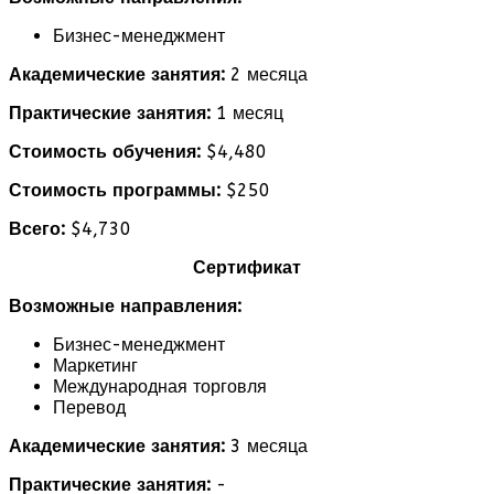
Бизнес-менеджмент
Академические занятия:
2 месяца
Практические занятия:
1 месяц
Стоимость обучения:
$4,480
Стоимость программы:
$250
Всего:
$4,730
Сертификат
Возможные направления:
Бизнес-менеджмент
Маркетинг
Международная торговля
Перевод
Академические занятия:
3 месяца
Практические занятия:
-