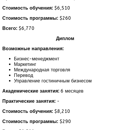
Стоимость обучения:
$6,510
Стоимость программы:
$260
Всего:
$6,770
Диплом
Возможные направления:
Бизнес-менеджмент
Маркетинг
Международная торговля
Перевод
Управление гостиничным бизнесом
Академические занятия:
6 месяцев
Практические занятия:
-
Стоимость обучения:
$8,210
Стоимость программы:
$290