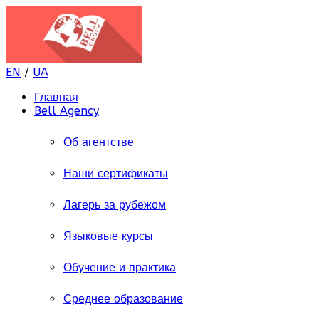
EN
/
UA
Главная
Bell Agency
Об агентстве
Наши сертификаты
Лагерь за рубежом
Языковые курсы
Обучение и практика
Среднее образование