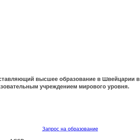
доставляющий высшее образование в Швейцарии в
азовательным учреждением мирового уровня.
Запрос на образование