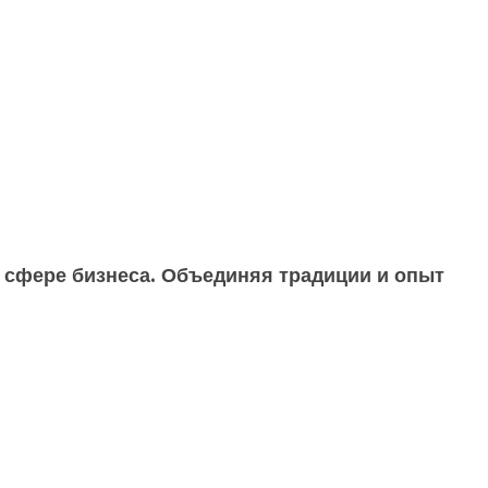
 сфере бизнеса. Объединяя традиции и опыт