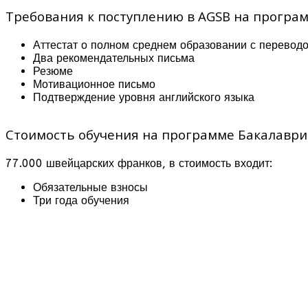
Требования к поступлению в AGSB на програм
Аттестат о полном среднем образовании с переводо
Два рекомендательных письма
Резюме
Мотивационное письмо
Подтверждение уровня английского языка
Стоимость обучения на программе Бакалавриа
77.000 швейцарских франков, в стоимость входит:
Обязательные взносы
Три года обучения