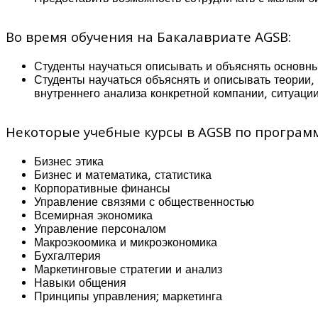
Во время обучения на Бакалавриате AGSB:
Студенты научаться описывать и объяснять основны
Студенты научаться объяснять и описывать теории,
внутреннего анализа конкретной компании, ситуации
Некоторые учебные курсы в AGSB по программ
Бизнес этика
Бизнес и математика, статистика
Корпоративные финансы
Управление связями с общественностью
Всемирная экономика
Управление персоналом
Макроэкоомика и микроэкономика
Бухгалтерия
Маркетинговые стратегии и анализ
Навыки общения
Принципы управления; маркетинга