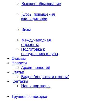
Высшее образование
Курсы повышения
квалификации
Визы
Международная
страховка
Подготовка к
поступлению в вузы
Отзывы
Новости
Архив новостей
Статьи
Видео "вопросы и ответы"
Контакты
Наши партнеры
Групповые поездки