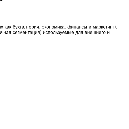
 как бухгалтерия, экономика, финансы и маркетинг).
ночная сегментация) используемые для внешнего и