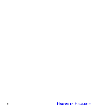
Нажмите
Нажмите