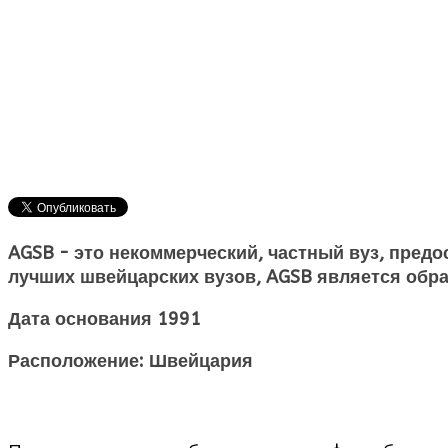
AGSB - это некоммерческий, частный вуз, пре
лучших швейцарских вузов, AGSB является обр
Дата основания 1991
Расположение: Швейцария