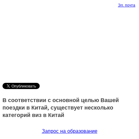
Эл. почта
В соответствии с основной целью Вашей
поездки в Китай, существует несколько
категорий виз в Китай
Запрос на образование