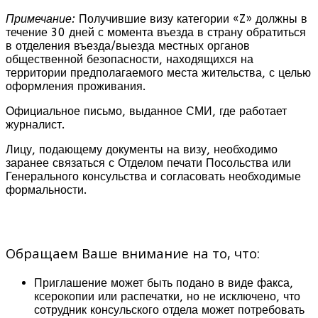
Примечание:
Получившие визу категории «Z» должны в
течение 30 дней с момента въезда в страну обратиться
в отделения въезда/выезда местных органов
общественной безопасности, находящихся на
территории предполагаемого места жительства, с целью
оформления проживания.
Официальное письмо, выданное СМИ, где работает
журналист.
Лицу, подающему документы на визу, необходимо
заранее связаться с Отделом печати Посольства или
Генерального консульства и согласовать необходимые
формальности.
Обращаем Ваше внимание на то, что:
Приглашение может быть подано в виде факса,
ксерокопии или распечатки, но не исключено, что
сотрудник консульского отдела может потребовать