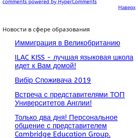
comments powered by HyperComments
Наверх
Новости в сфере образования
Иммиграция в Великобританию
ILAC KISS - лучшая языковая школа
идет к Вам домой!
Вибір Споживача 2019
Встреча с представителями ТОП
Университетов Англии!
Только два дня! Персональное
общение с представителем
Cambridge Education Group.