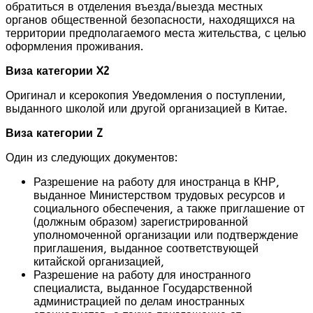
обратиться в отделения въезда/выезда местных
органов общественной безопасности, находящихся на
территории предполагаемого места жительства, с целью
оформления проживания.
Виза категории X2
Оригинал и ксерокопия Уведомления о поступлении,
выданного школой или другой организацией в Китае.
Виза категории Z
Один из следующих документов:
Разрешение на работу для иностранца в КНР,
выданное Министерством трудовых ресурсов и
социального обеспечения, а также приглашение от
(должным образом) зарегистрированной
уполномоченной организации или подтверждение
приглашения, выданное соответствующей
китайской организацией,
Разрешение на работу для иностранного
специалиста, выданное Государственной
администрацией по делам иностранных