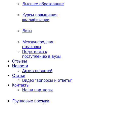
Высшее образование
Курсы повышения
квалификации
Визы
Международная
страховка
Подготовка к
поступлению в вузы
Отзывы
Новости
Архив новостей
Статьи
Видео "вопросы и ответы"
Контакты
Наши партнеры
Групповые поездки