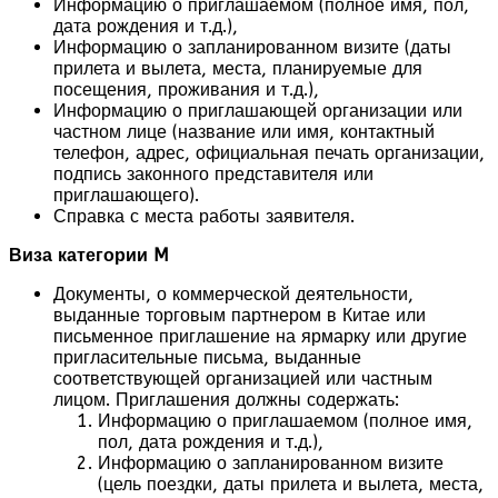
Информацию о приглашаемом (полное имя, пол,
дата рождения и т.д.),
Информацию о запланированном визите (даты
прилета и вылета, места, планируемые для
посещения, проживания и т.д.),
Информацию о приглашающей организации или
частном лице (название или имя, контактный
телефон, адрес, официальная печать организации,
подпись законного представителя или
приглашающего).
Справка с места работы заявителя.
Виза категории M
Документы, о коммерческой деятельности,
выданные торговым партнером в Китае или
письменное приглашение на ярмарку или другие
пригласительные письма, выданные
соответствующей организацией или частным
лицом. Приглашения должны содержать:
Информацию о приглашаемом (полное имя,
пол, дата рождения и т.д.),
Информацию о запланированном визите
(цель поездки, даты прилета и вылета, места,