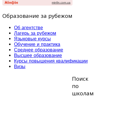
Образование за рубежом
Об агентстве
Лагерь за рубежом
Языковые курсы
Обучение и практика
Среднее образование
Высшее образование
Курсы повышения квалификации
Визы
Поиск
по
школам