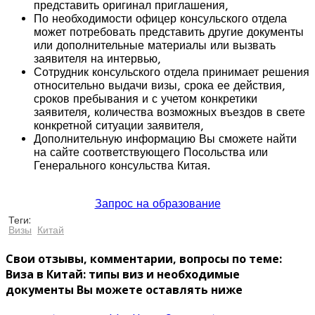
представить оригинал приглашения,
По необходимости офицер консульского отдела
может потребовать представить другие документы
или дополнительные материалы или вызвать
заявителя на интервью,
Сотрудник консульского отдела принимает решения
относительно выдачи визы, срока ее действия,
сроков пребывания и с учетом конкретики
заявителя, количества возможных въездов в свете
конкретной ситуации заявителя,
Дополнительную информацию Вы сможете найти
на сайте соответствующего Посольства или
Генерального консульства Китая.
Запрос на образование
Теги:
Визы
Китай
Свои отзывы, комментарии, вопросы по теме:
Виза в Китай: типы виз и необходимые
документы Вы можете оставлять ниже