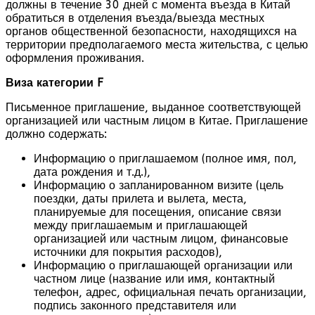
должны в течение 30 дней с момента въезда в Китай
обратиться в отделения въезда/выезда местных
органов общественной безопасности, находящихся на
территории предполагаемого места жительства, с целью
оформления проживания.
Виза категории F
Письменное приглашение, выданное соответствующей
организацией или частным лицом в Китае. Приглашение
должно содержать:
Информацию о приглашаемом (полное имя, пол,
дата рождения и т.д.),
Информацию о запланированном визите (цель
поездки, даты прилета и вылета, места,
планируемые для посещения, описание связи
между приглашаемым и приглашающей
организацией или частным лицом, финансовые
источники для покрытия расходов),
Информацию о приглашающей организации или
частном лице (название или имя, контактный
телефон, адрес, официальная печать организации,
подпись законного представителя или