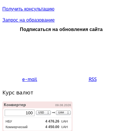
Получить консультацию
Запрос на образование
Подписаться на обновления сайта
e-mail
RSS
Курс валют