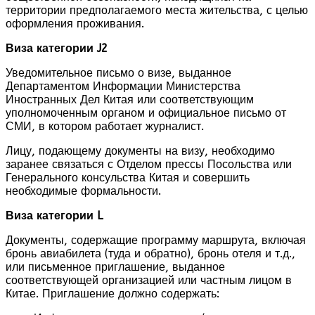
территории предполагаемого места жительства, с целью
оформления проживания.
Виза категории J2
Уведомительное письмо о визе, выданное
Департаментом Информации Министерства
Иностранных Дел Китая или соответствующим
уполномоченным органом и официальное письмо от
СМИ, в котором работает журналист.
Лицу, подающему документы на визу, необходимо
заранее связаться с Отделом прессы Посольства или
Генерального консульства Китая и совершить
необходимые формальности.
Виза категории L
Документы, содержащие программу маршрута, включая
бронь авиабилета (туда и обратно), бронь отеля и т.д.,
или письменное приглашение, выданное
соответствующей организацией или частным лицом в
Китае. Приглашение должно содержать: