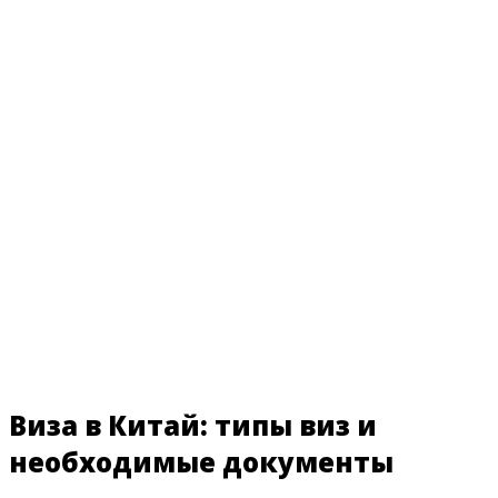
Виза в Китай: типы виз и
необходимые документы