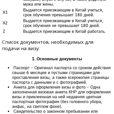
мужа или жены.
Выдается приезжающим в Китай учиться,
X1
срок обучения превышает 180 дней.
Выдается приезжающим в Китай учиться,
X2
срок обучения не превышает 180 дней.
Z
Выдается приезжающим в Китай работать.
Список документов, необходимых для
подачи на визу:
1. Основные документы
Паспорт - Оригинал паспорта со сроком действия
свыше 6 месяцев и пустыми страницами для
проставления визы, а также ксерокопия страницы
паспорта с данными и с фотографией.
Анкета для оформления визы и фото - Одна
заполненная визовая анкета КНР для оформления
визы и приклеенная на ней недавняя цветная
паспортная фотография (без головного убора,
анфас, на светлом фоне).
Свидетельство о законном пребывании или