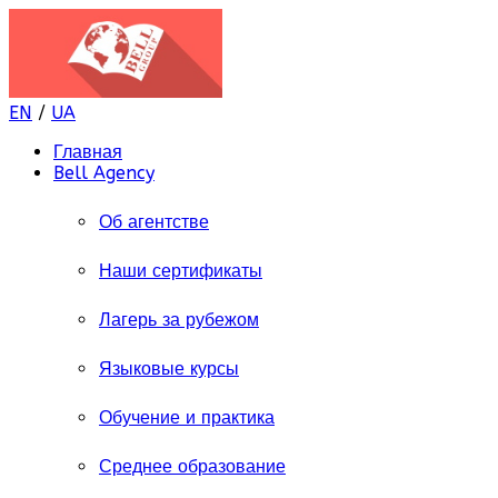
EN
/
UA
Главная
Bell Agency
Об агентстве
Наши сертификаты
Лагерь за рубежом
Языковые курсы
Обучение и практика
Среднее образование