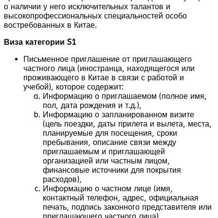
о наличии у него исключительных талантов и
высокопрофессиональных специальностей особо
востребованных в Китае.
Виза категории S1
Письменное приглашение от приглашающего
частного лица (иностранца, находящегося или
проживающего в Китае в связи с работой и
учебой), которое содержит:
Информацию о приглашаемом (полное имя,
пол, дата рождения и т.д.),
Информацию о запланированном визите
(цель поездки, даты прилета и вылета, места,
планируемые для посещения, сроки
пребывания, описание связи между
приглашаемым и приглашающей
организацией или частным лицом,
финансовые источники для покрытия
расходов),
Информацию о частном лице (имя,
контактный телефон, адрес, официальная
печать, подпись законного представителя или
приглашающего частного лица).