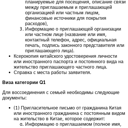
планируемые для посещения, описание связи
между приглашаемым и приглашающей
организацией или частным лицом,
финансовые источники для покрытия
расходов),
Информацию о приглашающей организации
или частном лице (название или имя,
контактный телефон, адрес, официальная
печать, подпись законного представителя или
приглашающего лица).
Ксерокопия китайского удостоверения личности
или иностранного паспорта и постоянного вида на
жительство приглашающего частного лица.
Справка с места работы заявителя.
Виза категории Q1
Для воссоединения с семьей необходимы следующие
документы:
(1) Пригласительное письмо от гражданина Китая
или иностранного гражданина с постоянным видом
на жительство в Китае, которое содержит:
Информацию о приглашаемом (полное имя,