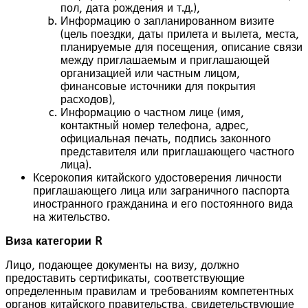
пол, дата рождения и т.д.),
Информацию о запланированном визите
(цель поездки, даты прилета и вылета, места,
планируемые для посещения, описание связи
между приглашаемым и приглашающей
организацией или частным лицом,
финансовые источники для покрытия
расходов),
Информацию о частном лице (имя,
контактный номер телефона, адрес,
официальная печать, подпись законного
представителя или приглашающего частного
лица).
Ксерокопия китайского удостоверения личности
приглашающего лица или заграничного паспорта
иностранного гражданина и его постоянного вида
на жительство.
Виза категории R
Лицо, подающее документы на визу, должно
предоставить сертификаты, соответствующие
определенным правилам и требованиям компетентных
органов китайского правительства, свидетельствующие