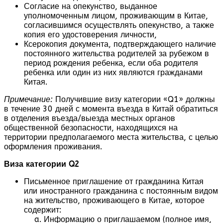
Согласие на опекунство, выданное
уполномоченным лицом, проживающим в Китае,
согласившимся осуществлять опекунство, а также
копия его удостоверения личности,
Ксерокопия документа, подтверждающего наличие
постоянного жительства родителей за рубежом в
период рождения ребенка, если оба родителя
ребенка или один из них являются гражданами
Китая.
Примечание:
Получившие визу категории «Q1» должны
в течение 30 дней с момента въезда в Китай обратиться
в отделения въезда/выезда местных органов
общественной безопасности, находящихся на
территории предполагаемого места жительства, с целью
оформления проживания.
Виза категории Q2
Письменное приглашение от гражданина Китая
или иностранного гражданина с постоянным видом
на жительство, проживающего в Китае, которое
содержит:
Информацию о приглашаемом (полное имя,