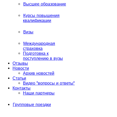
Высшее образование
Курсы повышения
квалификации
Визы
Международная
страховка
Подготовка к
поступлению в вузы
Отзывы
Новости
Архив новостей
Статьи
Видео "вопросы и ответы"
Контакты
Наши партнеры
Групповые поездки