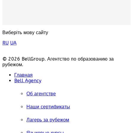
Виберіть мову сайту
RU
UA
© 2026 BellGroup. Агентство по образованию за
рубежом.
Главная
Bell Agency
Об агентстве
Наши сертификаты
Лагерь за рубежом
Языковые курсы