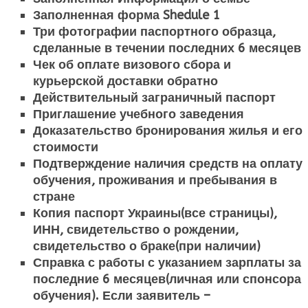
Заполненная форма Shedule 1
Три фотографии паспортного образца,
сделанные в течении последних 6 месяцев
Чек об оплате визового сбора и
курьерской доставки обратно
Действительный заграничный паспорт
Приглашение учебного заведения
Доказательство бронирования жилья и его
стоимости
Подтверждение наличия средств на оплату
обучения, проживания и пребывания в
стране
Копия паспорт Украины(все страницы),
ИНН, свидетельство о рождении,
свидетельство о браке(при наличии)
Справка с работы с указанием зарплаты за
последние 6 месяцев(личная или спонсора
обучения). Если заявитель –