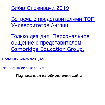
Вибір Споживача 2019
Встреча с представителями ТОП
Университетов Англии!
Только два дня! Персональное
общение с представителем
Cambridge Education Group.
Получить консультацию
Запрос на образование
Подписаться на обновления сайта