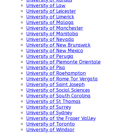
University of Law
University of Leicester
University of Limerick
University of Malaga
University of Manchester
University of Manitoba
University of Nevada
University of New Brunswick
University of New Mexico
University of Perugia
University of Piemonte Orientale
University of Pisa
University of Roehampton
University of Rome Tor Vergata
University of Saint Joseph
University of Social Sciences
University of South Carolina
University of St Thomas
University of Surrey
University of Sydney
University of the Fraser Valley
University of Toronto
University of Windsor