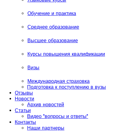
Обучение и практика
Среднее образование
Высшее образование
Курсы повышения квалификации
Визы
Международная страховка
Подготовка к поступлению в вузы
Отзывы
Новости
Архив новостей
Статьи
Видео "вопросы и ответы"
Контакты
Наши партнеры