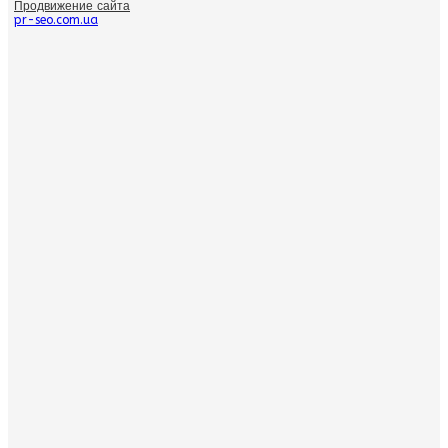
Продвижение сайта
pr-seo.com.ua