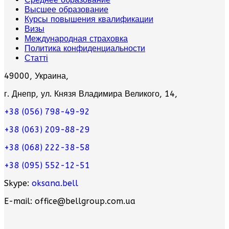
Высшее образование
Курсы повышения квалификации
Визы
Международная страховка
Политика конфиденциальности
Статті
49000, Украина,
г. Днепр, ул. Князя Владимира Великого, 14,
+38 (056) 798-49-92
+38 (063) 209-88-29
+38 (068) 222-38-58
+38 (095) 552-12-51
Skype:
oksana.bell
E-mail: office@bellgroup.com.ua