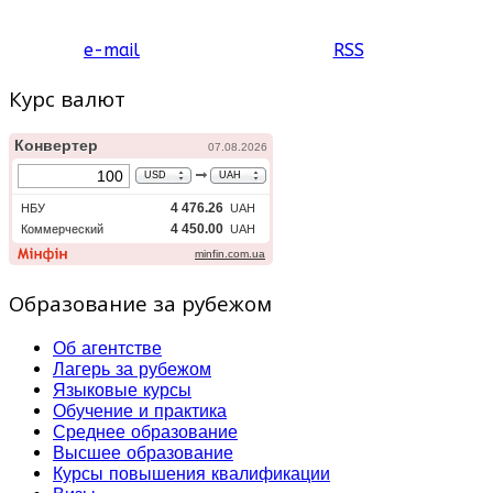
e-mail
RSS
Курс валют
Образование за рубежом
Об агентстве
Лагерь за рубежом
Языковые курсы
Обучение и практика
Среднее образование
Высшее образование
Курсы повышения квалификации