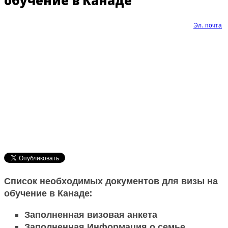
обучение в Канаде
Эл. почта
Список необходимых документов для визы на
обучение в Канаде:
Заполненная визовая анкета
Заполненная Информация о семье