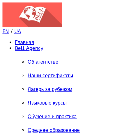
EN
/
UA
Главная
Bell Agency
Об агентстве
Наши сертификаты
Лагерь за рубежом
Языковые курсы
Обучение и практика
Среднее образование