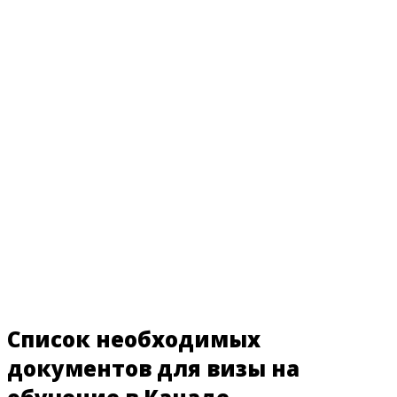
Список необходимых
документов для визы на