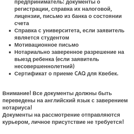
предприниматель: документы о
регистрации, справка их налоговой,
лицензии, письмо из банка о состоянии
счета
Справка с университета, если заявитель
является студентом
Мотивационное письмо
Нотариально заверенное разрешение на
выезд ребенка (если заявитель
несовершеннолетний)
Сертификат о приеме CAQ для Квебек.
Внимание! Все документы должны быть
переведены на английский язык с заверением
нотариуса!
Документы на рассмотрение отправляются
курьером, личное присутствие не требуется!