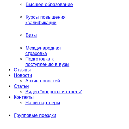
Высшее образование
Курсы повышения
квалификации
Визы
Международная
страховка
Подготовка к
поступлению в вузы
Отзывы
Новости
Архив новостей
Статьи
Видео "вопросы и ответы"
Контакты
Наши партнеры
Групповые поездки