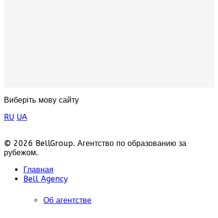
Виберіть мову сайту
RU
UA
© 2026 BellGroup. Агентство по образованию за
рубежом.
Главная
Bell Agency
Об агентстве