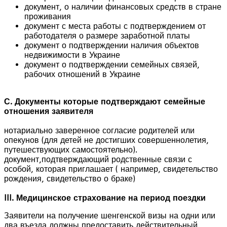
документ, о наличии финансовых средств в стране
проживания
документ с места работы с подтверждением от
работодателя о размере заработной платы
документ о подтверждении наличия объектов
недвижимости в Украине
документ о подтверждении семейных связей,
рабочих отношений в Украине
С. Документы которые подтверждают семейные
отношения заявителя
нотариально заверенное согласие родителей или
опекунов (для детей не достигших совершеннолетия,
путешествующих самостоятельно).
документ,подтверждающий родственные связи с
особой, которая приглашает ( например, свидетельство
рождения, свидетельство о браке)
III. Медицинское страхование на период поездки
Заявители на получение шенгенской визы на одни или
два въезда должны предоставить действительный