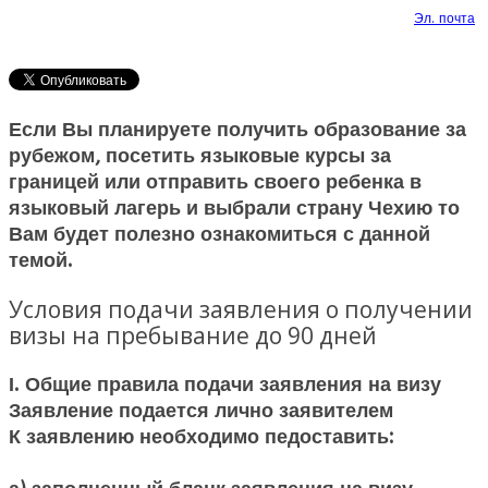
Эл. почта
Если Вы планируете получить образование за
рубежом, посетить языковые курсы за
границей или отправить своего ребенка в
языковый лагерь и выбрали страну Чехию то
Вам будет полезно ознакомиться с данной
темой.
Условия подачи заявления о получении
визы на пребывание до 90 дней
І. Общие правила подачи заявления на визу
Заявление подается лично заявителем
К заявлению необходимо педоставить: