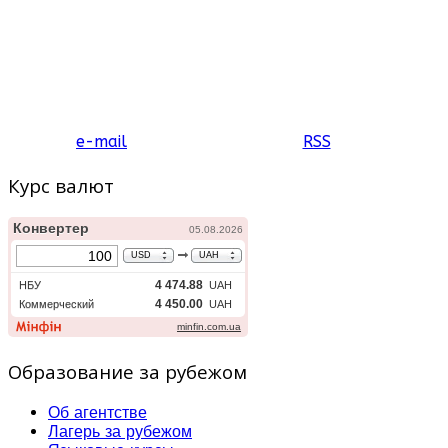
e-mail
RSS
Курс валют
Образование за рубежом
Об агентстве
Лагерь за рубежом