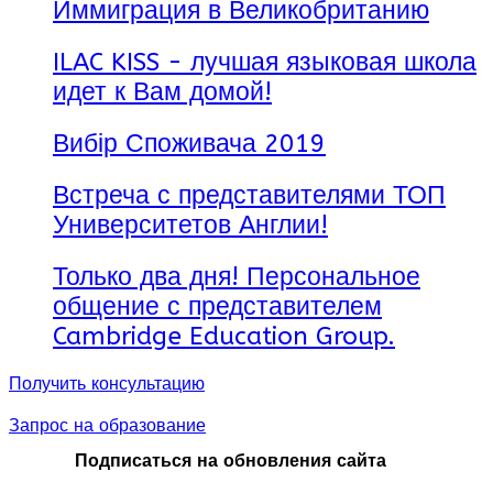
Иммиграция в Великобританию
ILAC KISS - лучшая языковая школа
идет к Вам домой!
Вибір Споживача 2019
Встреча с представителями ТОП
Университетов Англии!
Только два дня! Персональное
общение с представителем
Cambridge Education Group.
Получить консультацию
Запрос на образование
Подписаться на обновления сайта