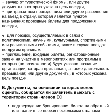
- ваучер от туристической фирмы, или другие
документы в которых указана цель поездки,
- при транзитном проезде: виза или другое разрешение
на въезд в страну, которая является пунктом
назначения; проездные билеты для продолжения
поездки,
4. Для поездок, осуществляемых в связи с
политическими, научными, культурными, спортивными
или религиозными событиями, также в случае поездок
по другим причинам:
- приглашение, входные билеты, регистрационные
заявки на участие в мероприятиях или программы в
которых (по возможности) будет указано название
организации, которая приглашает, а также длительность
пребывания; или другие документы, в которых указана
цель поездки.
В. Документы, на основании которых можно
оценить, собирается ли заявитель выехать с
территории стран-членов ЕС
подтверждение бронирования билета на обратный
или транзитные проезд несколькими странами