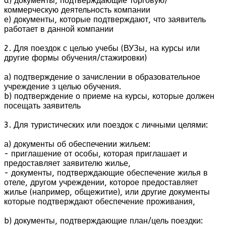
d) документы, подтверждающие торговую/
коммерческую деятельность компании
е) документы, которые подтверждают, что заявитель
работает в данной компании
2. Для поездок с целью учебы (ВУЗы, на курсы или
другие формы обучения/стажировки)
а) подтверждение о зачислении в образовательное
учреждение з целью обучения.
b) подтверждение о приеме на курсы, которые должен
посещать заявитель
3. Для туристических или поездок с личными целями:
а) документы об обеспечении жильем:
- приглашение от особы, которая приглашает и
предоставляет заявителю жилье,
- документы, подтверждающие обеспечение жилья в
отеле, другом учреждении, которое предоставляет
жилье (например, общежитие), или другие документы
которые подтверждают обеспечение проживания,
b) документы, подтверждающие план/цель поездки: