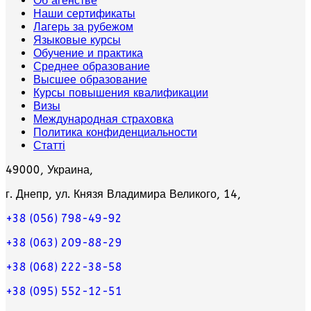
Об агенстве
Наши сертификаты
Лагерь за рубежом
Языковые курсы
Обучение и практика
Среднее образование
Высшее образование
Курсы повышения квалификации
Визы
Международная страховка
Политика конфиденциальности
Статті
49000, Украина,
г. Днепр, ул. Князя Владимира Великого, 14,
+38 (056) 798-49-92
+38 (063) 209-88-29
+38 (068) 222-38-58
+38 (095) 552-12-51