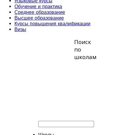
Языковые курсы
Обучение и практика
Среднее образование
Высшее образование
Курсы повышения квалификации
Визы
Поиск
по
школам
Школы