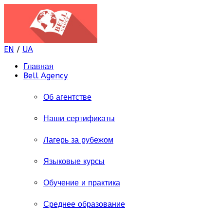
EN
/
UA
Главная
Bell Agency
Об агентстве
Наши сертификаты
Лагерь за рубежом
Языковые курсы
Обучение и практика
Среднее образование