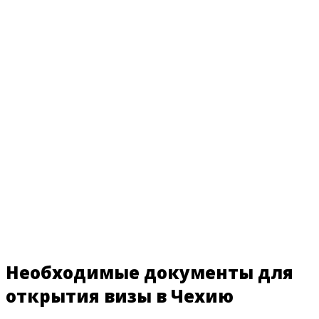
Необходимые документы для
открытия визы в Чехию