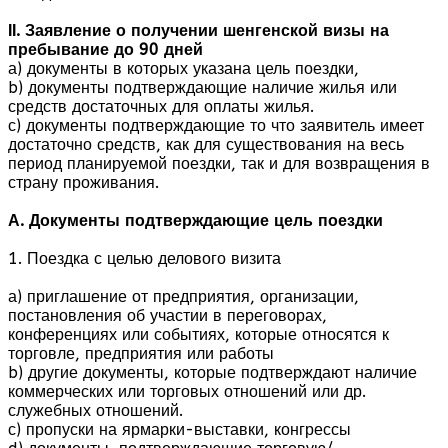
ІІ. Заявление о получении шенгенской визы на
пребывание до 90 дней
а) документы в которых указана цель поездки,
b) документы подтверждающие наличие жилья или
средств достаточных для оплаты жилья.
с) документы подтверждающие то что заявитель имеет
достаточно средств, как для существования на весь
период планируемой поездки, так и для возвращения в
страну проживания.
А. Документы подтверждающие цель поездки
1. Поездка с целью делового визита
а) приглашение от предприятия, организации,
постановления об участии в переговорах,
конференциях или событиях, которые относятся к
торговле, предприятия или работы
b) другие документы, которые подтверждают наличие
коммерческих или торговых отношений или др.
служебных отношений.
с) пропуски на ярмарки-выставки, конгрессы