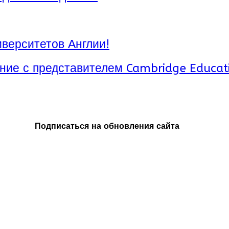
верситетов Англии!
ние с представителем Cambridge Educat
Подписаться на обновления сайта