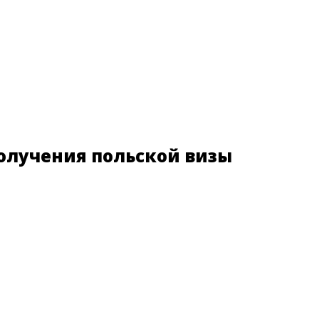
олучения польской визы