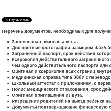
Перечень документов, необходимых для получе
Заполненная визовая анкета.
Две цветные фотографии размером 3.5х4.5с
Заграничный паспорт, срок действия котор
Ксерокопия действительного заграничного п
чем одного действительного паспорта или 
Оригинал и ксерокопия всех страниц внутр
Медицинская справка типа 086У с переводо
Школьный аттестат с приложением, с перев
Полис медицинского страхования, срок дей
Оригинал приглашения из вуза.
Разрешение родителей на выезд ребенка на 
Документы подтверждающие финансовую с