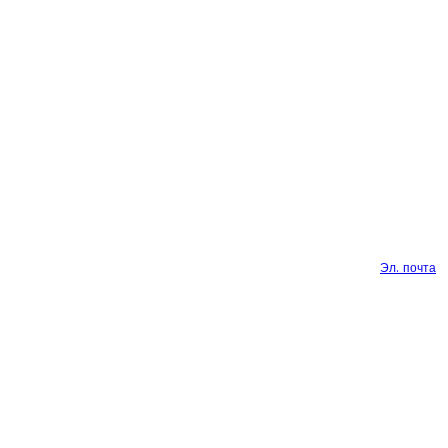
Эл. почта