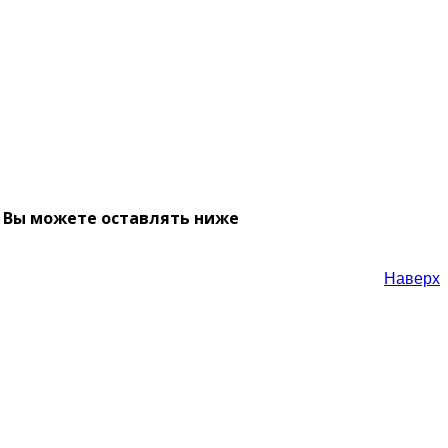
ы Вы можете оставлять ниже
Наверх