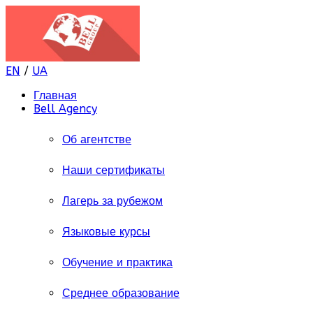
EN
/
UA
Главная
Bell Agency
Об агентстве
Наши сертификаты
Лагерь за рубежом
Языковые курсы
Обучение и практика
Среднее образование