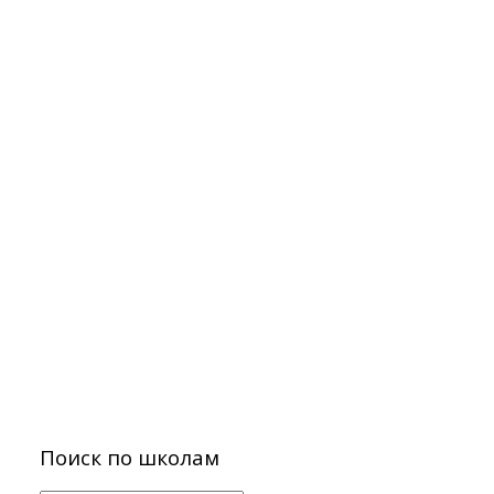
Поиск по школам