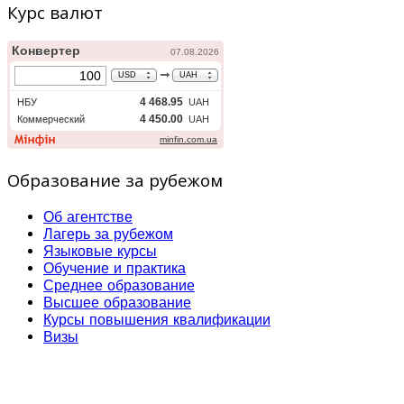
Курс валют
Образование за рубежом
Об агентстве
Лагерь за рубежом
Языковые курсы
Обучение и практика
Среднее образование
Высшее образование
Курсы повышения квалификации
Визы