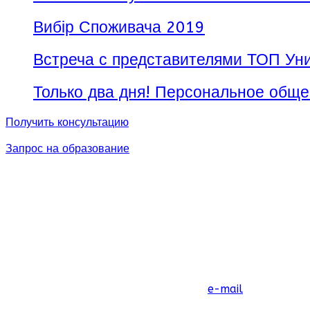
Вибір Споживача 2019
Встреча с представителями ТОП Уни
Только два дня! Персональное обще
Получить консультацию
Запрос на образование
e-mail