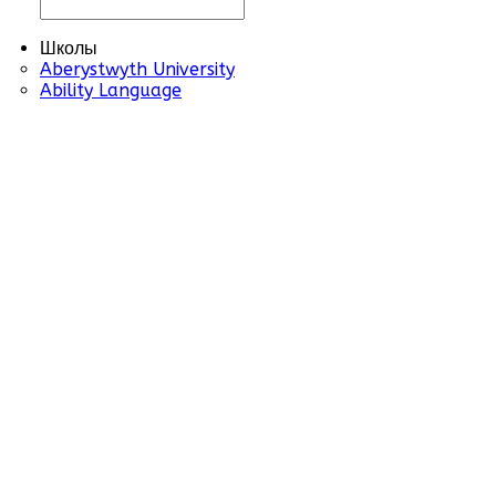
Школы
Aberystwyth University
Ability Language