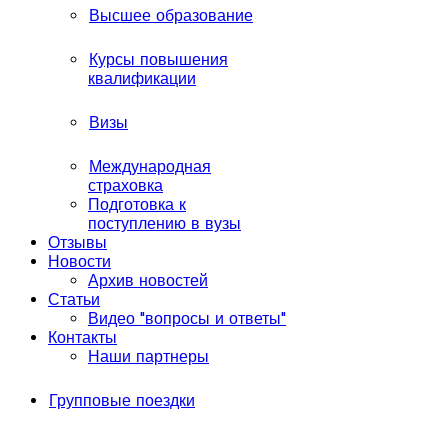
Высшее образование
Курсы повышения
квалификации
Визы
Международная
страховка
Подготовка к
поступлению в вузы
Отзывы
Новости
Архив новостей
Статьи
Видео "вопросы и ответы"
Контакты
Наши партнеры
Групповые поездки