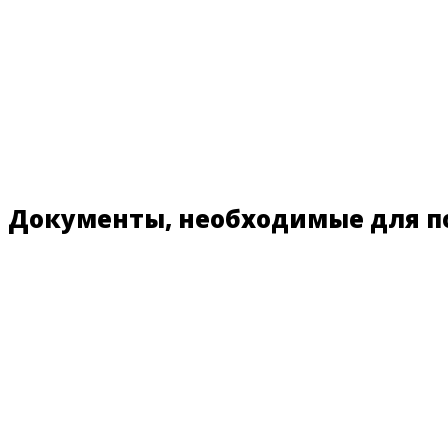
Документы, необходимые для п