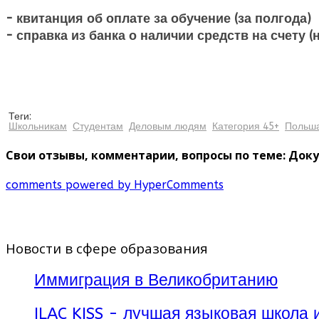
- квитанция об оплате за обучение (за полгода)
- справка из банка о наличии средств на счету (
Теги:
Школьникам
Студентам
Деловым людям
Категория 45+
Польш
Свои отзывы, комментарии, вопросы по теме: Док
comments powered by HyperComments
Новости в сфере образования
Иммиграция в Великобританию
ILAC KISS - лучшая языковая школа 