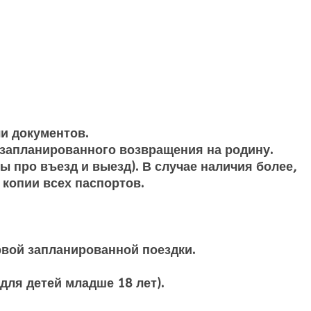
и документов.
е запланированного возвращения на родину.
ы про въезд и выезд). В случае наличия более,
 копии всех паспортов.
рвой запланированной поездки.
для детей младше 18 лет).