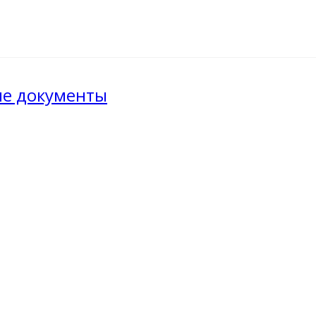
ые документы