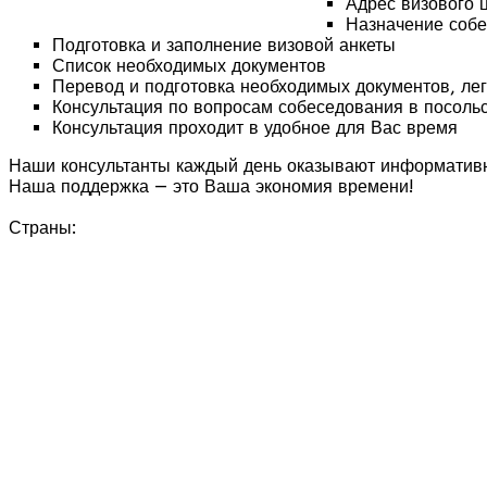
Адрес визового 
Назначение соб
Подготовка и заполнение визовой анкеты
Список необходимых документов
Перевод и подготовка необходимых документов, ле
Консультация по вопросам собеседования в посольс
Консультация проходит в удобное для Вас время
Наши консультанты каждый день оказывают информативн
Наша поддержка — это Ваша экономия времени!
Страны: