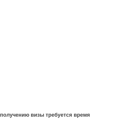
к получению визы требуется время