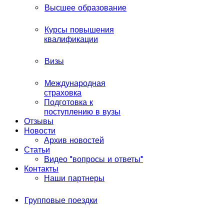
Высшее образование
Курсы повышения
квалификации
Визы
Международная
страховка
Подготовка к
поступлению в вузы
Отзывы
Новости
Архив новостей
Статьи
Видео "вопросы и ответы"
Контакты
Наши партнеры
Групповые поездки