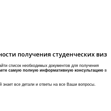
ности получения студенческих виз
найти список необходимых документов для получения
аете самую полную информативную консультацию
в
й знает все детали и ответы на все Ваши вопросы.