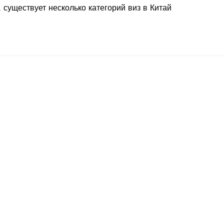
 существует несколько категорий виз в Китай