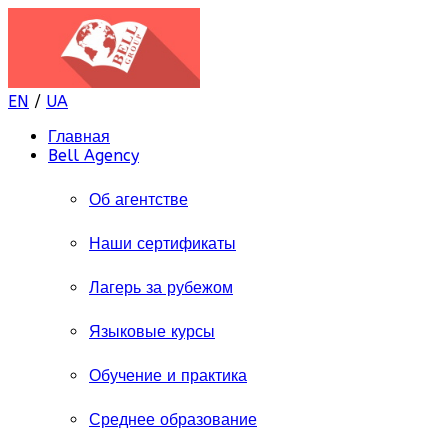
EN
/
UA
Главная
Bell Agency
Об агентстве
Наши сертификаты
Лагерь за рубежом
Языковые курсы
Обучение и практика
Среднее образование