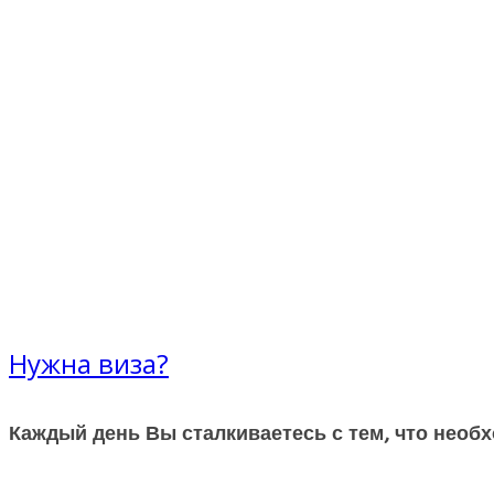
Нужна виза?
Каждый день Вы сталкиваетесь с тем, что необ