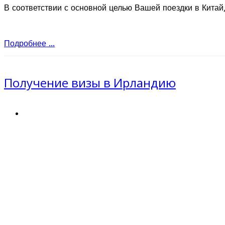
В соответствии с основной целью Вашей поездки в Китай,
Подробнее ...
Получение визы в Ирландию