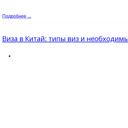
Подробнее ...
Виза в Китай: типы виз и необходим