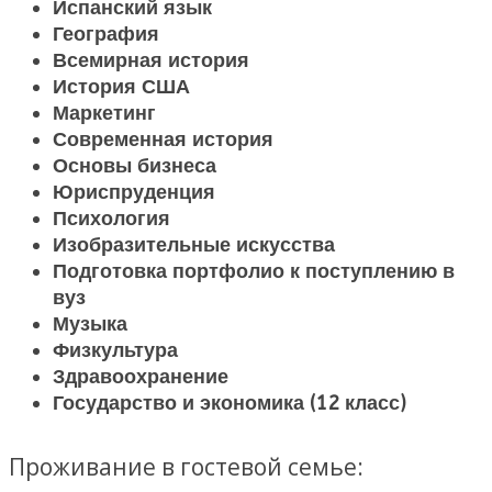
Испанский язык
География
Всемирная история
История США
Маркетинг
Современная история
Основы бизнеса
Юриспруденция
Психология
Изобразительные искусства
Подготовка портфолио к поступлению в
вуз
Музыка
Физкультура
Здравоохранение
Государство и экономика (12 класс)
Проживание в гостевой семье: