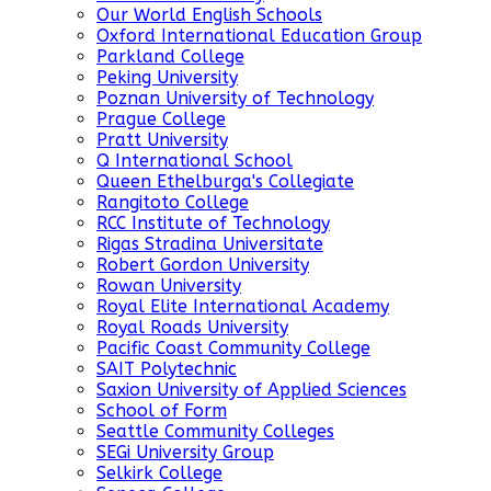
Our World English Schools
Oxford International Education Group
Parkland College
Peking University
Poznan University of Technology
Prague College
Pratt University
Q International School
Queen Ethelburga's Collegiate
Rangitoto College
RCC Institute of Technology
Rigas Stradina Universitate
Robert Gordon University
Rowan University
Royal Elite International Academy
Royal Roads University
Pacific Coast Community College
SAIT Polytechnic
Saxion University of Applied Sciences
School of Form
Seattle Community Colleges
SEGi University Group
Selkirk College