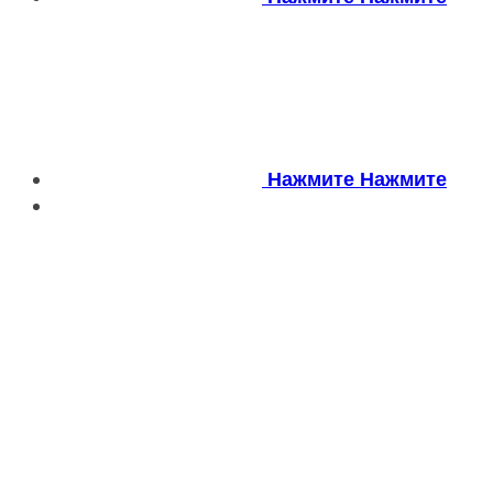
Нажмите
Нажмите