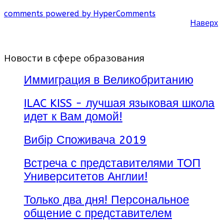
comments powered by HyperComments
Наверх
Новости в сфере образования
Иммиграция в Великобританию
ILAC KISS - лучшая языковая школа
идет к Вам домой!
Вибір Споживача 2019
Встреча с представителями ТОП
Университетов Англии!
Только два дня! Персональное
общение с представителем