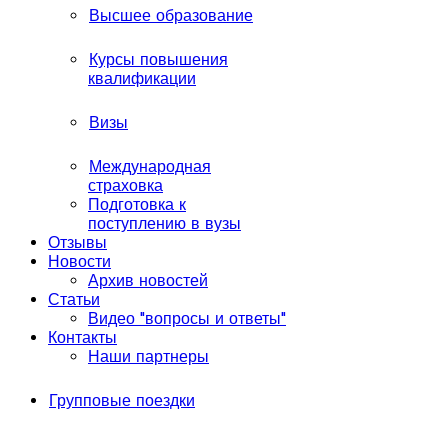
Высшее образование
Курсы повышения
квалификации
Визы
Международная
страховка
Подготовка к
поступлению в вузы
Отзывы
Новости
Архив новостей
Статьи
Видео "вопросы и ответы"
Контакты
Наши партнеры
Групповые поездки