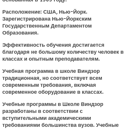
Расположение: США, Нью-Йорк.
Зарегистрирована Нью-Йоркским
Государственным Департаментом
Образования.
Эффективность обучения достигается
благодаря не большому количеству человек в
классах и опытным преподавателям.
Учебная программа в школе Виндзор
традиционная, но соответствует всем
современным требования, включая
современное оборудование в классах.
Учебные программы в Школе Виндзор
разработаны в соответствии с
вступительными академическими
требованиями большинства вузов. Учебные