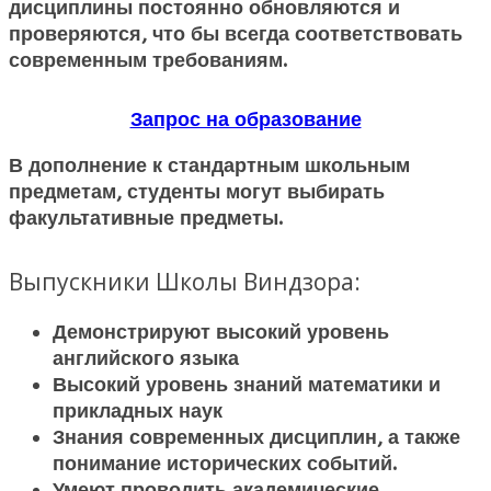
дисциплины постоянно обновляются и
проверяются, что бы всегда соответствовать
современным требованиям.
Запрос на образование
В дополнение к стандартным школьным
предметам, студенты могут выбирать
факультативные предметы.
Выпускники Школы Виндзора:
Демонстрируют высокий уровень
английского языка
Высокий уровень знаний математики и
прикладных наук
Знания современных дисциплин, а также
понимание исторических событий.
Умеют проводить академические