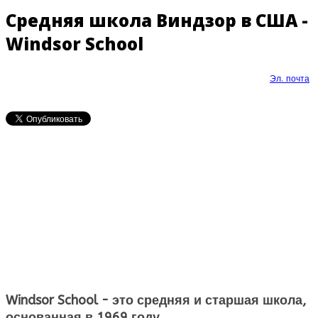
Средняя школа Виндзор в США -
Windsor School
Эл. почта
Windsor School - это средняя и старшая школа,
основанная в 1969 году.