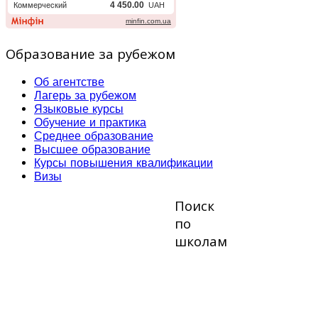
Образование за рубежом
Об агентстве
Лагерь за рубежом
Языковые курсы
Обучение и практика
Среднее образование
Высшее образование
Курсы повышения квалификации
Визы
Поиск
по
школам