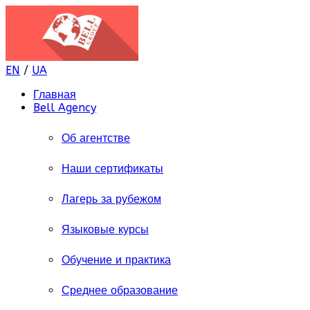
EN
/
UA
Главная
Bell Agency
Об агентстве
Наши сертификаты
Лагерь за рубежом
Языковые курсы
Обучение и практика
Среднее образование