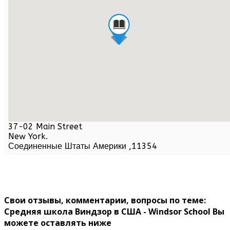
37-02 Main Street
New York
.
Соединенные Штаты Америки
,
11354
Свои отзывы, комментарии, вопросы по теме:
Средняя школа Виндзор в США - Windsor School Вы
можете оставлять ниже