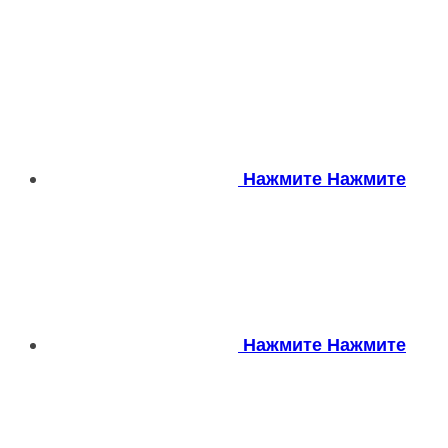
Нажмите
Нажмите
Нажмите
Нажмите