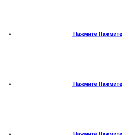
Нажмите
Нажмите
Нажмите
Нажмите
Нажмите
Нажмите