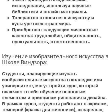
исследования, используя научные
библиотеки и онлайн материалы.
Толерантно относятся к искусству и
культуре всех стран мира.
Приобретают следующие личностные
качества: трудолюбие, общительность,
пунктуальность, ответственность.
Изучение изобразительного искусства в
Школе Виндзора:
Студенты, планирующие изучать
изобразительные искусства в колледже или
университете, могут пройти курс, который
включает в себя обучение основным
элементам и принципам рисования и дизайна.
В рамках курса, студенты работают с акрилом,
темперой (краска для живописи), акварелью,