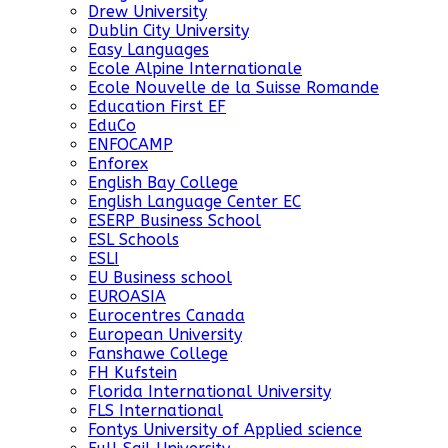
Drew University
Dublin City University
Easy Languages
Ecole Alpine Internationale
Ecole Nouvelle de la Suisse Romande
Education First EF
EduCo
ENFOCAMP
Enforex
English Bay College
English Language Center EC
ESERP Business School
ESL Schools
ESLI
EU Business school
EUROASIA
Eurocentres Canada
European University
Fanshawe College
FH Kufstein
Florida International University
FLS International
Fontys University of Applied science