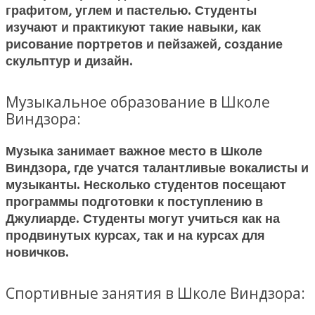
графитом, углем и пастелью. Студенты
изучают и практикуют такие навыки, как
рисование портретов и пейзажей, создание
скульптур и дизайн.
Музыкальное образование в Школе
Виндзора:
Музыка занимает важное место в Школе
Виндзора, где учатся талантливые вокалисты и
музыканты. Несколько студентов посещают
программы подготовки к поступлению в
Джулиарде. Студенты могут учиться как на
продвинутых курсах, так и на курсах для
новичков.
Спортивные занятия в Школе Виндзора: