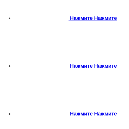
Нажмите
Нажмите
Нажмите
Нажмите
Нажмите
Нажмите