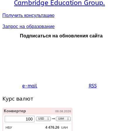
Cambridge Education Group.
Получить консультацию
Запрос на образование
Подписаться на обновления сайта
e-mail
RSS
Курс валют