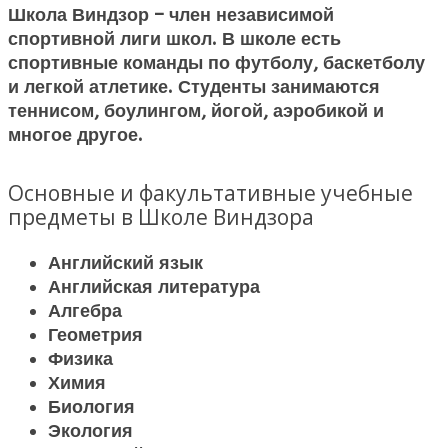
Школа Виндзор – член независимой
спортивной лиги школ. В школе есть
спортивные команды по футболу, баскетболу
и легкой атлетике. Студенты занимаются
теннисом, боулингом, йогой, аэробикой и
многое другое.
Основные и факультативные учебные
предметы в Школе Виндзора
Английский язык
Английская литература
Алгебра
Геометрия
Физика
Химия
Биология
Экология