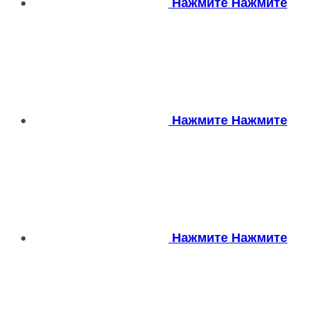
Нажмите
Нажмите
Нажмите
Нажмите
Нажмите
Нажмите