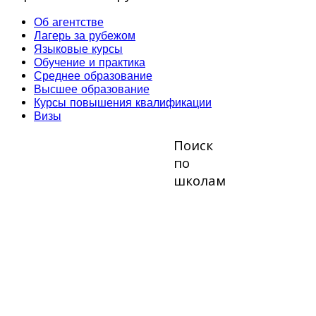
Об агентстве
Лагерь за рубежом
Языковые курсы
Обучение и практика
Среднее образование
Высшее образование
Курсы повышения квалификации
Визы
Поиск
по
школам