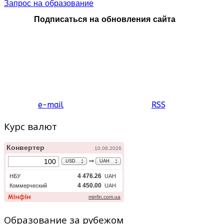
Запрос на образование
Подписаться на обновления сайта
e-mail
RSS
Курс валют
Образование за рубежом