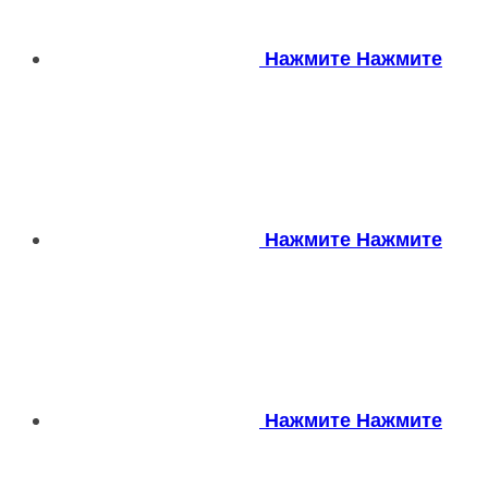
Нажмите
Нажмите
Нажмите
Нажмите
Нажмите
Нажмите