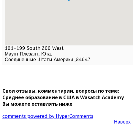
101-199 South 200 West
Маунт Плезант,
Юта
.
Соединенные Штаты Америки
,
84647
Свои отзывы, комментарии, вопросы по теме:
Среднее образование в США в Wasatch Academy
Вы можете оставлять ниже
comments powered by HyperComments
Наверх