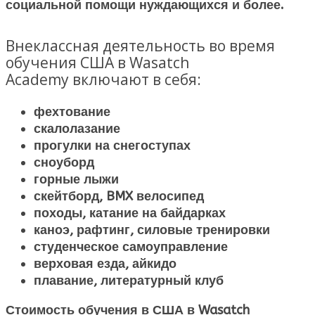
социальной помощи нуждающихся и более.
Внеклассная деятельность во время
обучения США в Wasatch
Academy включают в себя:
фехтование
скалолазание
прогулки на снегоступах
сноуборд
горные лыжи
скейтборд, BMX велосипед
походы, катание на байдарках
каноэ, рафтинг, силовые тренировки
студенческое самоуправление
верховая езда, айкидо
плавание, литературный клуб
Стоимость обучения в США в Wasatch