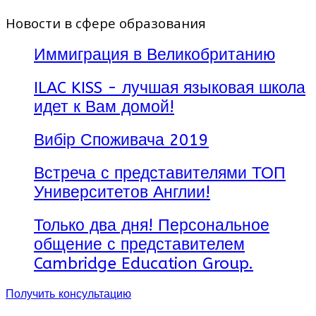
Новости в сфере образования
Иммиграция в Великобританию
ILAC KISS - лучшая языковая школа
идет к Вам домой!
Вибір Споживача 2019
Встреча с представителями ТОП
Университетов Англии!
Только два дня! Персональное
общение с представителем
Cambridge Education Group.
Получить консультацию