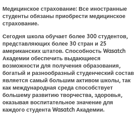
Медицинское страхование:
Все иностранные
студенты обязаны приобрести медицинское
страхование.
Сегодня школа обучает более 300 студентов,
представляющих более 30 стран и 25
американских штатов. Способность Wasatch
Академии обеспечить выдающиеся
возможности для получения образования,
богатый и разнообразный студенческий состав
является самый большим активом школы, так
как международная среда способствует
большему развитию творчества, здоровья,
оказывая воспитательное значение для
каждого студента Wasatch Академии.