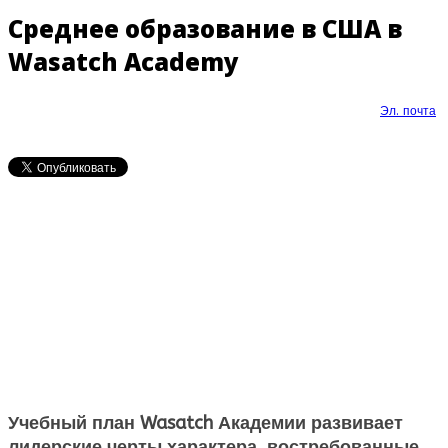
Среднее образование в США в
Wasatch Academy
Эл. почта
Учебный план Wasatch Академии развивает
лидерские черты характера, востребованные