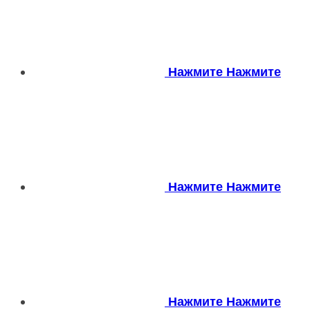
Нажмите
Нажмите
Нажмите
Нажмите
Нажмите
Нажмите