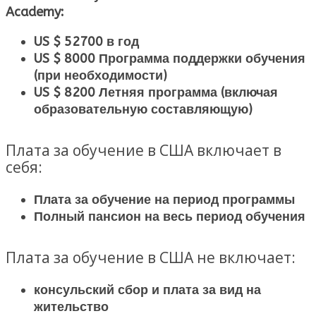
Academy:
US $ 52700 в год
US $ 8000 Программа поддержки обучения
(при необходимости)
US $ 8200 Летняя программа (включая
образовательную составляющую)
Плата за обучение в США включает в
себя:
Плата за обучение на период программы
Полный пансион на весь период обучения
Плата за обучение в США не включает:
консульский сбор и плата за вид на
жительство