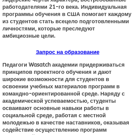
работодателями 21-го века. Индивидуальная
программы обучения в США помогает каждому
из студентов стать всецело подготовленными
личностями, которые преследуют
амбициозные цели.
Запрос на образование
Педагоги Wasatch академии придерживаться
принципов проектного обучения и дают
широкие возможности для студентов в
освоении учебных материалов программ в
командно-ориентированной среде. Наряду с
академической успеваемостью, студенты
осваивают основные навыки работы в
социальной среде, работая с местной
молодежью в качестве наставников, оказывая
содействие осуществлению программ