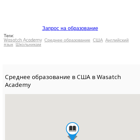
Запрос на образование
Теги:
Wasatch Academy
Среднее образование
США
Английский
язык
Школьникам
Среднее образование в США в Wasatch
Academy