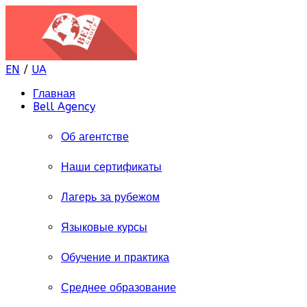
EN
/
UA
Главная
Bell Agency
Об агентстве
Наши сертификаты
Лагерь за рубежом
Языковые курсы
Обучение и практика
Среднее образование