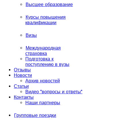
Высшее образование
Курсы повышения
квалификации
Визы
Международная
страховка
Подготовка к
поступлению в вузы
Отзывы
Новости
Архив новостей
Статьи
Видео "вопросы и ответы"
Контакты
Наши партнеры
Групповые поездки