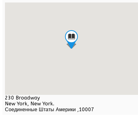
230 Broadway
New York,
New York
.
Соединенные Штаты Америки
,
10007