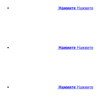
Нажмите
Нажмите
Нажмите
Нажмите
Нажмите
Нажмите