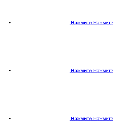
Нажмите
Нажмите
Нажмите
Нажмите
Нажмите
Нажмите