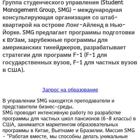
Группа студенческого управления (Student
Management Group, SMG) – международная
консультирующая организация со штаб-
квартирой на острове Лонг-Айленд в Нью-
Йорке. SMG предлагает программы подготовки
к ВУЗам, зарубежные программы для
американских тинейджеров, разрабатывает
стратегии для программ F-1 (F-1 для
государственных вузов, F-1 для частных вузов
в США).
Запрос на образование
В управлении SMG находятся преподаватели и
представители бизнес-среды.
SMG проводит интенсивную работу по разработке
программы для частных школ пансионов (6-8 классы) в
США, занимается маркетингом образовательных
программы в Китае, Вьетнаме и Бразилии. Миссия SMG
- “Работая вместе, мы способны делать уникальные