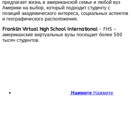
предлагает жизнь в американской семье и любой вуз
Америки на выбор, который подходит студенту с
позиций академического интереса, социальных аспектов
и географического расположения.
Franklin Virtual high School International
- FHS –
американские виртуальные вузы посещает более 500
тысяч студентов.
Нажмите
Нажмите