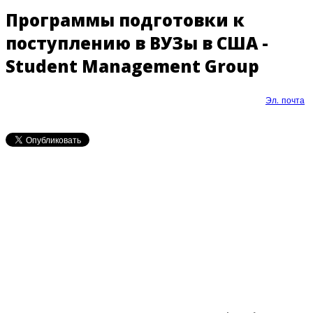
Программы подготовки к
поступлению в ВУЗы в США -
Student Management Group
Эл. почта