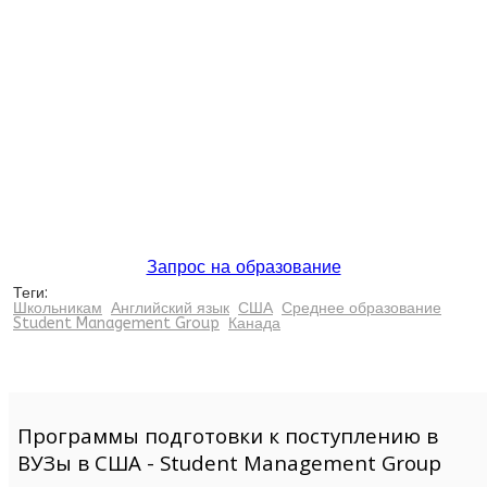
Запрос на образование
Теги:
Школьникам
Английский язык
США
Среднее образование
Student Management Group
Канада
Программы подготовки к поступлению в
ВУЗы в США - Student Management Group