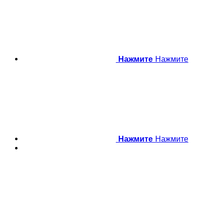
Нажмите
Нажмите
Нажмите
Нажмите