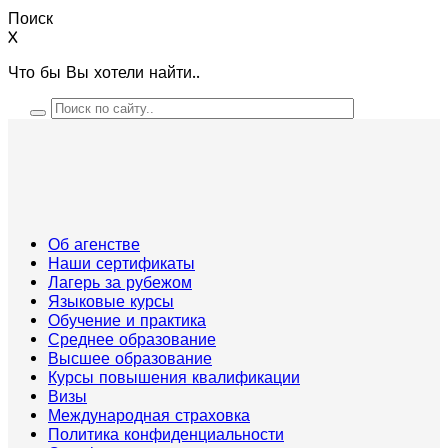
Поиск
X
Что бы Вы хотели найти..
Об агенстве
Наши сертификаты
Лагерь за рубежом
Языковые курсы
Обучение и практика
Среднее образование
Высшее образование
Курсы повышения квалификации
Визы
Международная страховка
Политика конфиденциальности