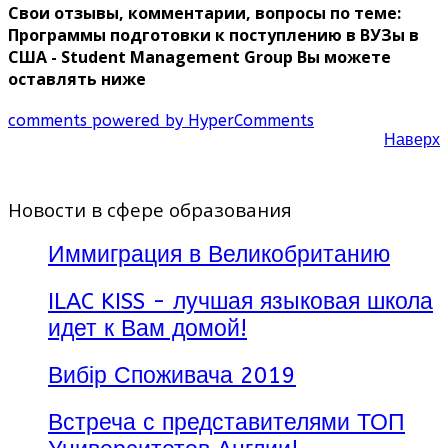
Свои отзывы, комментарии, вопросы по теме:
Программы подготовки к поступлению в ВУЗы в
США - Student Management Group Вы можете
оставлять ниже
comments powered by HyperComments
Наверх
Новости в сфере образования
Иммиграция в Великобританию
ILAC KISS - лучшая языковая школа
идет к Вам домой!
Вибір Споживача 2019
Встреча с представителями ТОП