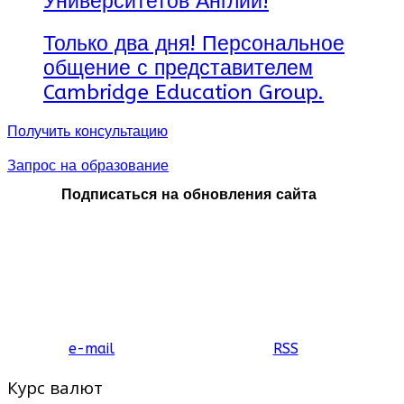
Университетов Англии!
Только два дня! Персональное
общение с представителем
Cambridge Education Group.
Получить консультацию
Запрос на образование
Подписаться на обновления сайта
e-mail
RSS
Курс валют