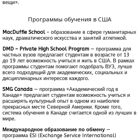
вещи».
Программы обучения в США
MacDuffie School
– образование в сфере гуманитарных
наук, драматического искусства и занятий атлетикой.
DMD – Private High School Program
— программа для
частных вузов предлагает студентам в возрасте от 13
до 19 лет возможность учиться и жить в США. В рамках
программы студентам помогают подобрать ВУЗ, лучше
всего подходящий для академических, социальных и
дисциплинарных интересов каждого.
SMG Canada
— программа «Академический год в
Канаде» предлагает студентам возможность учиться и
расширять культурный опыт в одном из наиболее
прекрасных месте Северной Америки. Кроме того,
система обучения в Канаде считается одной из лучших в
мире.
Международное образование по обмену
—
программа ESI (Exchange Service International)