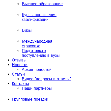
Высшее образование
Курсы повышения
квалификации
Визы
Международная
страховка
Подготовка к
поступлению в вузы
Отзывы
Новости
Архив новостей
Статьи
Видео "вопросы и ответы"
Контакты
Наши партнеры
Групповые поездки