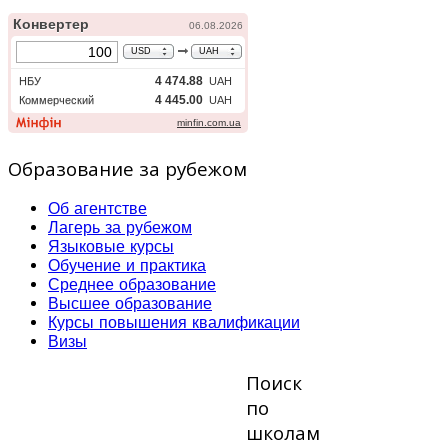
Образование за рубежом
Об агентстве
Лагерь за рубежом
Языковые курсы
Обучение и практика
Среднее образование
Высшее образование
Курсы повышения квалификации
Визы
Поиск
по
школам