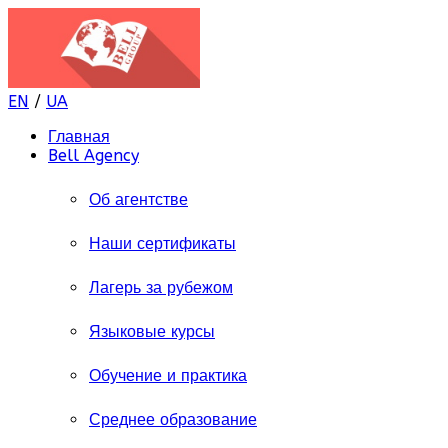
EN
/
UA
Главная
Bell Agency
Об агентстве
Наши сертификаты
Лагерь за рубежом
Языковые курсы
Обучение и практика
Среднее образование