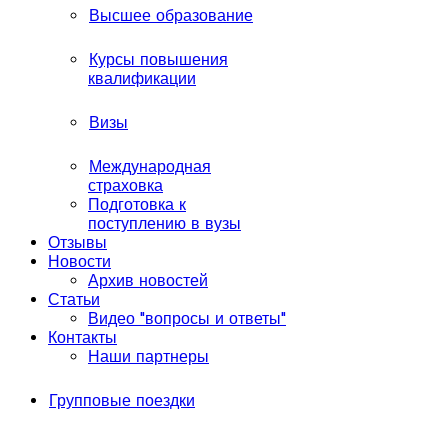
Высшее образование
Курсы повышения
квалификации
Визы
Международная
страховка
Подготовка к
поступлению в вузы
Отзывы
Новости
Архив новостей
Статьи
Видео "вопросы и ответы"
Контакты
Наши партнеры
Групповые поездки