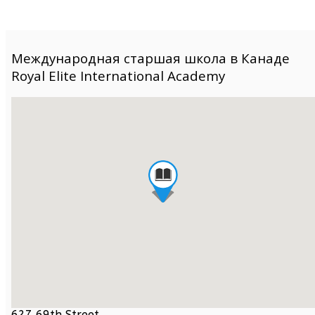
Международная старшая школа в Канаде
Royal Elite International Academy
627 69th Street