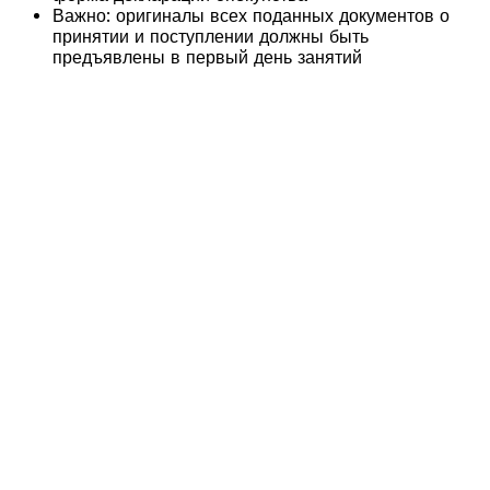
Важно: оригиналы всех поданных документов о
принятии и поступлении должны быть
предъявлены в первый день занятий