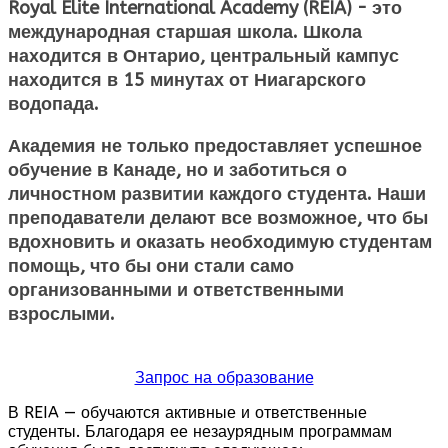
Royal Elite International Academy (REIA)
- это
международная старшая школа. Школа
находится в Онтарио, центральный кампус
находится в 15 минутах от Ниагарского
водопада.
Академия не только предоставляет успешное
обучение в Канаде
, но и заботиться о
личностном развитии каждого студента. Наши
преподаватели делают все возможное, что бы
вдохновить и оказать необходимую студентам
помощь, что бы они стали само
организованными и ответственными
взрослыми.
Запрос на образование
В REIA — обучаются активные и ответственные
студенты. Благодаря ее незаурядным программам