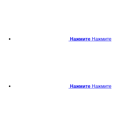
Нажмите
Нажмите
Нажмите
Нажмите