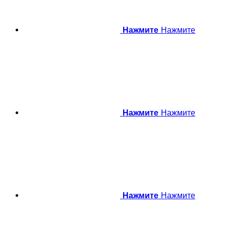
Нажмите
Нажмите
Нажмите
Нажмите
Нажмите
Нажмите