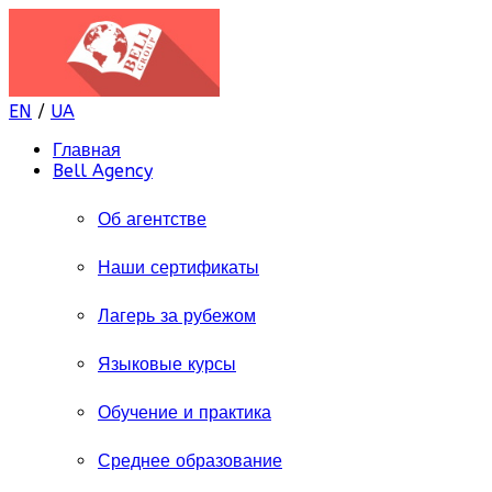
EN
/
UA
Главная
Bell Agency
Об агентстве
Наши сертификаты
Лагерь за рубежом
Языковые курсы
Обучение и практика
Среднее образование