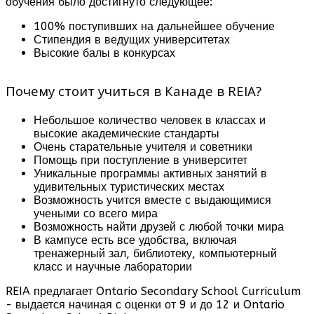
обучения было достигнуто следующее:
100% поступивших на дальнейшее обучение
Стипендия в ведущих университетах
Высокие балы в конкурсах
Почему стоит учиться в Канаде в REIA?
Небольшое количество человек в классах и
высокие академические стандарты
Очень старательные учителя и советники
Помощь при поступление в университет
Уникальные программы активных занятий в
удивительных туристических местах
Возможность учится вместе с выдающимися
учеными со всего мира
Возможность найти друзей с любой точки мира
В кампусе есть все удобства, включая
тренажерный зал, библиотеку, компьютерный
класс и научные лаборатории
REIA предлагает Ontario Secondary School Curriculum
- выдается начиная с оценки от 9 и до 12 и Ontario