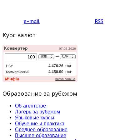
e-mail
RSS
Курс валют
Образование за рубежом
Об агентстве
Лагерь за рубежом
Языковые курсы
Обучение и практика
Среднее образование
Высшее образование