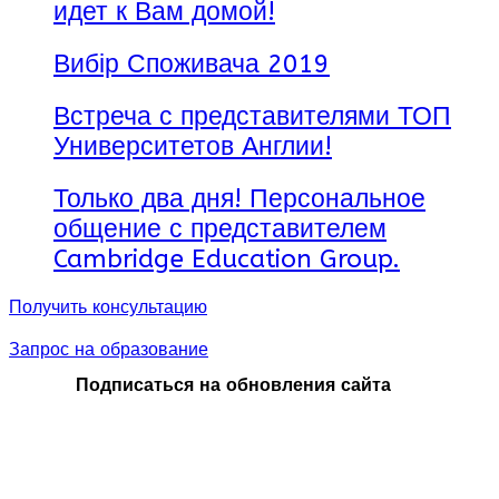
идет к Вам домой!
Вибір Споживача 2019
Встреча с представителями ТОП
Университетов Англии!
Только два дня! Персональное
общение с представителем
Cambridge Education Group.
Получить консультацию
Запрос на образование
Подписаться на обновления сайта