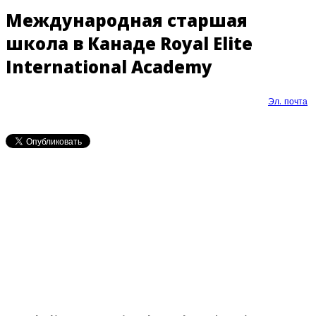
Международная старшая
школа в Канаде Royal Elite
International Academy
Эл. почта