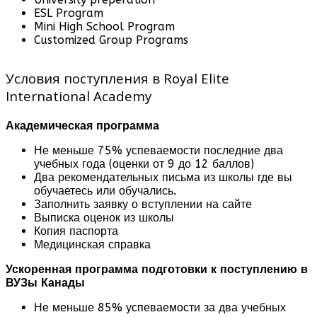
ESL Program
Mini High School Program
Customized Group Programs
Условия поступления в Royal Elite
International Academy
Академическая программа
Не меньше 75% успеваемости последние два
учебных года (оценки от 9 до 12 баллов)
Два рекомендательных письма из школы где вы
обучаетесь или обучались.
Заполнить заявку о вступлении на сайте
Выписка оценок из школы
Копия паспорта
Медицинская справка
Ускоренная программа подготовки к поступлению в
ВУЗы Канады
Не меньше 85% успеваемости за два учебных