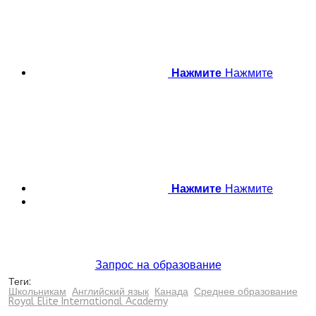
Нажмите
Нажмите
Нажмите
Нажмите
Запрос на образование
Теги:
Школьникам
Английский язык
Канада
Среднее образование
Royal Elite International Academy