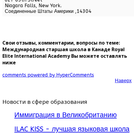
Niagara Falls,
New York
.
Соединенные Штаты Америки
,
14304
Свои отзывы, комментарии, вопросы по теме:
Международная старшая школа в Канаде Royal
Elite International Academy Вы можете оставлять
ниже
comments powered by HyperComments
Наверх
Новости в сфере образования
Иммиграция в Великобританию
ILAC KISS - лучшая языковая школа