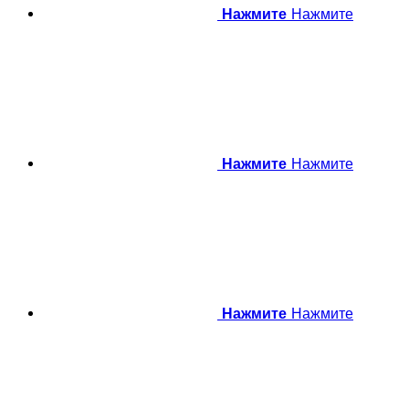
Нажмите
Нажмите
Нажмите
Нажмите
Нажмите
Нажмите