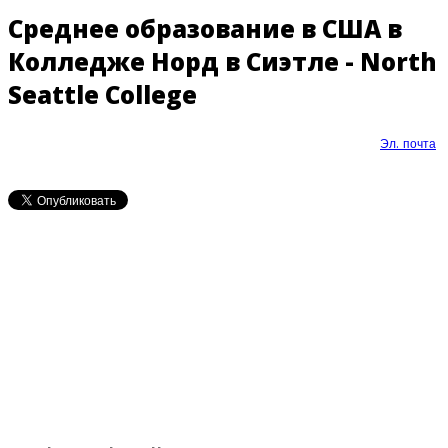
Среднее образование в США в
Колледже Норд в Сиэтле - North
Seattle College
Эл. почта