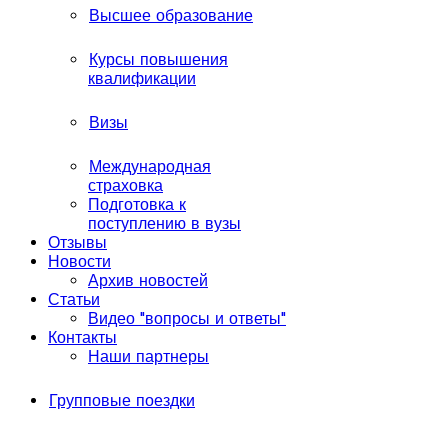
Высшее образование
Курсы повышения
квалификации
Визы
Международная
страховка
Подготовка к
поступлению в вузы
Отзывы
Новости
Архив новостей
Статьи
Видео "вопросы и ответы"
Контакты
Наши партнеры
Групповые поездки