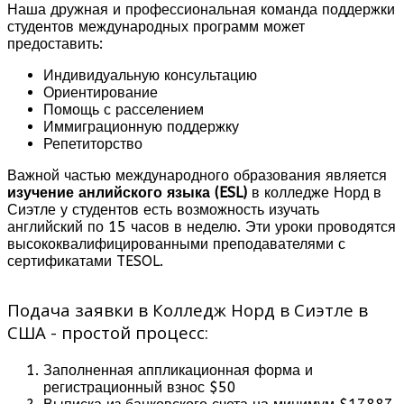
Наша дружная и профессиональная команда поддержки
студентов международных программ может
предоставить:
Индивидуальную консультацию
Ориентирование
Помощь с расселением
Иммиграционную поддержку
Репетиторство
Важной частью международного образования является
изучение анлийского языка (ESL)
в колледже Норд в
Сиэтле у студентов есть возможность изучать
английский по 15 часов в неделю. Эти уроки проводятся
высококвалифицированными преподавателями с
сертификатами TESOL.
Подача заявки в Колледж Норд в Сиэтле в
США - простой процесс:
Заполненная аппликационная форма и
регистрационный взнос $50