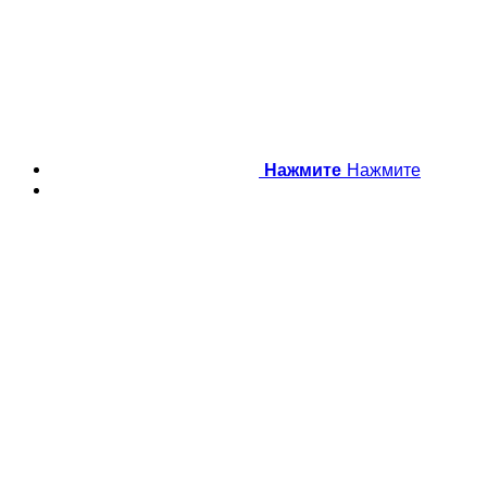
Нажмите
Нажмите