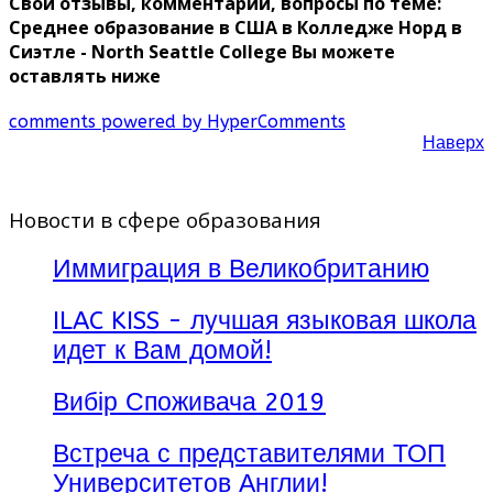
Свои отзывы, комментарии, вопросы по теме:
Среднее образование в США в Колледже Норд в
Сиэтле - North Seattle College Вы можете
оставлять ниже
comments powered by HyperComments
Наверх
Новости в сфере образования
Иммиграция в Великобританию
ILAC KISS - лучшая языковая школа
идет к Вам домой!
Вибір Споживача 2019
Встреча с представителями ТОП
Университетов Англии!