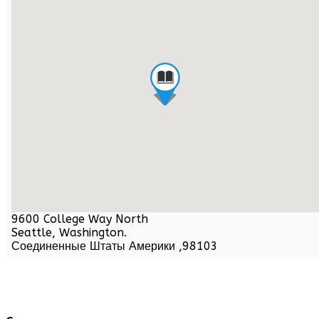
9600 College Way North
Seattle,
Washington
.
Соединенные Штаты Америки
,
98103