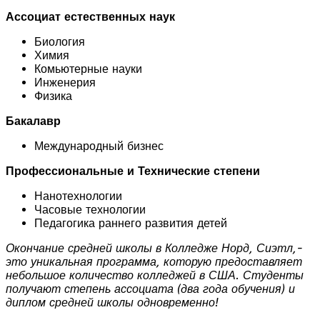
Ассоциат естественных наук
Биология
Химия
Комьютерные науки
Инженерия
Физика
Бакалавр
Международный бизнес
Профессиональные и Технические степени
Нанотехнологии
Часовые технологии
Педагогика раннего развития детей
Окончание средней школы в Колледже Норд, Сиэтл,-
это уникальная программа, которую предоставляет
небольшое количество колледжей в США. Студенты
получают степень ассоциата (два года обучения) и
диплом средней школы одновременно!