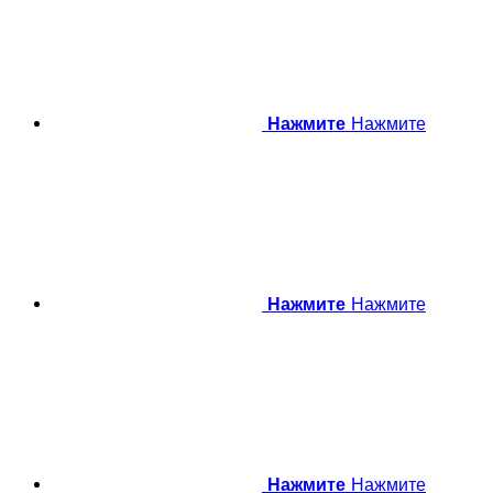
Нажмите
Нажмите
Нажмите
Нажмите
Нажмите
Нажмите