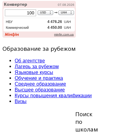
Образование за рубежом
Об агентстве
Лагерь за рубежом
Языковые курсы
Обучение и практика
Среднее образование
Высшее образование
Курсы повышения квалификации
Визы
Поиск
по
школам