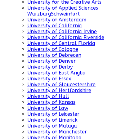
University for the Creative Arts
University of Applied Sciences
WurzburgSchweinfurt
University of Amsterdam
University of California
University of California Irvine
University of California Riverside
University of Central Florida
University of Cologne
University of Debrecen
University of Denver
University of Derby
University of East Anglia
University of Essex
University of Gloucestershire
University of Hertfordshire
University of Hull
University of Kansas
University of Law
University of Leicester
University of Limerick
University of Malaga
University of Manchester
University of Manitoba