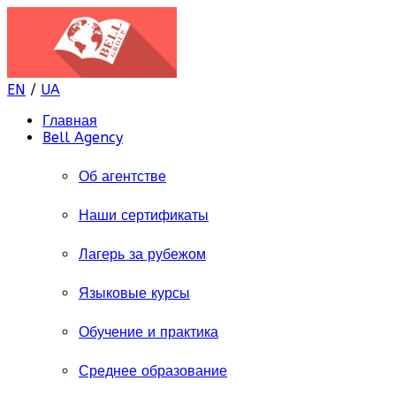
EN
/
UA
Главная
Bell Agency
Об агентстве
Наши сертификаты
Лагерь за рубежом
Языковые курсы
Обучение и практика
Среднее образование