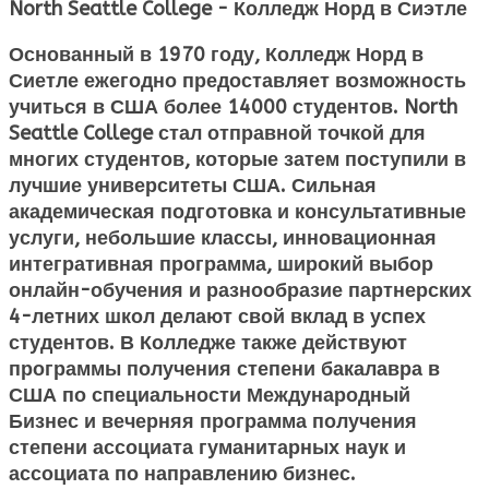
North Seattle College - Колледж Норд в Сиэтле
Основанный в 1970 году, Колледж Норд в
Сиетле ежегодно предоставляет возможность
учиться в США
более 14000 студентов. North
Seattle College стал отправной точкой для
многих студентов, которые затем поступили в
лучшие университеты США. Сильная
академическая подготовка и консультативные
услуги, небольшие классы, инновационная
интегративная программа, широкий выбор
онлайн-обучения и разнообразие партнерских
4-летних школ делают свой вклад в успех
студентов. В Колледже также действуют
программы получения степени бакалавра в
США по специальности Международный
Бизнес и вечерняя программа получения
степени ассоциата гуманитарных наук и
ассоциата по направлению бизнес.