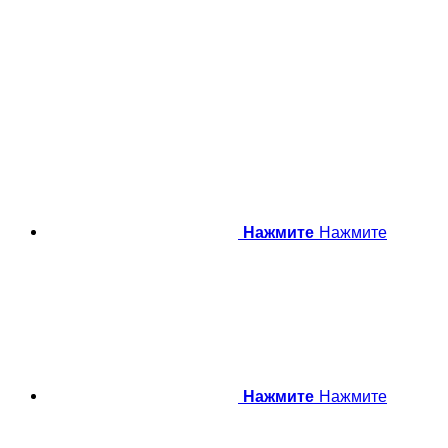
Нажмите
Нажмите
Нажмите
Нажмите