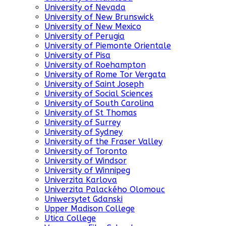
University of Nevada
University of New Brunswick
University of New Mexico
University of Perugia
University of Piemonte Orientale
University of Pisa
University of Roehampton
University of Rome Tor Vergata
University of Saint Joseph
University of Social Sciences
University of South Carolina
University of St Thomas
University of Surrey
University of Sydney
University of the Fraser Valley
University of Toronto
University of Windsor
University of Winnipeg
Univerzita Karlova
Univerzita Palackého Olomouc
Uniwersytet Gdanski
Upper Madison College
Utica College