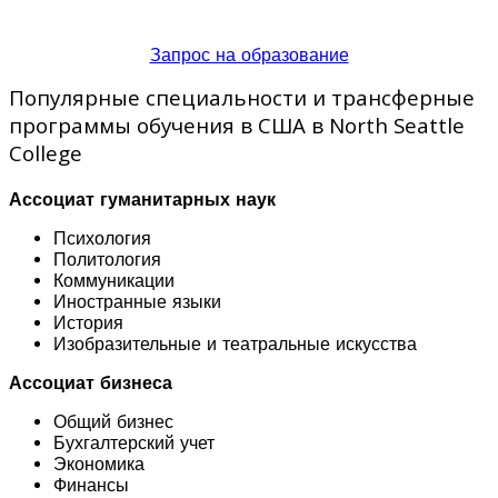
Запрос на образование
Популярные специальности и трансферные
программы обучения в США в North Seattle
College
Ассоциат гуманитарных наук
Психология
Политология
Коммуникации
Иностранные языки
История
Изобразительные и театральные искусства
Ассоциат бизнеса
Общий бизнес
Бухгалтерский учет
Экономика
Финансы