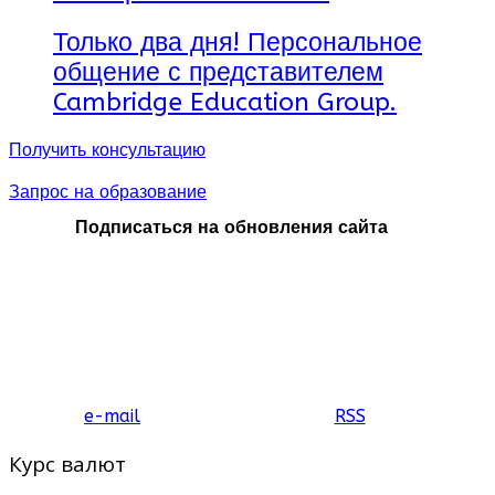
Только два дня! Персональное
общение с представителем
Cambridge Education Group.
Получить консультацию
Запрос на образование
Подписаться на обновления сайта
e-mail
RSS
Курс валют