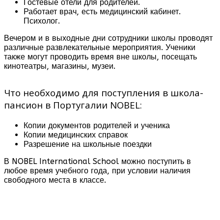
Гостевые отели для родителей.
Работает врач, есть медицинский кабинет.
Психолог.
Вечером и в выходные дни сотрудники школы проводят
различные развлекательные мероприятия. Ученики
также могут проводить время вне школы, посещать
кинотеатры, магазины, музеи.
Что необходимо для поступления в школа-
пансион в Португалии NOBEL:
Копии документов родителей и ученика
Копии медицинских справок
Разрешение на школьные поездки
В NOBEL International School можно поступить в
любое время учебного года, при условии наличия
свободного места в классе.