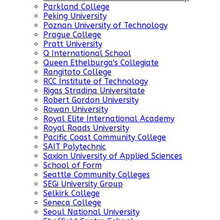
Parkland College
Peking University
Poznan University of Technology
Prague College
Pratt University
Q International School
Queen Ethelburga's Collegiate
Rangitoto College
RCC Institute of Technology
Rigas Stradina Universitate
Robert Gordon University
Rowan University
Royal Elite International Academy
Royal Roads University
Pacific Coast Community College
SAIT Polytechnic
Saxion University of Applied Sciences
School of Form
Seattle Community Colleges
SEGi University Group
Selkirk College
Seneca College
Seoul National University