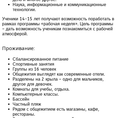
Наука, информационные и коммуникационные
технологии.
Ученики 14-15 лет получают возможность поработать в
рамках программы «рабочая неделя». Цель программы
– дать возможность ученикам познакомиться с рабочей
атмосферой.
Проживание:
Сбалансированное питание
Спортивные занятия
Группы из 16 человек
Общежития выглядят как современные отели.
Разделены на 2 крыла – одно для мальчиков,
другое для девочек.
Комнаты для учебы, отдыха.
Компьютерные классы.
Бассейн
Частный пляж
Рядом с общежитием есть магазины, кафе,
рестораны.