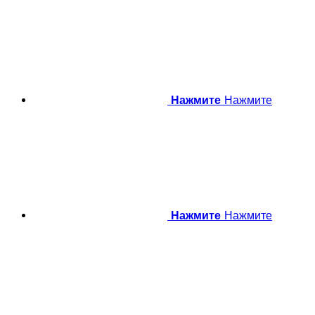
Нажмите
Нажмите
Нажмите
Нажмите