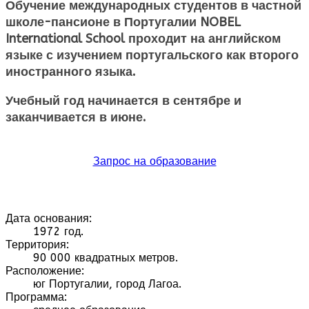
Обучение международных студентов в частной
школе-пансионе в Португалии NOBEL
International School проходит на английском
языке с изучением португальского как второго
иностранного языка.
Учебный год начинается в сентябре и
заканчивается в июне.
Запрос на образование
Дата основания:
1972 год.
Территория:
90 000 квадратных метров.
Расположение:
юг Португалии, город Лагоа.
Программа: