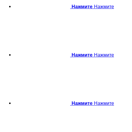
Нажмите
Нажмите
Нажмите
Нажмите
Нажмите
Нажмите