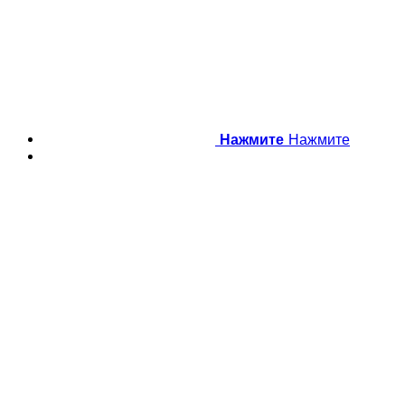
Нажмите
Нажмите