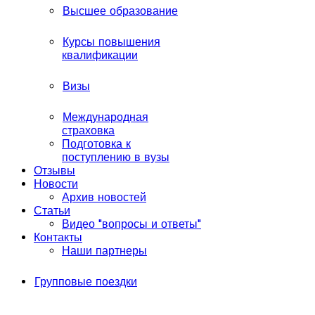
Высшее образование
Курсы повышения
квалификации
Визы
Международная
страховка
Подготовка к
поступлению в вузы
Отзывы
Новости
Архив новостей
Статьи
Видео "вопросы и ответы"
Контакты
Наши партнеры
Групповые поездки