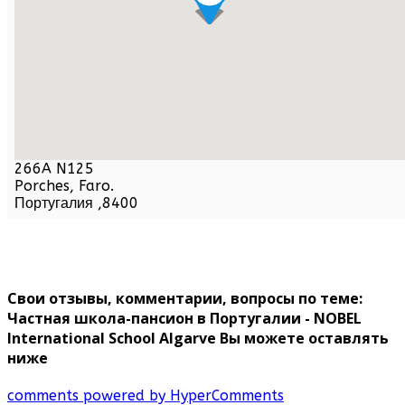
266A N125
Porches,
Faro
.
Португалия
,
8400
Свои отзывы, комментарии, вопросы по теме:
Частная школа-пансион в Португалии - NOBEL
International School Algarve Вы можете оставлять
ниже
comments powered by HyperComments