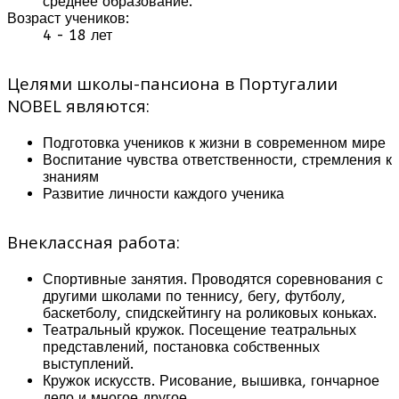
среднее образование.
Возраст учеников:
4 - 18 лет
Целями школы-пансиона в Португалии
NOBEL являются:
Подготовка учеников к жизни в современном мире
Воспитание чувства ответственности, стремления к
знаниям
Развитие личности каждого ученика
Внеклассная работа:
Спортивные занятия. Проводятся соревнования с
другими школами по теннису, бегу, футболу,
баскетболу, спидскейтингу на роликовых коньках.
Театральный кружок. Посещение театральных
представлений, постановка собственных
выступлений.
Кружок искусств. Рисование, вышивка, гончарное
дело и многое другое.