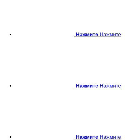
Нажмите
Нажмите
Нажмите
Нажмите
Нажмите
Нажмите