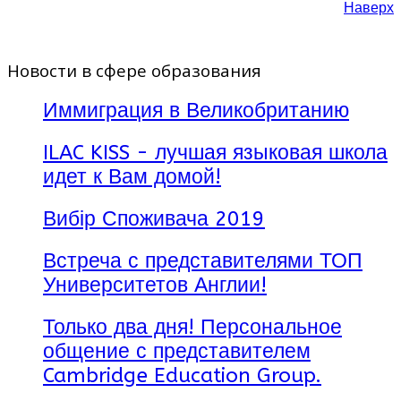
Наверх
Новости в сфере образования
Иммиграция в Великобританию
ILAC KISS - лучшая языковая школа
идет к Вам домой!
Вибір Споживача 2019
Встреча с представителями ТОП
Университетов Англии!
Только два дня! Персональное
общение с представителем
Cambridge Education Group.