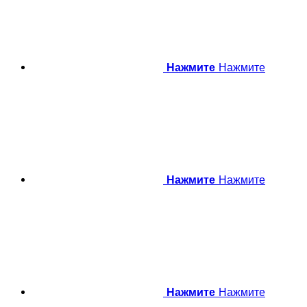
Нажмите
Нажмите
Нажмите
Нажмите
Нажмите
Нажмите