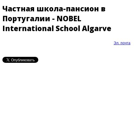
Частная школа-пансион в
Португалии - NOBEL
International School Algarve
Эл. почта