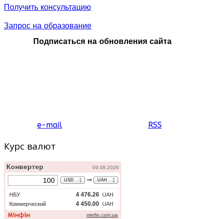
Получить консультацию
Запрос на образование
Подписаться на обновления сайта
e-mail
RSS
Курс валют