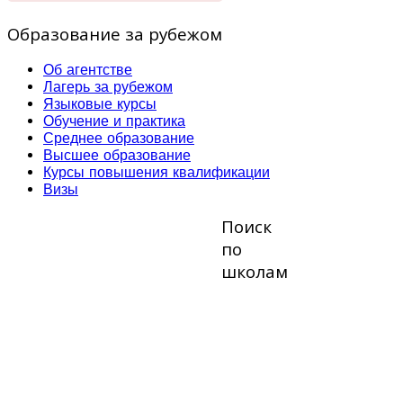
Образование за рубежом
Об агентстве
Лагерь за рубежом
Языковые курсы
Обучение и практика
Среднее образование
Высшее образование
Курсы повышения квалификации
Визы
Поиск
по
школам