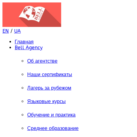
EN
/
UA
Главная
Bell Agency
Об агентстве
Наши сертификаты
Лагерь за рубежом
Языковые курсы
Обучение и практика
Среднее образование