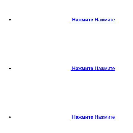
Нажмите
Нажмите
Нажмите
Нажмите
Нажмите
Нажмите