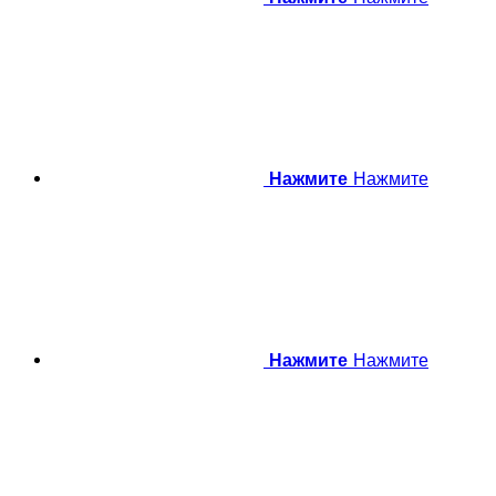
Нажмите
Нажмите
Нажмите
Нажмите