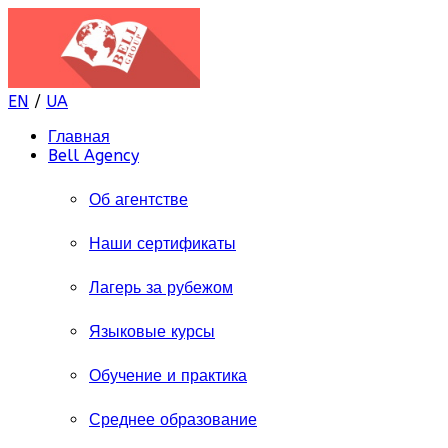
EN
/
UA
Главная
Bell Agency
Об агентстве
Наши сертификаты
Лагерь за рубежом
Языковые курсы
Обучение и практика
Среднее образование