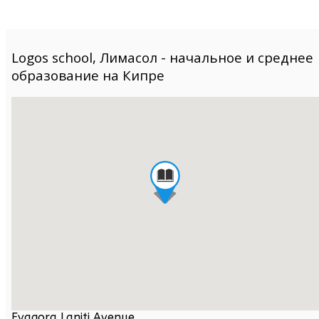
Logos school, Лимасол - начальное и среднее
образование на Кипре
Evagora Laniti Avenue