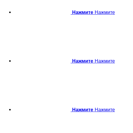
Нажмите
Нажмите
Нажмите
Нажмите
Нажмите
Нажмите