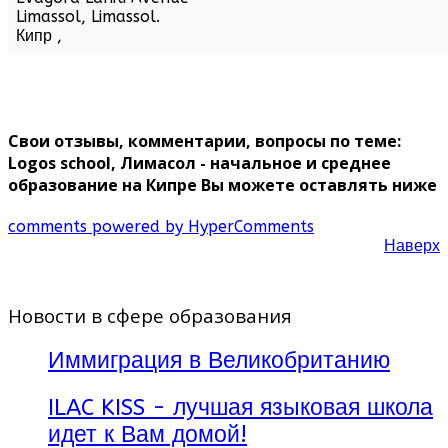
Limassol,
Limassol
.
Кипр
,
Свои отзывы, комментарии, вопросы по теме:
Logos school, Лимасол - начальное и среднее
образование на Кипре Вы можете оставлять ниже
comments powered by HyperComments
Наверх
Новости в сфере образования
Иммиграция в Великобританию
ILAC KISS - лучшая языковая школа
идет к Вам домой!