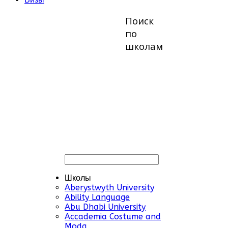
Поиск
по
школам
Школы
Aberystwyth University
Ability Language
Abu Dhabi University
Accademia Costume and
Moda