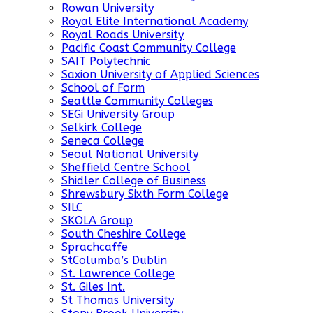
Rowan University
Royal Elite International Academy
Royal Roads University
Pacific Coast Community College
SAIT Polytechnic
Saxion University of Applied Sciences
School of Form
Seattle Community Colleges
SEGi University Group
Selkirk College
Seneca College
Seoul National University
Sheffield Centre School
Shidler College of Business
Shrewsbury Sixth Form College
SILC
SKOLA Group
South Cheshire College
Sprachcaffe
StColumba’s Dublin
St. Lawrence College
St. Giles Int.
St Thomas University