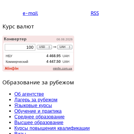
e-mail
RSS
Курс валют
Образование за рубежом
Об агентстве
Лагерь за рубежом
Языковые курсы
Обучение и практика
Среднее образование
Высшее образование
Курсы повышения квалификации
Визы