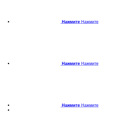
Нажмите
Нажмите
Нажмите
Нажмите
Нажмите
Нажмите