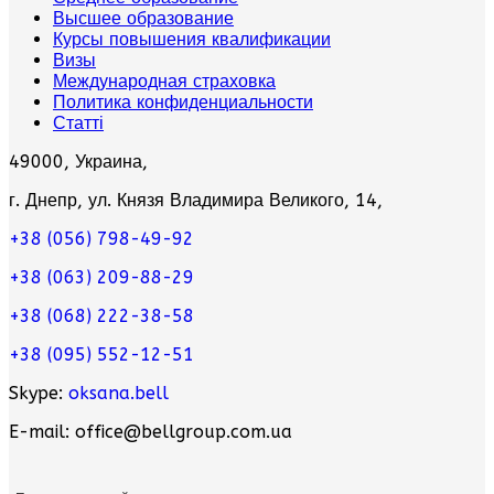
Высшее образование
Курсы повышения квалификации
Визы
Международная страховка
Политика конфиденциальности
Статті
49000, Украина,
г. Днепр, ул. Князя Владимира Великого, 14,
+38 (056) 798-49-92
+38 (063) 209-88-29
+38 (068) 222-38-58
+38 (095) 552-12-51
Skype:
oksana.bell
E-mail: office@bellgroup.com.ua