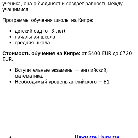
ученика, она объединяет и создает равность между
учащимися.
Программы обучения школы на Кипре:
детский сад (от 3 лет)
начальная школа
средняя школа
Стоимость обучения на Кипре:
от 5400 EUR до 6720
EUR.
Вступительные экзамены — английский,
математика.
Необходимый уровень английского — B1
Нажмите
Нажмите