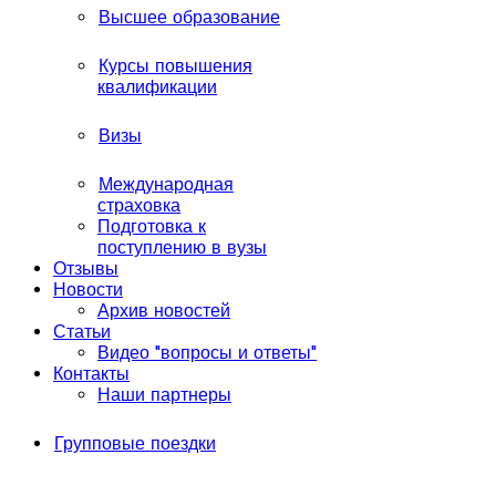
Высшее образование
Курсы повышения
квалификации
Визы
Международная
страховка
Подготовка к
поступлению в вузы
Отзывы
Новости
Архив новостей
Статьи
Видео "вопросы и ответы"
Контакты
Наши партнеры
Групповые поездки