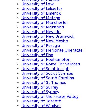
University of Law
University of Leicester
University of Limerick
University of Malaga
University of Manchester
University of Manitoba
University of Nevada
University of New Brunswick
University of New Mexico
University of Perugia
University of Piemonte Orientale
University of Pisa
University of Roehampton
University of Rome Tor Vergata
University of Saint Joseph
University of Social Sciences
University of South Carolina
University of St Thomas
University of Surrey
University of Sydney
University of the Fraser Valley
University of Toronto
University of Windsor