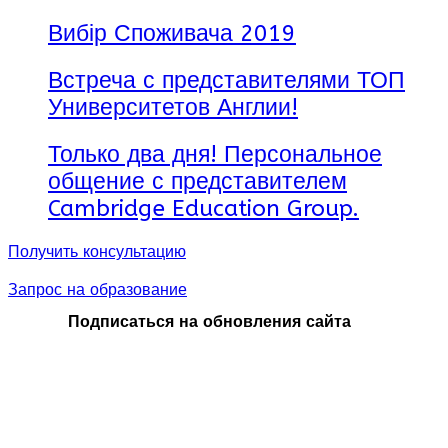
Вибір Споживача 2019
Встреча с представителями ТОП
Университетов Англии!
Только два дня! Персональное
общение с представителем
Cambridge Education Group.
Получить консультацию
Запрос на образование
Подписаться на обновления сайта