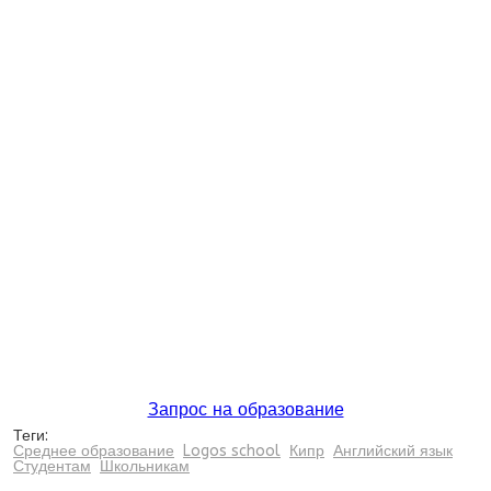
Запрос на образование
Теги:
Среднее образование
Logos school
Кипр
Английский язык
Студентам
Школьникам