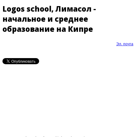
Logos school, Лимасол -
начальное и среднее
образование на Кипре
Эл. почта