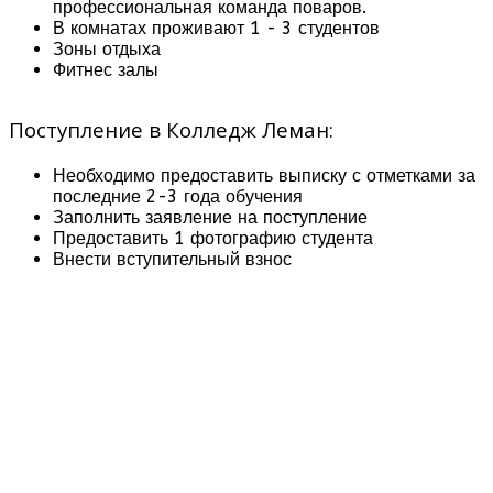
профессиональная команда поваров.
В комнатах проживают 1 - 3 студентов
Зоны отдыха
Фитнес залы
Поступление в Колледж Леман:
Необходимо предоставить выписку с отметками за
последние 2-3 года обучения
Заполнить заявление на поступление
Предоставить 1 фотографию студента
Внести вступительный взнос