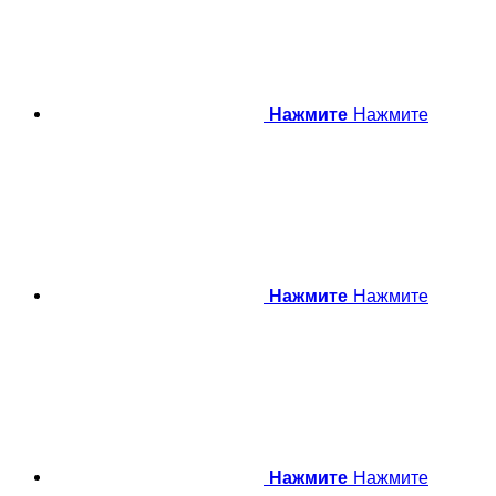
Нажмите
Нажмите
Нажмите
Нажмите
Нажмите
Нажмите