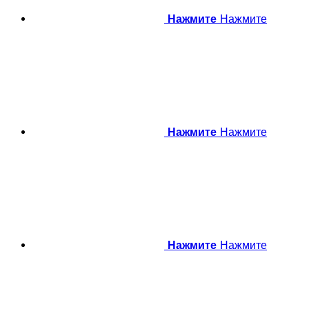
Нажмите
Нажмите
Нажмите
Нажмите
Нажмите
Нажмите