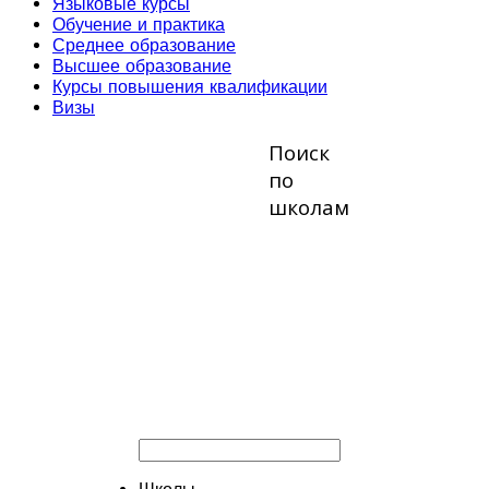
Языковые курсы
Обучение и практика
Среднее образование
Высшее образование
Курсы повышения квалификации
Визы
Поиск
по
школам