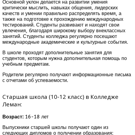
Основной уклон делается на развитии умения
критически мыслить, навыках общения, лидерских
качеств и умении правильно распределять время, а
также на подготовке к прохождению международных
тестирований. Студенты развивают и находят свои
увлечения, благодаря широкому выбору внеклассных
занятий. Студенты колледжа регулярно посещают
международные академические и культурные события.
В школе проходят дополнительные занятия для
студентов, которым нужна дополнительная помощь по
учебным предметам.
Родители регулярно получают информационные письма
с отчетами об успеваемости.
Старшая школа (10-12 класс) в Колледже
Леман:
Возраст:
16-18 лет
Выпускники старшей школы получают один из
следующих дипломов о получении образования: