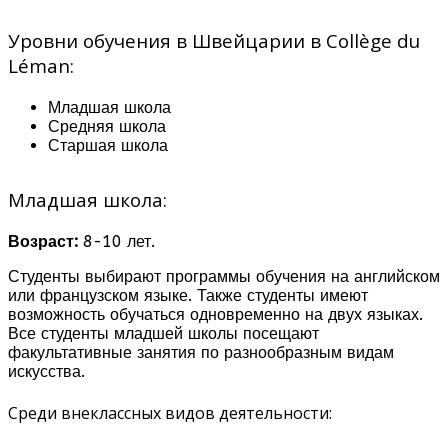
Уровни обучения в Швейцарии в Collège du
Léman:
Младшая школа
Средняя школа
Старшая школа
Младшая школа:
Возраст:
8-10 лет.
Студенты выбирают программы обучения на английском
или французском языке. Также студенты имеют
возможность обучаться одновременно на двух языках.
Все студенты младшей школы посещают
факультативные занятия по разнообразным видам
искусства.
Среди внеклассных видов деятельности: