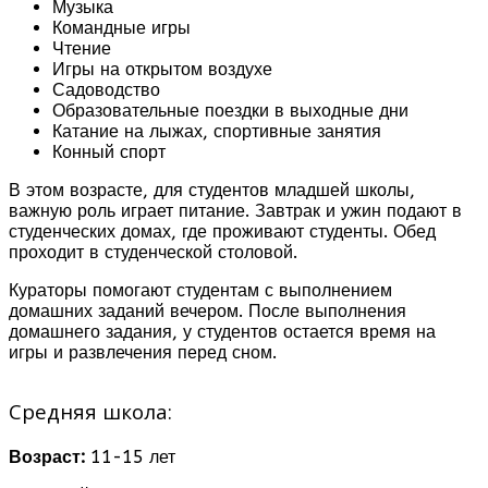
Музыка
Командные игры
Чтение
Игры на открытом воздухе
Садоводство
Образовательные поездки в выходные дни
Катание на лыжах, спортивные занятия
Конный спорт
В этом возрасте, для студентов младшей школы,
важную роль играет питание. Завтрак и ужин подают в
студенческих домах, где проживают студенты. Обед
проходит в студенческой столовой.
Кураторы помогают студентам с выполнением
домашних заданий вечером. После выполнения
домашнего задания, у студентов остается время на
игры и развлечения перед сном.
Средняя школа:
Возраст:
11-15 лет