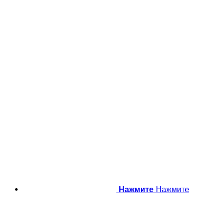
Нажмите
Нажмите