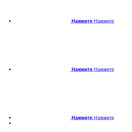
Нажмите
Нажмите
Нажмите
Нажмите
Нажмите
Нажмите