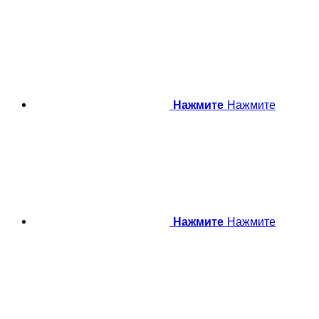
Нажмите
Нажмите
Нажмите
Нажмите