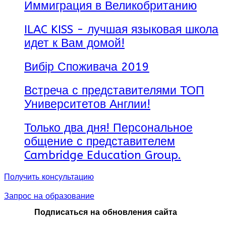
Иммиграция в Великобританию
ILAC KISS - лучшая языковая школа
идет к Вам домой!
Вибір Споживача 2019
Встреча с представителями ТОП
Университетов Англии!
Только два дня! Персональное
общение с представителем
Cambridge Education Group.
Получить консультацию
Запрос на образование
Подписаться на обновления сайта