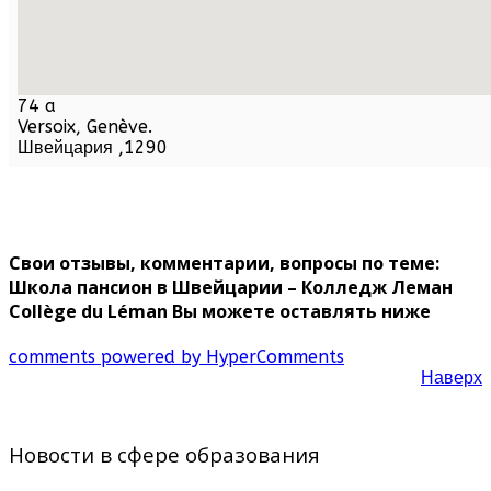
74 a
Versoix,
Genève
.
Швейцария
,
1290
Свои отзывы, комментарии, вопросы по теме:
Школа пансион в Швейцарии – Колледж Леман
Collège du Léman Вы можете оставлять ниже
comments powered by HyperComments
Наверх
Новости в сфере образования