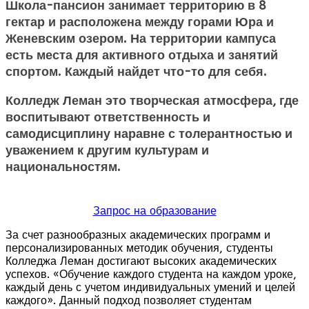
Школа-пансион занимает территорию в 8
гектар и расположена между горами Юра и
Женевским озером. На территории кампуса
есть места для активного отдыха и занятий
спортом. Каждый найдет что-то для себя.
Колледж Леман это творческая атмосфера, где
воспитывают ответственность и
самодисциплину наравне с толерантностью и
уважением к другим культурам и
национальностям.
Запрос на образование
За счет разнообразных академических программ и
персонализированных методик обучения, студенты
Колледжа Леман достигают высоких академических
успехов. «Обучение каждого студента на каждом уроке,
каждый день с учетом индивидуальных умений и целей
каждого». Данный подход позволяет студентам