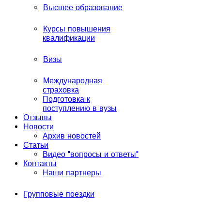
Высшее образование
Курсы повышения
квалификации
Визы
Международная
страховка
Подготовка к
поступлению в вузы
Отзывы
Новости
Архив новостей
Статьи
Видео "вопросы и ответы"
Контакты
Наши партнеры
Групповые поездки