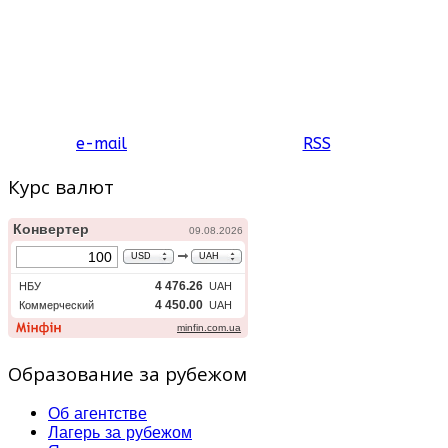
e-mail
RSS
Курс валют
Образование за рубежом
Об агентстве
Лагерь за рубежом