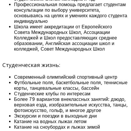
Профессиональная помощь предлагает студентам
консультации по выбору университета,
основываясь на целях и умениях каждого студента
индивидуально
Школа имеет аккредитации от Европейского
Совета Международных Школ, Ассоциации
Колледжей и Школ предоставляющих среднее
образовании, Английская ассоциации школ и
колледжей, Совет Международных Школ
Студенческая жизнь:
Современный олимпийский спортивный центр
Футбольные поля, баскетбольные поля, теннисные
корты, танцевальные классы, бассейн
Студенческие клубы по интересам
Более 79 вариантов внеклассных занятий: дзюдо,
верховая езда, изобразительные искусства, танцы,
фотоискусство, гольф, и многое другое
Экскурсии и поездки в выходные дни
Катание на водных лыжах летом
Катание на сноубордах и лыжах зимой