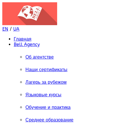
EN
/
UA
Главная
Bell Agency
Об агентстве
Наши сертификаты
Лагерь за рубежом
Языковые курсы
Обучение и практика
Среднее образование