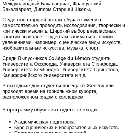
Международный Бакалавриат, Французский
Бакалавриат, Диплом Старшей Школы.
Студентов старшей школы обучают умению
самостоятельно проводить исследования, творчески и
критически мыслить. Широкий выбор внеклассных
занятий позволяет студентам заниматься своими
увлечениями, например: сценические виды искусств,
изобразительные искусства, музыка, спорт.
Среди Выпускников Collège du Léman студенты
Университета Оксфорда, Университета Стэнфорда,
Университета Кембриджа, Университета Принстона,
Калифорнийского Университета и т.д.
В выходные дни студенты посещают Женеву или
проводят время на горнолыжном курорте,
расположенном рядом с колледжем.
В программу обучения студентов входит:
Академическая подготовка.
Курс сценических и изобразительных искусств.