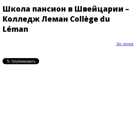
Школа пансион в Швейцарии –
Колледж Леман Collège du
Léman
Эл. почта