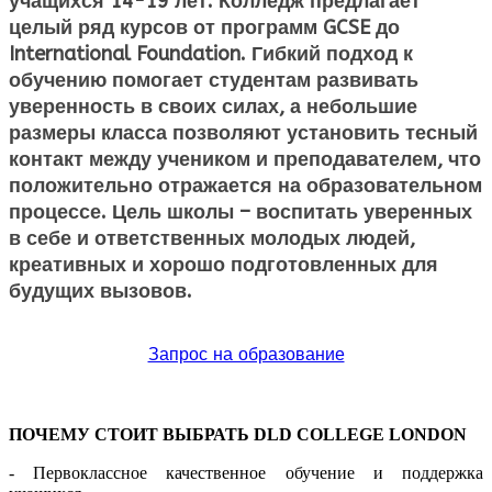
учащихся 14-19 лет. Колледж предлагает
целый ряд курсов от программ GCSE до
International Foundation. Гибкий подход к
обучению помогает студентам развивать
уверенность в своих силах, а небольшие
размеры класса позволяют установить тесный
контакт между учеником и преподавателем, что
положительно отражается на образовательном
процессе. Цель школы – воспитать уверенных
в себе и ответственных молодых людей,
креативных и хорошо подготовленных для
будущих вызовов.
Запрос на образование
ПОЧЕМУ СТОИТ ВЫБРАТЬ DLD COLLEGE LONDON
- Первоклассное качественное обучение и поддержка