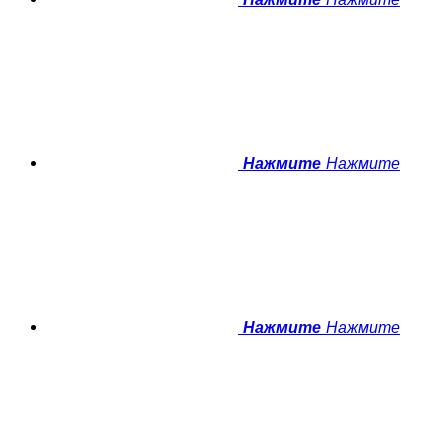
Нажмите
Нажмите
Нажмите
Нажмите