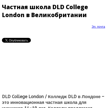
Частная школа DLD College
London в Великобритании
Эл. почта
DLD College London / Колледж DLD в Лондоне
–
это инновационная частная школа для