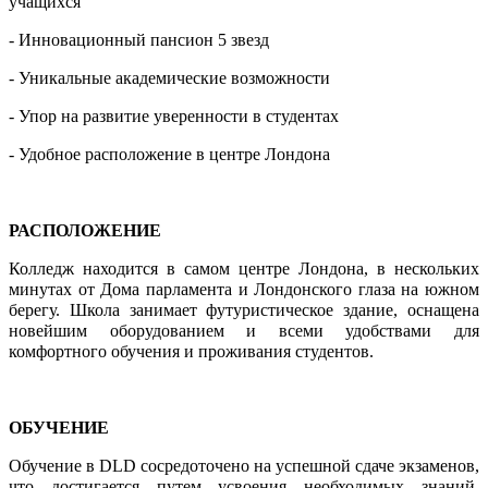
учащихся
- Инновационный пансион 5 звезд
- Уникальные академические возможности
- Упор на развитие уверенности в студентах
- Удобное расположение в центре Лондона
РАСПОЛОЖЕНИЕ
Колледж находится в самом центре Лондона, в нескольких
минутах от Дома парламента и Лондонского глаза на южном
берегу. Школа занимает футуристическое здание, оснащена
новейшим оборудованием и всеми удобствами для
комфортного обучения и проживания студентов.
ОБУЧЕНИЕ
Обучение в DLD сосредоточено на успешной сдаче экзаменов,
что достигается путем усвоения необходимых знаний,