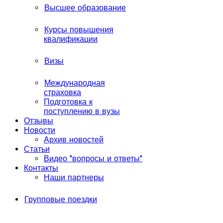
Высшее образование
Курсы повышения
квалификации
Визы
Международная
страховка
Подготовка к
поступлению в вузы
Отзывы
Новости
Архив новостей
Статьи
Видео "вопросы и ответы"
Контакты
Наши партнеры
Групповые поездки