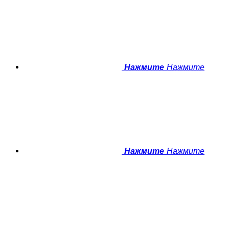
Нажмите
Нажмите
Нажмите
Нажмите