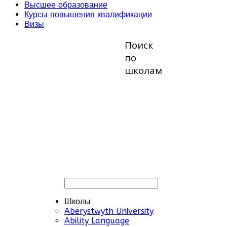
Высшее образование
Курсы повышения квалификации
Визы
Поиск
по
школам
Школы
Aberystwyth University
Ability Language