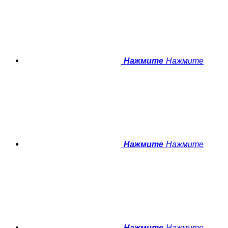
Нажмите
Нажмите
Нажмите
Нажмите
Нажмите
Нажмите