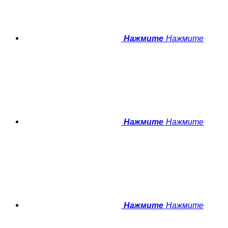
Нажмите
Нажмите
Нажмите
Нажмите
Нажмите
Нажмите