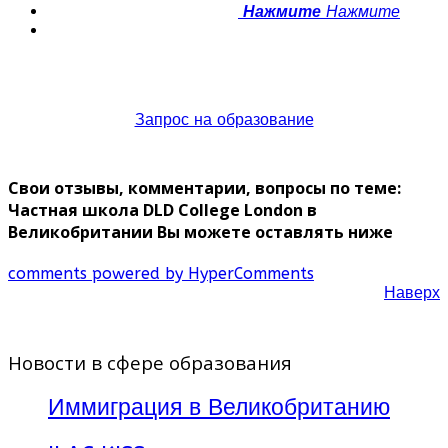
Нажмите
Нажмите
Запрос на образование
Свои отзывы, комментарии, вопросы по теме:
Частная школа DLD College London в
Великобритании Вы можете оставлять ниже
comments powered by HyperComments
Наверх
Новости в сфере образования
Иммиграция в Великобританию