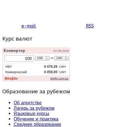
e-mail
RSS
Курс валют
Образование за рубежом
Об агентстве
Лагерь за рубежом
Языковые курсы
Обучение и практика
Среднее образование