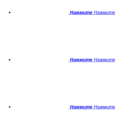
Нажмите
Нажмите
Нажмите
Нажмите
Нажмите
Нажмите