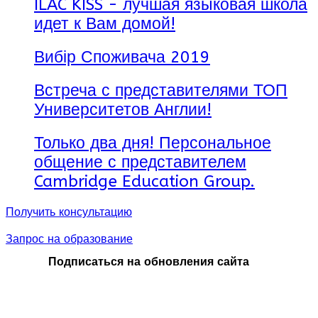
ILAC KISS - лучшая языковая школа
идет к Вам домой!
Вибір Споживача 2019
Встреча с представителями ТОП
Университетов Англии!
Только два дня! Персональное
общение с представителем
Cambridge Education Group.
Получить консультацию
Запрос на образование
Подписаться на обновления сайта