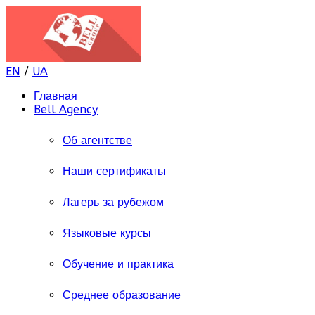
EN
/
UA
Главная
Bell Agency
Об агентстве
Наши сертификаты
Лагерь за рубежом
Языковые курсы
Обучение и практика
Среднее образование