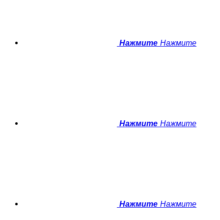
Нажмите
Нажмите
Нажмите
Нажмите
Нажмите
Нажмите