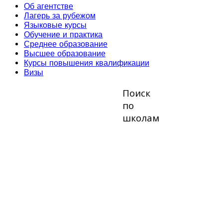
Об агентстве
Лагерь за рубежом
Языковые курсы
Обучение и практика
Среднее образование
Высшее образование
Курсы повышения квалификации
Визы
Поиск
по
школам