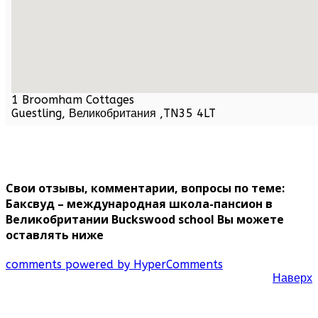
1 Broomham Cottages
Guestling,
Великобритания
,
TN35 4LT
Свои отзывы, комментарии, вопросы по теме:
Баксвуд – международная школа-пансион в
Великобритании Buckswood school Вы можете
оставлять ниже
comments powered by HyperComments
Наверх