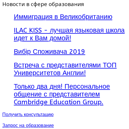
Новости в сфере образования
Иммиграция в Великобританию
ILAC KISS - лучшая языковая школа
идет к Вам домой!
Вибір Споживача 2019
Встреча с представителями ТОП
Университетов Англии!
Только два дня! Персональное
общение с представителем
Cambridge Education Group.
Получить консультацию
Запрос на образование