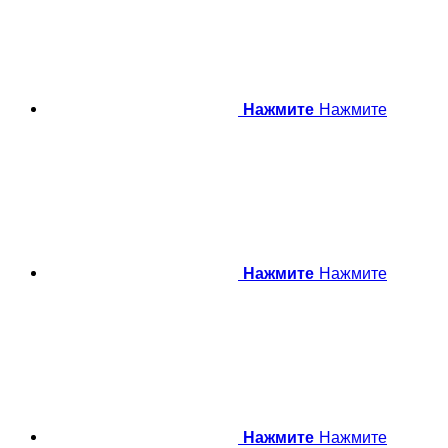
Нажмите
Нажмите
Нажмите
Нажмите
Нажмите
Нажмите