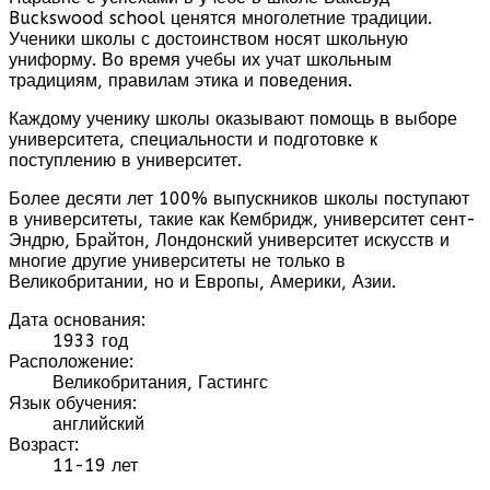
Buckswood school ценятся многолетние традиции.
Ученики школы с достоинством носят школьную
униформу. Во время учебы их учат школьным
традициям, правилам этика и поведения.
Каждому ученику школы оказывают помощь в выборе
университета, специальности и подготовке к
поступлению в университет.
Более десяти лет 100% выпускников школы поступают
в университеты, такие как Кембридж, университет сент-
Эндрю, Брайтон, Лондонский университет искусств и
многие другие университеты не только в
Великобритании, но и Европы, Америки, Азии.
Дата основания:
1933 год
Расположение:
Великобритания, Гастингс
Язык обучения:
английский
Возраст:
11-19 лет