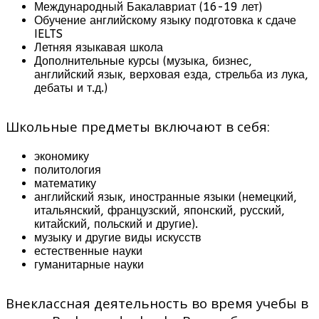
Международный Бакалавриат (16-19 лет)
Обучение английскому языку подготовка к сдаче
IELTS
Летняя языкавая школа
Дополнительные курсы (музыка, бизнес,
английский язык, верховая езда, стрельба из лука,
дебаты и т.д.)
Школьные предметы включают в себя:
экономику
политология
математику
английский язык, иностранные языки (немецкий,
итальянский, французский, японский, русский,
китайский, польский и другие).
музыку и другие виды искусств
естественные науки
гуманитарные науки
Внеклассная деятельность во время учебы в