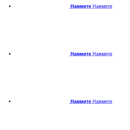
Нажмите
Нажмите
Нажмите
Нажмите
Нажмите
Нажмите