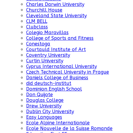
Charles Darwin University
Churchill House
Cleveland State University
CLM BELL
Clubclass
Colegio Maravillas
College of Sports and Fitness
Conestoga
Courtauld Institute of Art
Coventry University
Curtin University
Cyprus International University
Czech Technical University in Prague
Daniels College of Business
did deutsch-institut
Dominion English School
Don Quijote
Douglas College
Drew University
Dublin City University
Easy Languages
Ecole Alpine Internationale
Ecole Nouvelle de la Suisse Romande