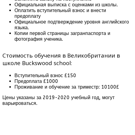
Официальная выписка с оценками из школы.
Оплатить вступительный взнос и внести
предоплату
Официальное подтверждение уровня английского
языка.
Копии первой страницы загранпаспорта и
фотография ученика.
Стоимость обучения в Великобритании в
школе Buckswood school:
Вступительный взнос £150
Предоплата £1000
Проживание и обучение за триместр: 10100£
Цены указаны за 2019-2020 учебный год, могут
варьироваться.