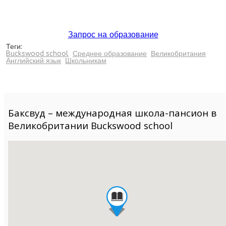
Запрос на образование
Теги:
Buckswood school
Среднее образование
Великобритания
Английский язык
Школьникам
Баксвуд – международная школа-пансион в
Великобритании Buckswood school