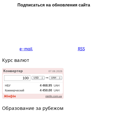
Подписаться на обновления сайта
e-mail
RSS
Курс валют
Образование за рубежом