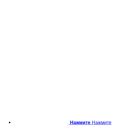
Нажмите
Нажмите