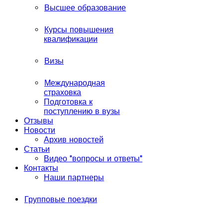
Высшее образование
Курсы повышения
квалификации
Визы
Международная
страховка
Подготовка к
поступлению в вузы
Отзывы
Новости
Архив новостей
Статьи
Видео "вопросы и ответы"
Контакты
Наши партнеры
Групповые поездки