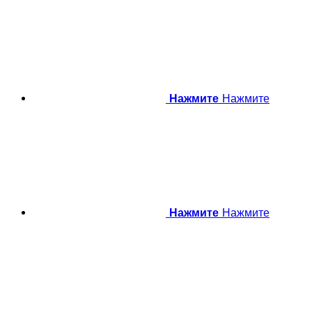
Нажмите
Нажмите
Нажмите
Нажмите