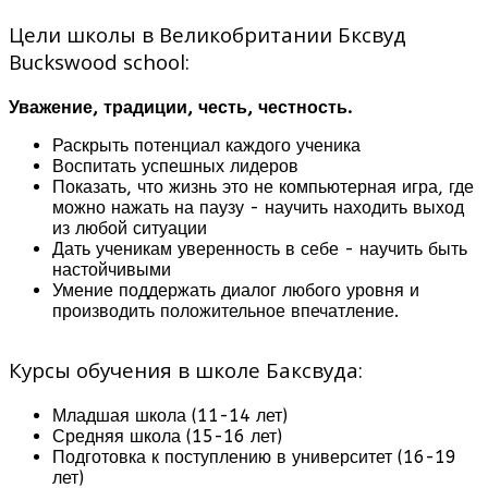
Цели школы в Великобритании Бксвуд
Buckswood school:
Уважение, традиции, честь, честность.
Раскрыть потенциал каждого ученика
Воспитать успешных лидеров
Показать, что жизнь это не компьютерная игра, где
можно нажать на паузу - научить находить выход
из любой ситуации
Дать ученикам уверенность в себе - научить быть
настойчивыми
Умение поддержать диалог любого уровня и
производить положительное впечатление.
Курсы обучения в школе Баксвуда:
Младшая школа (11-14 лет)
Средняя школа (15-16 лет)
Подготовка к поступлению в университет (16-19
лет)