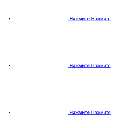
Нажмите
Нажмите
Нажмите
Нажмите
Нажмите
Нажмите