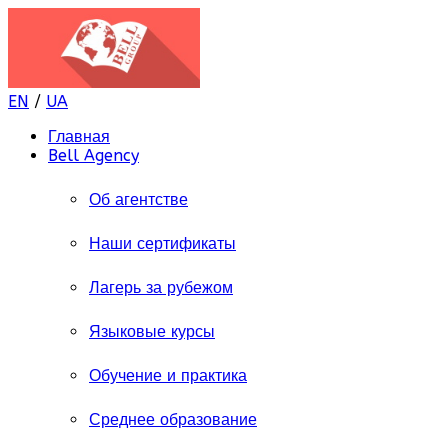
EN
/
UA
Главная
Bell Agency
Об агентстве
Наши сертификаты
Лагерь за рубежом
Языковые курсы
Обучение и практика
Среднее образование