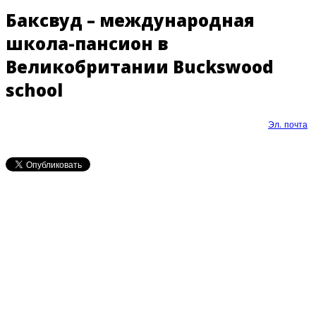
Баксвуд – международная
школа-пансион в
Великобритании Buckswood
school
Эл. почта