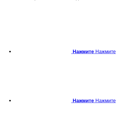
Нажмите
Нажмите
Нажмите
Нажмите