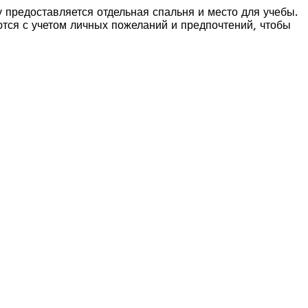
предоставляется отдельная спальня и место для учебы.
ются с учетом личных пожеланий и предпочтений, чтобы