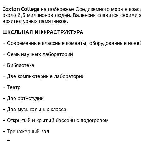
Caxton
College
на побережье Средиземного моря в краси
около 2,5 миллионов людей. Валенсия славится своими
архитектурных памятников.
ШКОЛЬНАЯ ИНФРАСТРУКТУРА
- Современные классные комнаты, оборудованные нове
- Семь научных лабораторий
- Библиотека
- Две компьютерные лаборатории
- Театр
- Две арт-студии
- Два музыкальных класса
- Открытый и крытый бассейн с подогревом
- Тренажерный зал