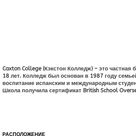
Caxton
College
(Кэкстон Колледж)
– это частная 
18 лет. Колледж был основан в 1987 году семье
воспитание испанским и международным студен
Школа получила сертификат British School Over
РАСПОЛОЖЕНИЕ