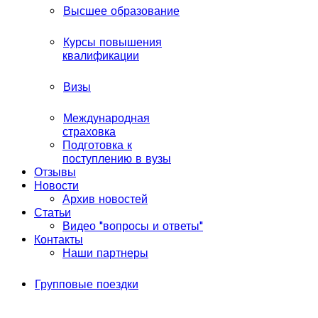
Высшее образование
Курсы повышения
квалификации
Визы
Международная
страховка
Подготовка к
поступлению в вузы
Отзывы
Новости
Архив новостей
Статьи
Видео "вопросы и ответы"
Контакты
Наши партнеры
Групповые поездки