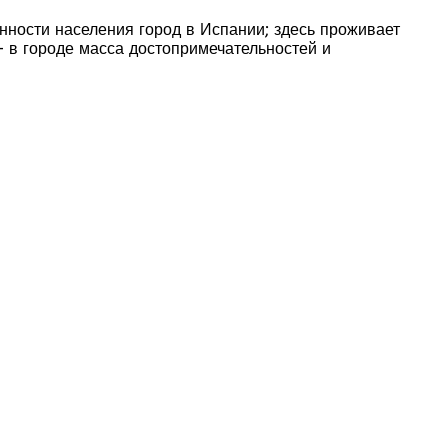
нности населения город в Испании; здесь проживает
 в городе масса достопримечательностей и