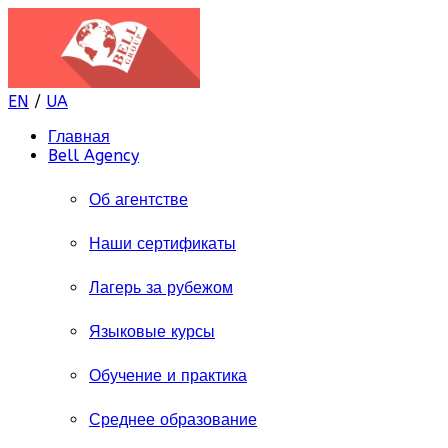
EN
/
UA
Главная
Bell Agency
Об агентстве
Наши сертификаты
Лагерь за рубежом
Языковые курсы
Обучение и практика
Среднее образование