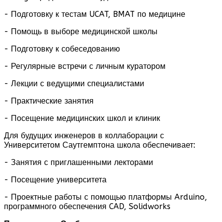
- Подготовку к тестам UCAT, BMAT по медицине
- Помощь в выборе медицинской школы
- Подготовку к собеседованию
- Регулярные встречи с личным куратором
- Лекции с ведущими специалистами
- Практические занятия
- Посещение медицинских школ и клиник
Для будущих инженеров в коллаборации с
Университетом Саутгемптона школа обеспечивает:
- Занятия с приглашенными лекторами
- Посещение университета
- Проектные работы с помощью платформы Arduino,
программного обеспечения CAD, Solidworks