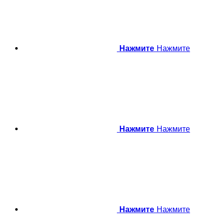
Нажмите
Нажмите
Нажмите
Нажмите
Нажмите
Нажмите