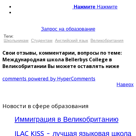
Нажмите
Нажмите
Запрос на образование
Теги:
Школьникам
Студентам
Английский язык
Великобритания
Свои отзывы, комментарии, вопросы по теме:
Международная школа Bellerbys College в
Великобритании Вы можете оставлять ниже
comments powered by HyperComments
Наверх
Новости в сфере образования
Иммиграция в Великобританию
ILAC KISS - лучшая языковая школа