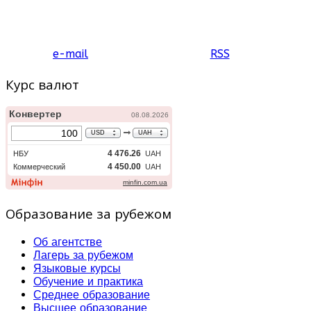
e-mail
RSS
Курс валют
Образование за рубежом
Об агентстве
Лагерь за рубежом
Языковые курсы
Обучение и практика
Среднее образование
Высшее образование