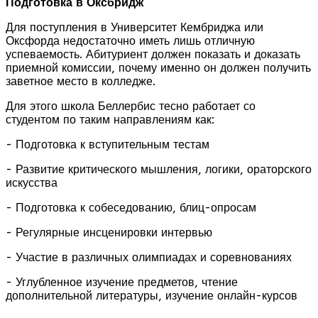
Подготовка в Оксбридж
Для поступления в Университет Кембриджа или
Оксфорда недостаточно иметь лишь отличную
успеваемость. Абитуриент должен показать и доказать
приемной комиссии, почему именно он должен получить
заветное место в колледже.
Для этого школа Беллербис тесно работает со
студентом по таким направлениям как:
- Подготовка к вступительным тестам
- Развитие критического мышления, логики, ораторского
искусства
- Подготовка к собеседованию, блиц-опросам
- Регулярные инсценировки интервью
- Участие в различных олимпиадах и соревнованиях
- Углубленное изучение предметов, чтение
дополнительной литературы, изучение онлайн-курсов