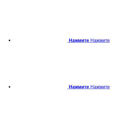
Нажмите
Нажмите
Нажмите
Нажмите