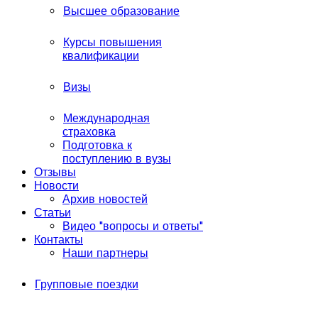
Высшее образование
Курсы повышения
квалификации
Визы
Международная
страховка
Подготовка к
поступлению в вузы
Отзывы
Новости
Архив новостей
Статьи
Видео "вопросы и ответы"
Контакты
Наши партнеры
Групповые поездки