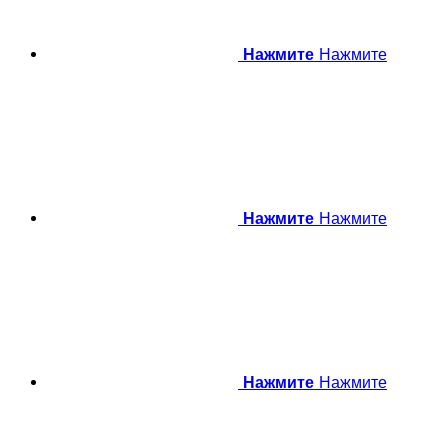
Нажмите
Нажмите
Нажмите
Нажмите
Нажмите
Нажмите