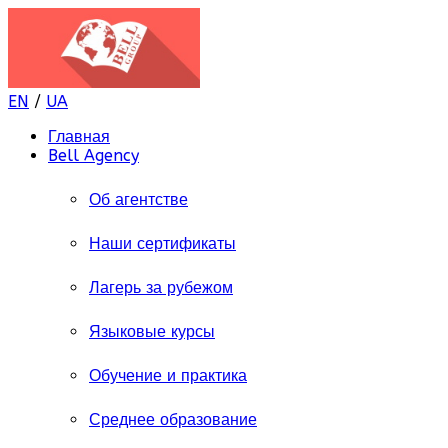
EN
/
UA
Главная
Bell Agency
Об агентстве
Наши сертификаты
Лагерь за рубежом
Языковые курсы
Обучение и практика
Среднее образование