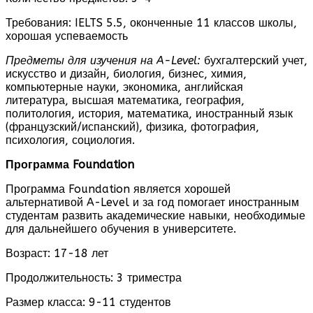
Требования: IELTS 5.5, оконченные 11 классов школы,
хорошая успеваемость
Предметы для изучения на
A
-
Level
:
бухгалтерский учет,
искусство и дизайн, биология, бизнес, химия,
компьютерные науки, экономика, английская
литература, высшая математика, география,
политология, история, математика, иностранный язык
(французский/испанский), физика, фотография,
психология, социология.
Программа
Foundation
Программа Foundation является хорошей
альтернативой A-Level и за год помогает иностранным
студентам развить академические навыки, необходимые
для дальнейшего обучения в университете.
Возраст: 17-18 лет
Продолжительность: 3 триместра
Размер класса: 9-11 студентов