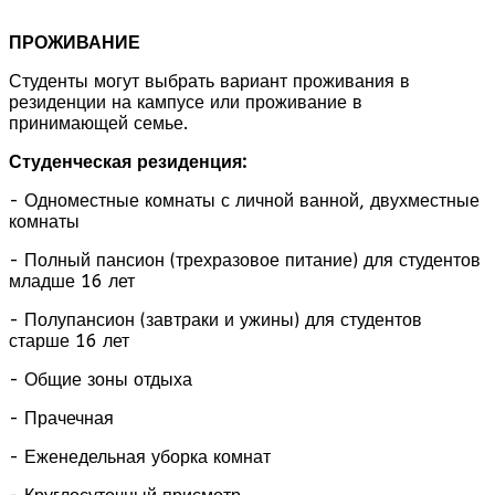
ПРОЖИВАНИЕ
Студенты могут выбрать вариант проживания в
резиденции на кампусе или проживание в
принимающей семье.
Студенческая резиденция:
- Одноместные комнаты с личной ванной, двухместные
комнаты
- Полный пансион (трехразовое питание) для студентов
младше 16 лет
- Полупансион (завтраки и ужины) для студентов
старше 16 лет
- Общие зоны отдыха
- Прачечная
- Еженедельная уборка комнат