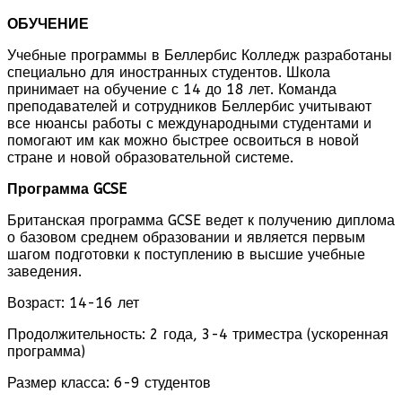
ОБУЧЕНИЕ
Учебные программы в Беллербис Колледж разработаны
специально для иностранных студентов. Школа
принимает на обучение с 14 до 18 лет. Команда
преподавателей и сотрудников Беллербис учитывают
все нюансы работы с международными студентами и
помогают им как можно быстрее освоиться в новой
стране и новой образовательной системе.
Программа
GCSE
Британская программа GCSE ведет к получению диплома
о базовом среднем образовании и является первым
шагом подготовки к поступлению в высшие учебные
заведения.
Возраст: 14-16 лет
Продолжительность: 2 года, 3-4 триместра (ускоренная
программа)
Размер класса: 6-9 студентов