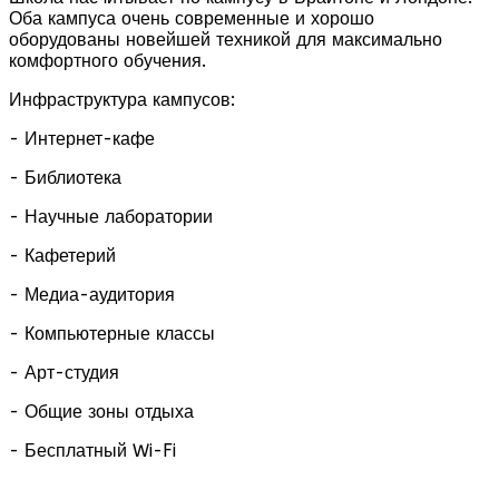
Оба кампуса очень современные и хорошо
оборудованы новейшей техникой для максимально
комфортного обучения.
Инфраструктура кампусов:
- Интернет-кафе
- Библиотека
- Научные лаборатории
- Кафетерий
- Медиа-аудитория
- Компьютерные классы
- Арт-студия
- Общие зоны отдыха
- Бесплатный Wi-Fi