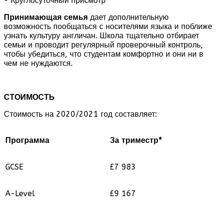
- Круглосуточный присмотр
Принимающая семья
дает дополнительную
возможность пообщаться с носителями языка и поближе
узнать культуру англичан. Школа тщательно отбирает
семьи и проводит регулярный проверочный контроль,
чтобы убедиться, что студентам комфортно и они ни в
чем не нуждаются.
СТОИМОСТЬ
Стоимость на 2020/2021 год составляет:
Программа
За триместр*
GCSE
£7 983
A-Level
£9 167