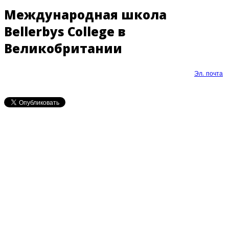
Международная школа
Bellerbys College в
Великобритании
Эл. почта