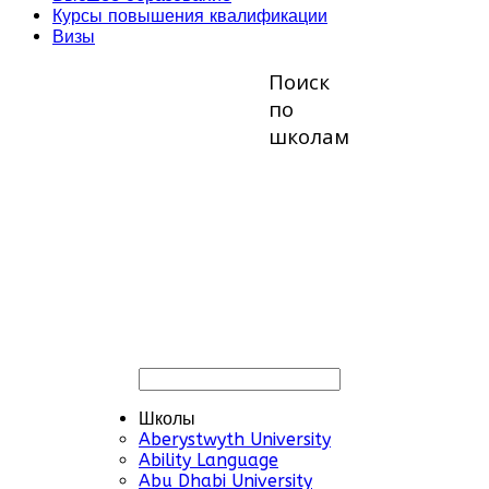
Курсы повышения квалификации
Визы
Поиск
по
школам
Школы
Aberystwyth University
Ability Language
Abu Dhabi University