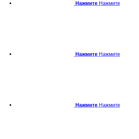
Нажмите
Нажмите
Нажмите
Нажмите
Нажмите
Нажмите