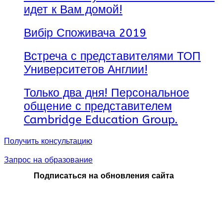
идет к Вам домой!
Вибір Споживача 2019
Встреча с представителями ТОП
Университетов Англии!
Только два дня! Персональное
общение с представителем
Cambridge Education Group.
Получить консультацию
Запрос на образование
Подписаться на обновления сайта