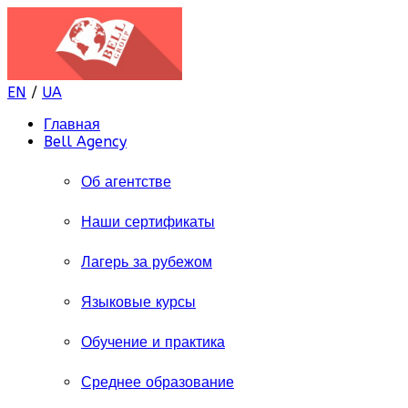
EN
/
UA
Главная
Bell Agency
Об агентстве
Наши сертификаты
Лагерь за рубежом
Языковые курсы
Обучение и практика
Среднее образование