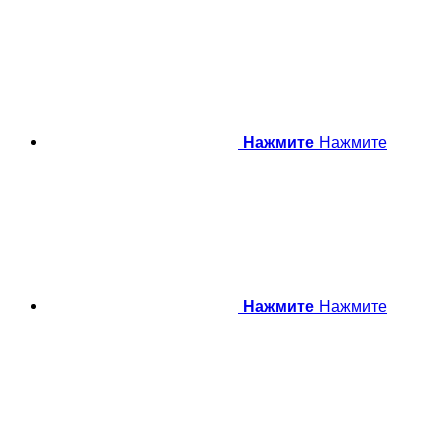
Нажмите
Нажмите
Нажмите
Нажмите