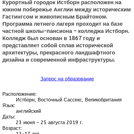
Курортный городок Истборн расположен на
южном побережье Англии между историческим
Гастингсом и живописным Брайтоном.
Программа летнего лагеря проходит на базе
частной школы-пансиона – колледжа Истборн.
Колледж был основан в 1867 году и
представляет собой сплав исторической
архитектуры, прекрасного ландшафтного
дизайна и современной инфраструктуры.
Запрос на образование
Расположение:
Истборн, Восточный Сассекс, Великобритания
Язык:
английский
Даты:
23 июня – 25 августа 2019 г.
Возраст:
12-17 лет