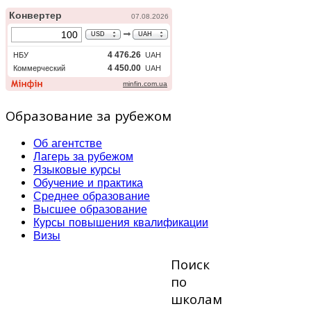
Образование за рубежом
Об агентстве
Лагерь за рубежом
Языковые курсы
Обучение и практика
Среднее образование
Высшее образование
Курсы повышения квалификации
Визы
Поиск
по
школам