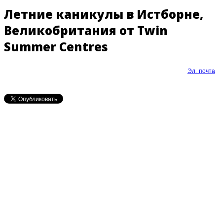
Летние каникулы в Истборне,
Великобритания от Twin
Summer Centres
Эл. почта