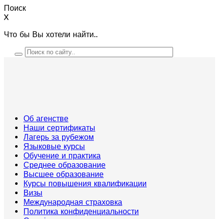
Поиск
X
Что бы Вы хотели найти..
Об агенстве
Наши сертификаты
Лагерь за рубежом
Языковые курсы
Обучение и практика
Среднее образование
Высшее образование
Курсы повышения квалификации
Визы
Международная страховка
Политика конфиденциальности