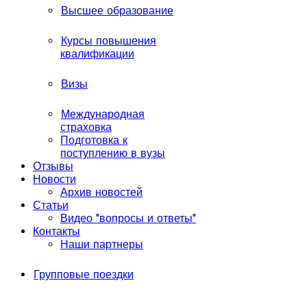
Высшее образование
Курсы повышения
квалификации
Визы
Международная
страховка
Подготовка к
поступлению в вузы
Отзывы
Новости
Архив новостей
Статьи
Видео "вопросы и ответы"
Контакты
Наши партнеры
Групповые поездки