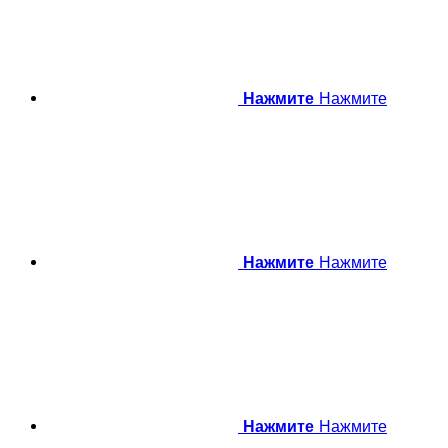
Нажмите
Нажмите
Нажмите
Нажмите
Нажмите
Нажмите