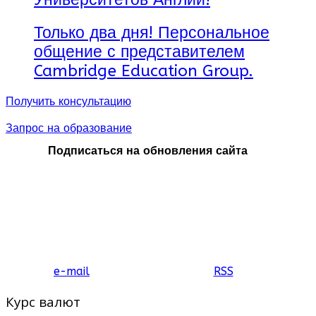
Только два дня! Персональное
общение с представителем
Cambridge Education Group.
Получить консультацию
Запрос на образование
Подписаться на обновления сайта
e-mail
RSS
Курс валют