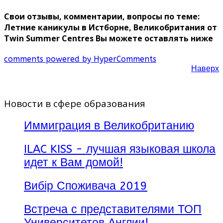
Свои отзывы, комментарии, вопросы по теме:
Летние каникулы в Истборне, Великобритания от
Twin Summer Centres Вы можете оставлять ниже
comments powered by HyperComments
Наверх
Новости в сфере образования
Иммиграция в Великобританию
ILAC KISS - лучшая языковая школа
идет к Вам домой!
Вибір Споживача 2019
Встреча с представителями ТОП
Университетов Англии!