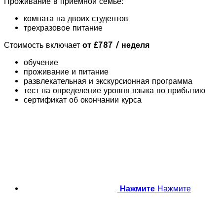
Проживание в приемной семье:
комната на двоих студентов
трехразовое питание
Стоимость включает
от £787 / неделя
обучение
проживание и питание
развлекательная и экскурсионная программа
тест на определение уровня языка по прибытию
сертификат об окончании курса
Нажмите
Нажмите