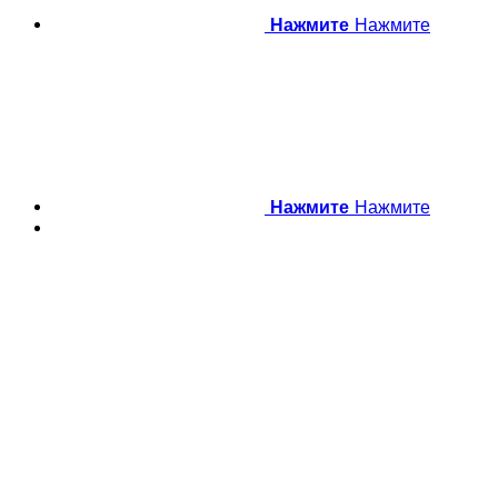
Нажмите
Нажмите
Нажмите
Нажмите