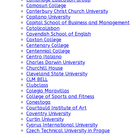
Camosun College
Canterbury Christ Church University
Capilano University
Capital School of Business and Management
CatolicaLisbon
Cavendish School of English
Caxton College
Centenary College
Centennial College
Centro Italiano
Charles Darwin University
Churchill House
Cleveland State University
CLM BELL
Clubclass
Colegio Maravillas
College of Sports and Fitness
Conestoga
Courtauld Institute of Art
Coventry University
Curtin University
Cyprus International University
Czech Technical University in Prague