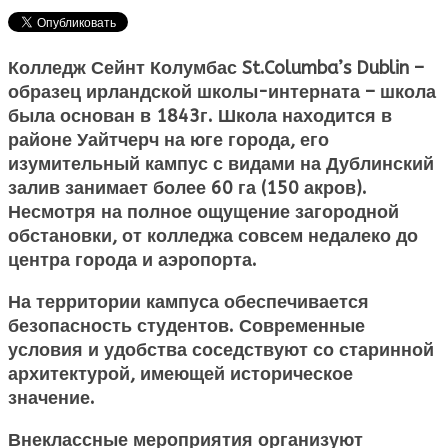
Колледж Сейнт Колумбас St.Columba’s Dublin –
образец ирландской школы-интерната – школа
была основан в 1843г. Школа находится в
районе Уайтчерч на юге города, его
изумительный кампус с видами на Дублинский
залив занимает более 60 га (150 акров).
Несмотря на полное ощущение загородной
обстановки, от колледжа совсем недалеко до
центра города и аэропорта.
На территории кампуса обеспечивается
безопасность студентов. Современные
условия и удобства соседствуют со старинной
архитектурой, имеющей историческое
значение.
Внеклассные мероприятия организуют