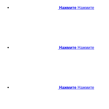
Нажмите
Нажмите
Нажмите
Нажмите
Нажмите
Нажмите