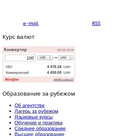
e-mail
RSS
Курс валют
Образование за рубежом
Об агентстве
Лагерь за рубежом
Языковые курсы
Обучение и практика
Среднее образование
Высшее образование