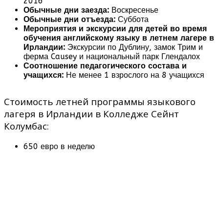
2016
Обычные дни заезда:
Воскресенье
Обычные дни отъезда:
Суббота
Мероприятия и экскурсии для детей во время
обучения английскому языку в летнем лагере в
Ирландии:
Экскурсии по Дублину, замок Трим и
ферма Causey и национальный парк Глендалох
Соотношение педагогического состава и
учащихся:
Не менее 1 взрослого на 8 учащихся
Стоимость летней программы языкового
лагеря в Ирландии в Колледже Сейнт
Колумбас:
650 евро в неделю