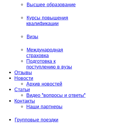
Высшее образование
Курсы повышения
квалификации
Визы
Международная
страховка
Подготовка к
поступлению в вузы
Отзывы
Новости
Архив новостей
Статьи
Видео "вопросы и ответы"
Контакты
Наши партнеры
Групповые поездки