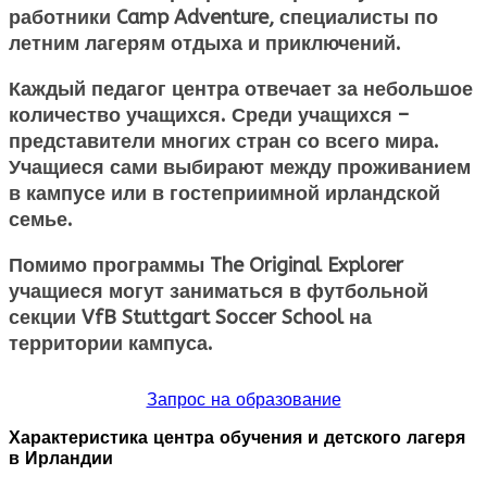
работники Camp Adventure, специалисты по
летним лагерям отдыха и приключений.
Каждый педагог центра отвечает за небольшое
количество учащихся. Среди учащихся –
представители многих стран со всего мира.
Учащиеся сами выбирают между проживанием
в кампусе или в гостеприимной ирландской
семье.
Помимо программы The Original Explorer
учащиеся могут заниматься в футбольной
секции VfB Stuttgart Soccer School на
территории кампуса.
Запрос на образование
Характеристика центра обучения и детского лагеря
в Ирландии