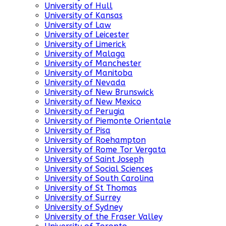
University of Hull
University of Kansas
University of Law
University of Leicester
University of Limerick
University of Malaga
University of Manchester
University of Manitoba
University of Nevada
University of New Brunswick
University of New Mexico
University of Perugia
University of Piemonte Orientale
University of Pisa
University of Roehampton
University of Rome Tor Vergata
University of Saint Joseph
University of Social Sciences
University of South Carolina
University of St Thomas
University of Surrey
University of Sydney
University of the Fraser Valley