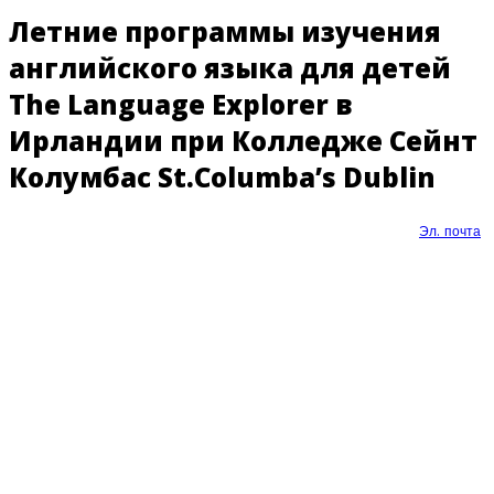
Летние программы изучения
английского языка для детей
The Language Explorer в
Ирландии при Колледже Сейнт
Колумбас St.Columba’s Dublin
Эл. почта