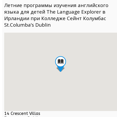
Летние программы изучения английского
языка для детей The Language Explorer в
Ирландии при Колледже Сейнт Колумбас
St.Columba’s Dublin
14 Crescent Villas