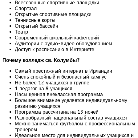
Всесезонные спортивные площадки
Спортзал
Открытые спортивные площадки
Теннисные корты
Открытый бассейн
Театр
Современный школьный кафетерий
Аудитории с аудио-видео оборудованием
Доступ к расписанию в Интернете
Почему колледж св. Колумбы?
Самый престижный интернат в Ирландии
Очень спокойный и безопасный кампус
Не более 12 учащихся в группе
1 педагог на 8 учащихся
Насыщенная внеклассная программа
Большое внимание уделяется индивидуальному
развитию учащихся
Программа рассчитана на 13 ночей
Разнообразный национальный состав учащихся
Можно заниматься футболом с профессиональным
тренером
Идеальное место для индивидуальных учащихся и