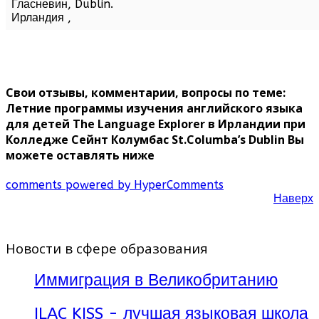
Гласневин,
Dublin
.
Ирландия
,
Свои отзывы, комментарии, вопросы по теме:
Летние программы изучения английского языка
для детей The Language Explorer в Ирландии при
Колледже Сейнт Колумбас St.Columba’s Dublin Вы
можете оставлять ниже
comments powered by HyperComments
Наверх
Новости в сфере образования
Иммиграция в Великобританию
ILAC KISS - лучшая языковая школа