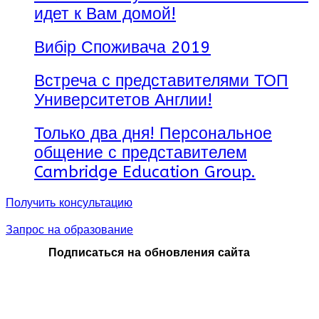
идет к Вам домой!
Вибір Споживача 2019
Встреча с представителями ТОП
Университетов Англии!
Только два дня! Персональное
общение с представителем
Cambridge Education Group.
Получить консультацию
Запрос на образование
Подписаться на обновления сайта