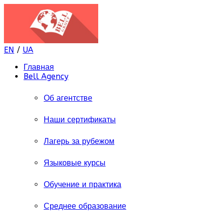
EN
/
UA
Главная
Bell Agency
Об агентстве
Наши сертификаты
Лагерь за рубежом
Языковые курсы
Обучение и практика
Среднее образование