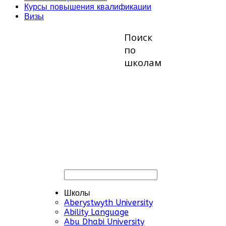
Курсы повышения квалификации
Визы
Поиск
по
школам
Школы
Aberystwyth University
Ability Language
Abu Dhabi University