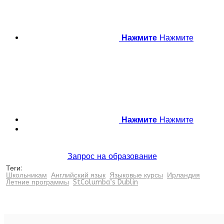
Нажмите
Нажмите
Нажмите
Нажмите
Запрос на образование
Теги:
Школьникам
Английский язык
Языковые курсы
Ирландия
Летние программы
StColumba’s Dublin