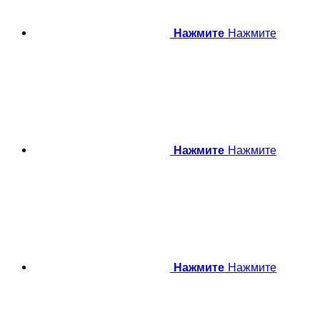
Нажмите
Нажмите
Нажмите
Нажмите
Нажмите
Нажмите