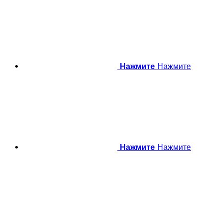
Нажмите
Нажмите
Нажмите
Нажмите