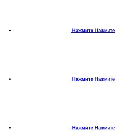
Нажмите
Нажмите
Нажмите
Нажмите
Нажмите
Нажмите