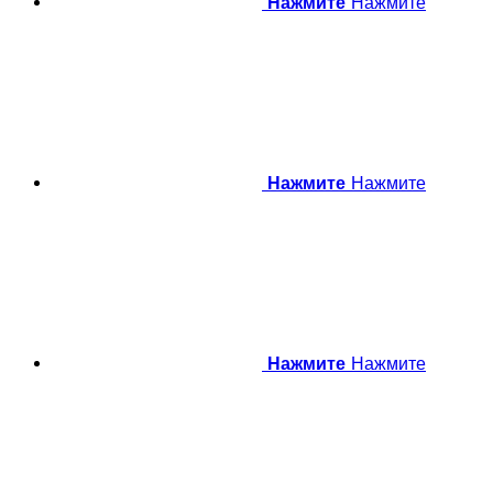
Нажмите
Нажмите
Нажмите
Нажмите
Нажмите
Нажмите