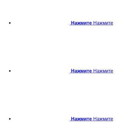
Нажмите
Нажмите
Нажмите
Нажмите
Нажмите
Нажмите