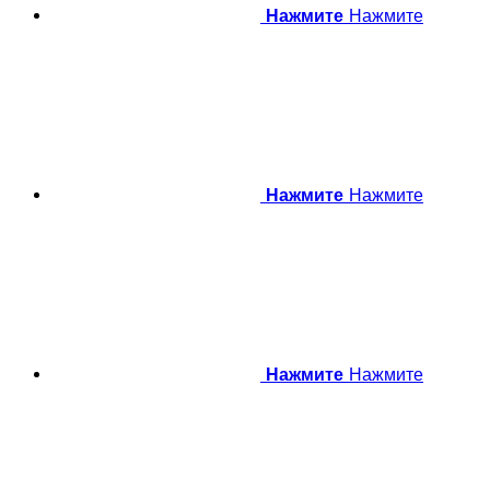
Нажмите
Нажмите
Нажмите
Нажмите
Нажмите
Нажмите