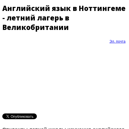
Английский язык в Ноттингеме
- летний лагерь в
Великобритании
Эл. почта