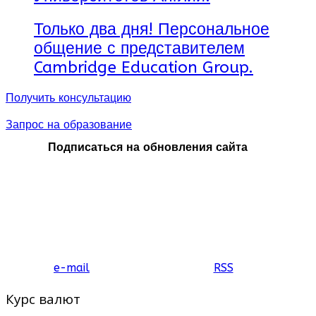
Только два дня! Персональное
общение с представителем
Cambridge Education Group.
Получить консультацию
Запрос на образование
Подписаться на обновления сайта
e-mail
RSS
Курс валют