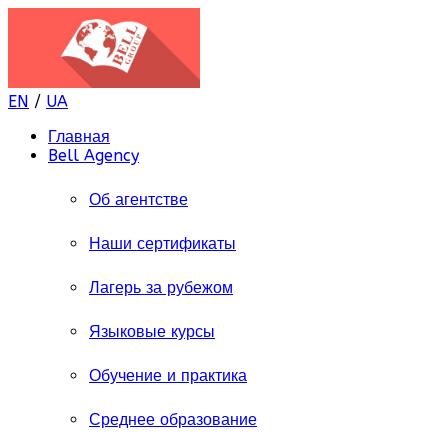
EN
/
UA
Главная
Bell Agency
Об агентстве
Наши сертификаты
Лагерь за рубежом
Языковые курсы
Обучение и практика
Среднее образование