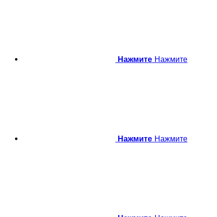
Нажмите
Нажмите
Нажмите
Нажмите