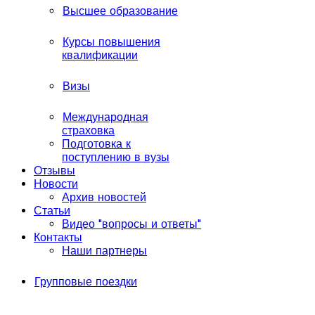
Высшее образование
Курсы повышения
квалификации
Визы
Международная
страховка
Подготовка к
поступлению в вузы
Отзывы
Новости
Архив новостей
Статьи
Видео "вопросы и ответы"
Контакты
Наши партнеры
Групповые поездки