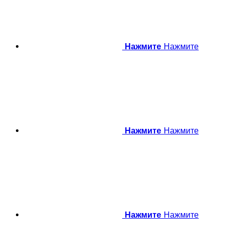
Нажмите
Нажмите
Нажмите
Нажмите
Нажмите
Нажмите