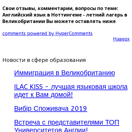
Свои отзывы, комментарии, вопросы по теме:
Английский язык в Ноттингеме - летний лагерь в
Великобритании Вы можете оставлять ниже
comments powered by HyperComments
Наверх
Новости в сфере образования
Иммиграция в Великобританию
ILAC KISS - лучшая языковая школа
идет к Вам домой!
Вибір Споживача 2019
Встреча с представителями ТОП
Университетов Англии!