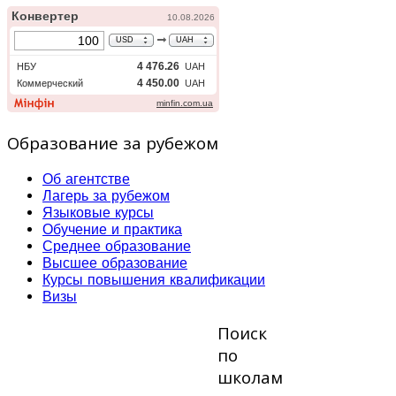
Образование за рубежом
Об агентстве
Лагерь за рубежом
Языковые курсы
Обучение и практика
Среднее образование
Высшее образование
Курсы повышения квалификации
Визы
Поиск
по
школам