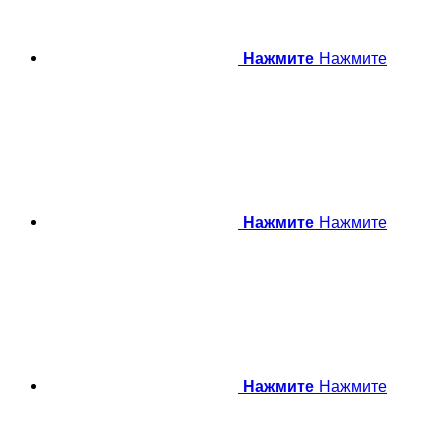
Нажмите
Нажмите
Нажмите
Нажмите
Нажмите
Нажмите