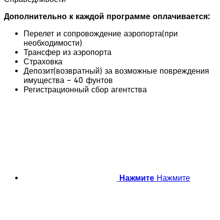
Дополнительно к каждой программе оплачивается:
Перелет и сопровождение аэропорта(при
необходимости)
Трансфер из аэропорта
Страховка
Депозит(возвратный) за возможные повреждения
имущества – 40 фунтов
Регистрационный сбор агентства
Нажмите
Нажмите