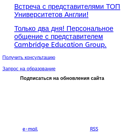
Встреча с представителями ТОП
Университетов Англии!
Только два дня! Персональное
общение с представителем
Cambridge Education Group.
Получить консультацию
Запрос на образование
Подписаться на обновления сайта
e-mail
RSS