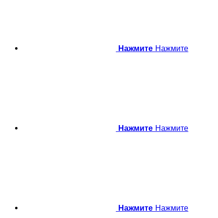
Нажмите
Нажмите
Нажмите
Нажмите
Нажмите
Нажмите