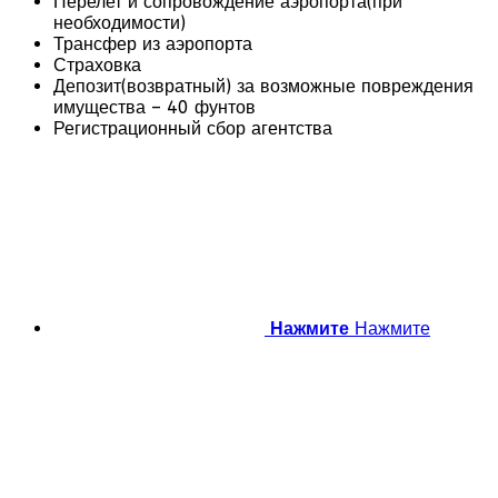
Перелет и сопровождение аэропорта(при
необходимости)
Трансфер из аэропорта
Страховка
Депозит(возвратный) за возможные повреждения
имущества – 40 фунтов
Регистрационный сбор агентства
Нажмите
Нажмите