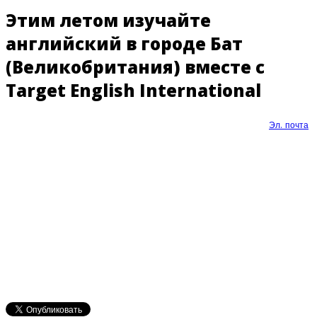
Этим летом изучайте
английский в городе Бат
(Великобритания) вместе с
Target English International
Эл. почта