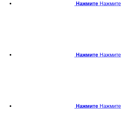
Нажмите
Нажмите
Нажмите
Нажмите
Нажмите
Нажмите