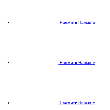
Нажмите
Нажмите
Нажмите
Нажмите
Нажмите
Нажмите