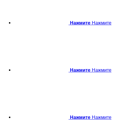
Нажмите
Нажмите
Нажмите
Нажмите
Нажмите
Нажмите