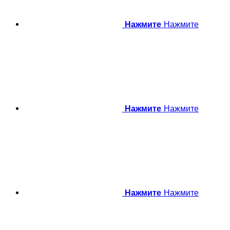
Нажмите
Нажмите
Нажмите
Нажмите
Нажмите
Нажмите