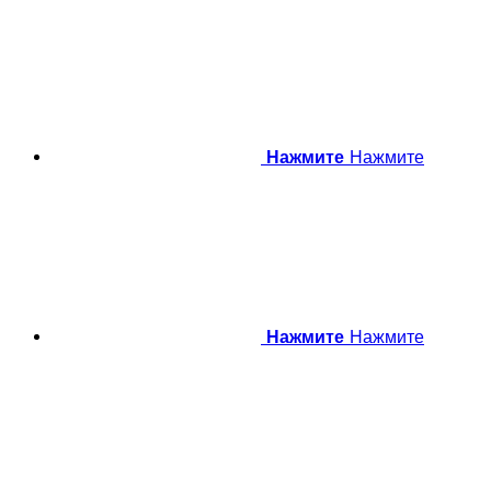
Нажмите
Нажмите
Нажмите
Нажмите