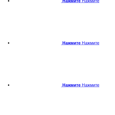
Нажмите
Нажмите
Нажмите
Нажмите
Нажмите
Нажмите