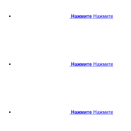
Нажмите
Нажмите
Нажмите
Нажмите
Нажмите
Нажмите