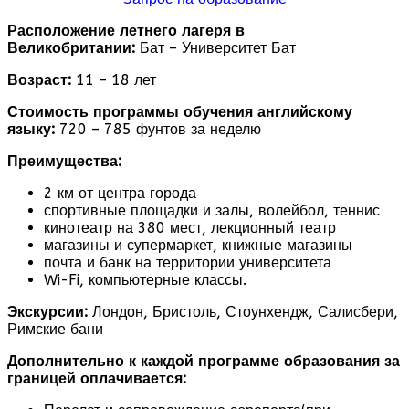
Расположение летнего лагеря в
Великобритании:
Бат – Университет Бат
Возраст:
11 – 18 лет
Стоимость программы обучения английскому
языку:
720 – 785 фунтов за неделю
Преимущества:
2 км от центра города
спортивные площадки и залы, волейбол, теннис
кинотеатр на 380 мест, лекционный театр
магазины и супермаркет, книжные магазины
почта и банк на территории университета
Wi-Fi, компьютерные классы.
Экскурсии:
Лондон, Бристоль, Стоунхендж, Салисбери,
Римские бани
Дополнительно к каждой программе образования за
границей оплачивается: