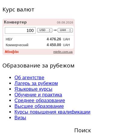
Курс валют
Образование за рубежом
Об агентстве
Лагерь за рубежом
Языковые курсы
Обучение и практика
Среднее образование
Высшее образование
Курсы повышения квалификации
Визы
Поиск