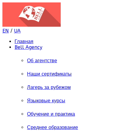
EN
/
UA
Главная
Bell Agency
Об агентстве
Наши сертификаты
Лагерь за рубежом
Языковые курсы
Обучение и практика
Среднее образование