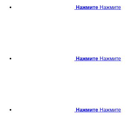
Нажмите
Нажмите
Нажмите
Нажмите
Нажмите
Нажмите