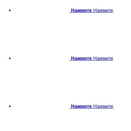
Нажмите
Нажмите
Нажмите
Нажмите
Нажмите
Нажмите