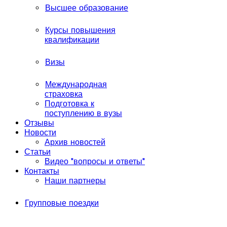
Высшее образование
Курсы повышения
квалификации
Визы
Международная
страховка
Подготовка к
поступлению в вузы
Отзывы
Новости
Архив новостей
Статьи
Видео "вопросы и ответы"
Контакты
Наши партнеры
Групповые поездки