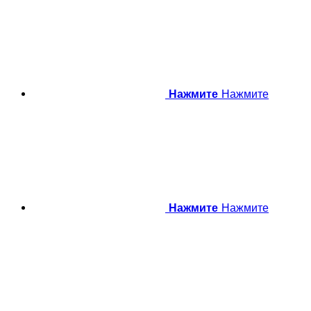
Нажмите
Нажмите
Нажмите
Нажмите