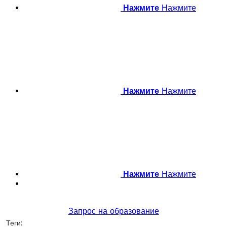
Нажмите
Нажмите
Нажмите
Нажмите
Нажмите
Нажмите
Запрос на образование
Теги: