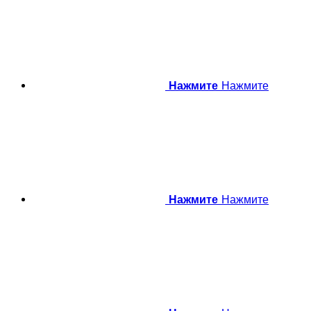
Нажмите
Нажмите
Нажмите
Нажмите