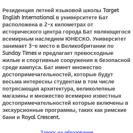
Резиденция летней языковой школы Target
English International в университете Бат
расположена в 2-х километрах от
исторического центра города Бат являющегося
всемирным наследием ЮНЕСКО. Университет
занимает 3-е место в Великобритании по
Sunday Times и предлагает превосходные
жилые и спортивные сооружения в безопасной
среде кампуса. Бат имеет множество
достопримечательностей, которые будут
весьма интересны студентам в том числе
потрясающая архитектура, великолепные
магазины и множество всемирно известных
достопримечательностей которые включены в
экскурсионные программы, таких как римские
бани и Royal Crescent.
Запрос на образование