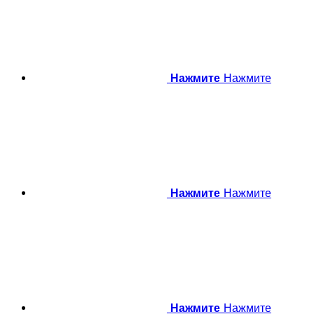
Нажмите
Нажмите
Нажмите
Нажмите
Нажмите
Нажмите