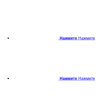
Нажмите
Нажмите
Нажмите
Нажмите