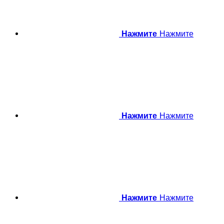
Нажмите
Нажмите
Нажмите
Нажмите
Нажмите
Нажмите