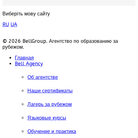
Виберіть мову сайту
RU
UA
© 2026 BellGroup. Агентство по образованию за
рубежом.
Главная
Bell Agency
Об агентстве
Наши сертификаты
Лагерь за рубежом
Языковые курсы
Обучение и практика