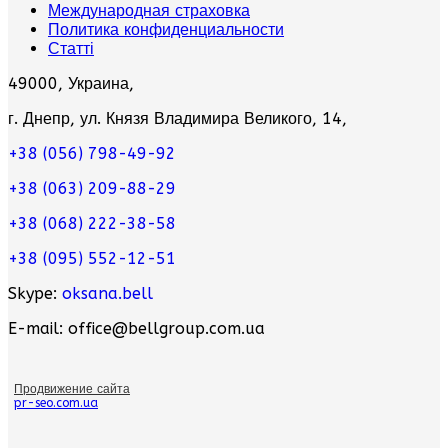
Международная страховка
Политика конфиденциальности
Статті
49000, Украина,
г. Днепр, ул. Князя Владимира Великого, 14,
+38 (056) 798-49-92
+38 (063) 209-88-29
+38 (068) 222-38-58
+38 (095) 552-12-51
Skype:
oksana.bell
E-mail: office@bellgroup.com.ua
Продвижение сайта
pr-seo.com.ua