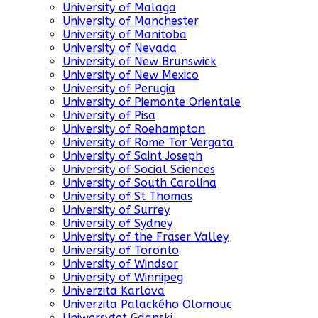
University of Malaga
University of Manchester
University of Manitoba
University of Nevada
University of New Brunswick
University of New Mexico
University of Perugia
University of Piemonte Orientale
University of Pisa
University of Roehampton
University of Rome Tor Vergata
University of Saint Joseph
University of Social Sciences
University of South Carolina
University of St Thomas
University of Surrey
University of Sydney
University of the Fraser Valley
University of Toronto
University of Windsor
University of Winnipeg
Univerzita Karlova
Univerzita Palackého Olomouc
Uniwersytet Gdanski