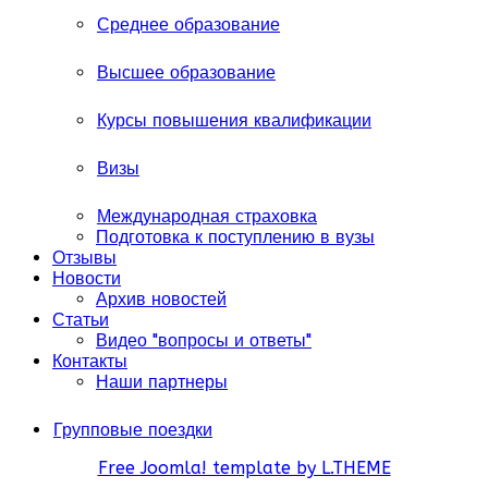
Среднее образование
Высшее образование
Курсы повышения квалификации
Визы
Международная страховка
Подготовка к поступлению в вузы
Отзывы
Новости
Архив новостей
Статьи
Видео "вопросы и ответы"
Контакты
Наши партнеры
Групповые поездки
Free Joomla! template by L.THEME