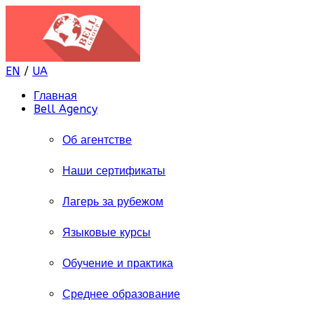
EN
/
UA
Главная
Bell Agency
Об агентстве
Наши сертификаты
Лагерь за рубежом
Языковые курсы
Обучение и практика
Среднее образование