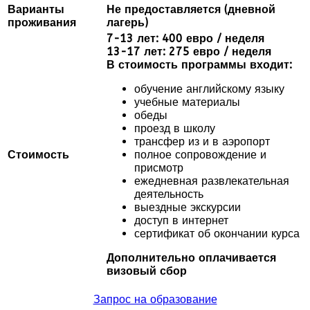
Варианты
Не предоставляется (дневной
проживания
лагерь)
7-13 лет: 400 евро / неделя
13-17 лет: 275 евро / неделя
В стоимость программы входит:
обучение английскому языку
учебные материалы
обеды
проезд в школу
трансфер из и в аэропорт
Стоимость
полное сопровождение и
присмотр
ежедневная развлекательная
деятельность
выездные экскурсии
доступ в интернет
сертификат об окончании курса
Дополнительно оплачивается
визовый сбор
Запрос на образование