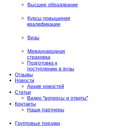
Высшее образование
Курсы повышения
квалификации
Визы
Международная
страховка
Подготовка к
поступлению в вузы
Отзывы
Новости
Архив новостей
Статьи
Видео "вопросы и ответы"
Контакты
Наши партнеры
Групповые поездки