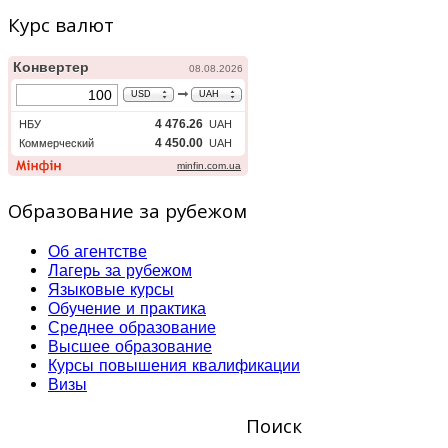
Курс валют
Образование за рубежом
Об агентстве
Лагерь за рубежом
Языковые курсы
Обучение и практика
Среднее образование
Высшее образование
Курсы повышения квалификации
Визы
Поиск