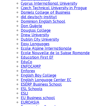
Cyprus International University
Czech Technical University in Prague
Daniels College of Business
did deutsch-institut
Dominion English School
Don Quijote
Douglas College
Drew University
Dublin City University
Easy Languages
Ecole Alpine Internationale
Ecole Nouvelle de la Suisse Romande
Education First EF
EduCo
ENFOCAMP
Enforex
English Bay College
English Language Center EC
ESERP Business School
ESL Schools
ESLI
EU Business school
EUROASIA