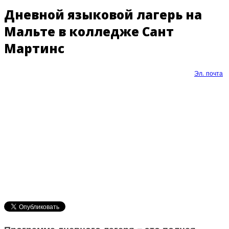
Дневной языковой лагерь на
Мальте в колледже Сант
Мартинс
Эл. почта