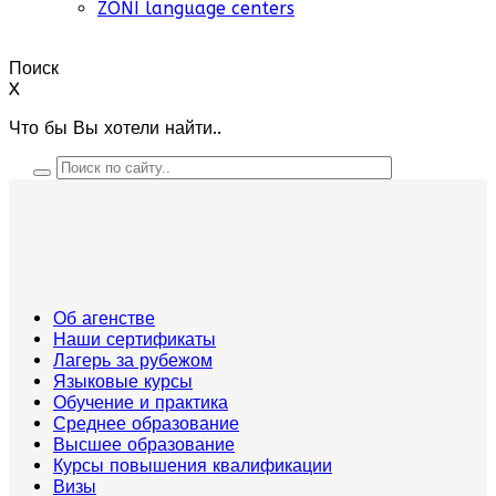
ZONI language centers
Поиск
X
Что бы Вы хотели найти..
Об агенстве
Наши сертификаты
Лагерь за рубежом
Языковые курсы
Обучение и практика
Среднее образование
Высшее образование
Курсы повышения квалификации
Визы