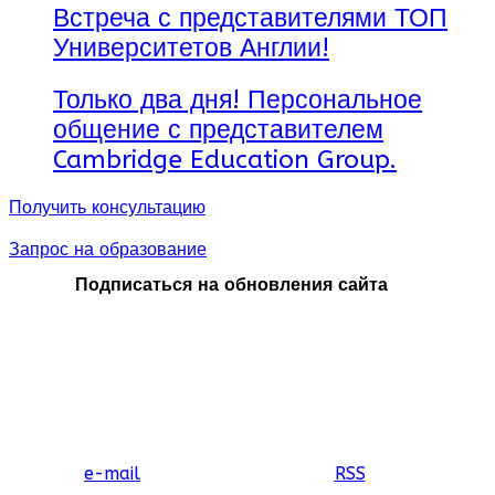
Встреча с представителями ТОП
Университетов Англии!
Только два дня! Персональное
общение с представителем
Cambridge Education Group.
Получить консультацию
Запрос на образование
Подписаться на обновления сайта
e-mail
RSS