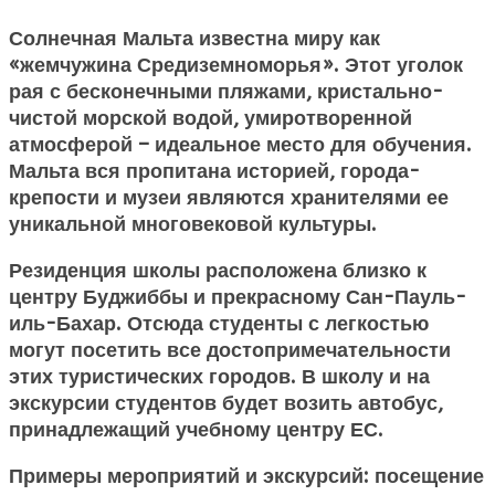
Солнечная Мальта известна миру как
«жемчужина Средиземноморья». Этот уголок
рая с бесконечными пляжами, кристально-
чистой морской водой, умиротворенной
атмосферой – идеальное место для обучения.
Мальта вся пропитана историей, города-
крепости и музеи являются хранителями ее
уникальной многовековой культуры.
Резиденция школы расположена близко к
центру Буджиббы и прекрасному Сан-Пауль-
иль-Бахар. Отсюда студенты с легкостью
могут посетить все достопримечательности
этих туристических городов. В школу и на
экскурсии студентов будет возить автобус,
принадлежащий учебному центру ЕС.
Примеры мероприятий и экскурсий: посещение