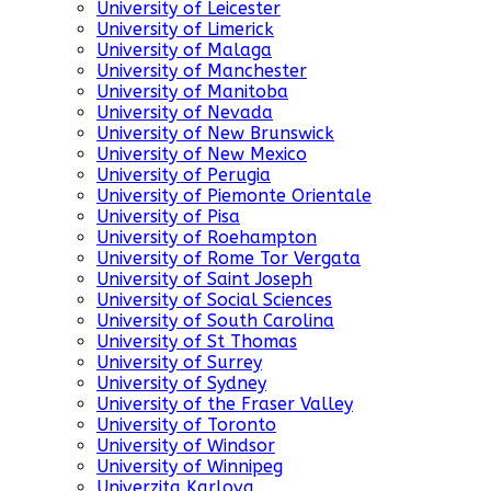
University of Leicester
University of Limerick
University of Malaga
University of Manchester
University of Manitoba
University of Nevada
University of New Brunswick
University of New Mexico
University of Perugia
University of Piemonte Orientale
University of Pisa
University of Roehampton
University of Rome Tor Vergata
University of Saint Joseph
University of Social Sciences
University of South Carolina
University of St Thomas
University of Surrey
University of Sydney
University of the Fraser Valley
University of Toronto
University of Windsor
University of Winnipeg
Univerzita Karlova