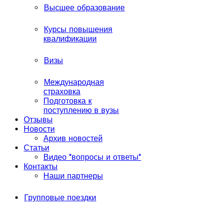
Высшее образование
Курсы повышения
квалификации
Визы
Международная
страховка
Подготовка к
поступлению в вузы
Отзывы
Новости
Архив новостей
Статьи
Видео "вопросы и ответы"
Контакты
Наши партнеры
Групповые поездки