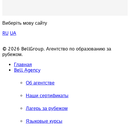
Виберіть мову сайту
RU
UA
© 2026 BellGroup. Агентство по образованию за
рубежом.
Главная
Bell Agency
Об агентстве
Наши сертификаты
Лагерь за рубежом
Языковые курсы