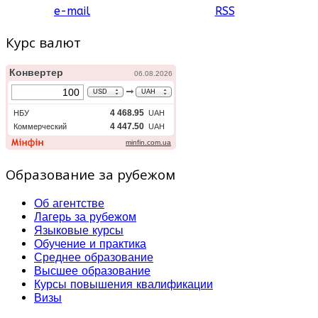
e-mail
RSS
Курс валют
Образование за рубежом
Об агентстве
Лагерь за рубежом
Языковые курсы
Обучение и практика
Среднее образование
Высшее образование
Курсы повышения квалификации
Визы