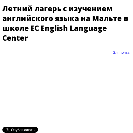
Летний лагерь с изучением
английского языка на Мальте в
школе EC English Language
Center
Эл. почта