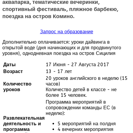
аквапарка, тематические вечеринки,
спортивный фестиваль, пляжное барбекю,
поездка на остров Комино.
Запрос на образование
Дополнительно оплачивается: уроки дайвинга в
открытой воде (дня начинающих и для продвинутого
уровня), однодневная поездка на остров Сицилия
Даты
17 Июня - 27 Августа 2017
Возраст
13 - 17 лет
20 уроков английского в неделю (15
Количество
часов)
уроков
Количество детей в классе - не
более 15 человек.
Программа мероприятий в
сопровождении команды ЕС (в
неделю):
Развлекательная
деятельность и
5 мероприятий на полдня
программа
4 вечерних мероприятия