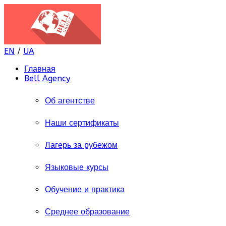
EN
/
UA
Главная
Bell Agency
Об агентстве
Наши сертификаты
Лагерь за рубежом
Языковые курсы
Обучение и практика
Среднее образование