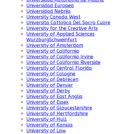
Universidad Europea
Universidad Nebrija
University Canada West
Universita Cattolica Del Sacro Cuore
University for the Creative Arts
University of Applied Sciences
WurzburgSchweinfurt
University of Amsterdam
University of California
University of California Irvine
University of California Riverside
University of Central Florida
University of Cologne
University of Debrecen
University of Denver
University of Derby
University of East Anglia
University of Essex
University of Gloucestershire
University of Hertfordshire
University of Hull
University of Kansas
University of Law