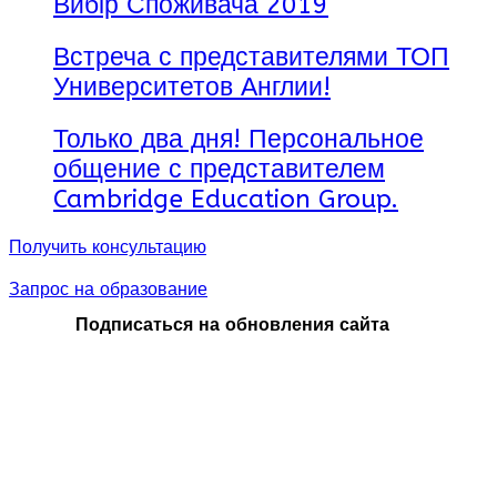
Вибір Споживача 2019
Встреча с представителями ТОП
Университетов Англии!
Только два дня! Персональное
общение с представителем
Cambridge Education Group.
Получить консультацию
Запрос на образование
Подписаться на обновления сайта