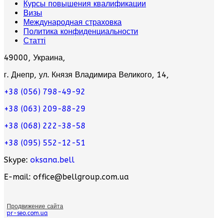
Курсы повышения квалификации
Визы
Международная страховка
Политика конфиденциальности
Статті
49000, Украина,
г. Днепр, ул. Князя Владимира Великого, 14,
+38 (056) 798-49-92
+38 (063) 209-88-29
+38 (068) 222-38-58
+38 (095) 552-12-51
Skype:
oksana.bell
E-mail: office@bellgroup.com.ua
Продвижение сайта
pr-seo.com.ua