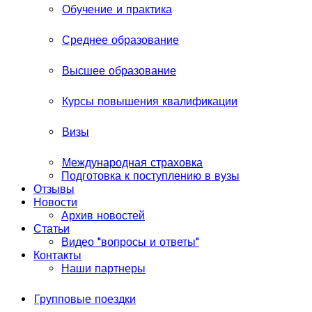
Обучение и практика
Среднее образование
Высшее образование
Курсы повышения квалификации
Визы
Международная страховка
Подготовка к поступлению в вузы
Отзывы
Новости
Архив новостей
Статьи
Видео "вопросы и ответы"
Контакты
Наши партнеры
Групповые поездки