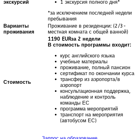
экскурсий
1 экскурсия полного дня*
*за исключением последней недели
пребывания
Варианты
Проживание в резиденции: (2/3-
проживания
местная комната с общей ванной)
1190
EUR
за 2 недели
В стоимость программы входит:
курс английского языка
учебные материалы
проживание, полный пансион
сертификат по окончании курса
трансфер из аэропорта/в
Стоимость
аэропорт
консультационная поддержка,
наблюдение и контроль
команды ЕС
программа мероприятий
транспорт на мероприятия
(автобусом ЕС)
Запрос на образование