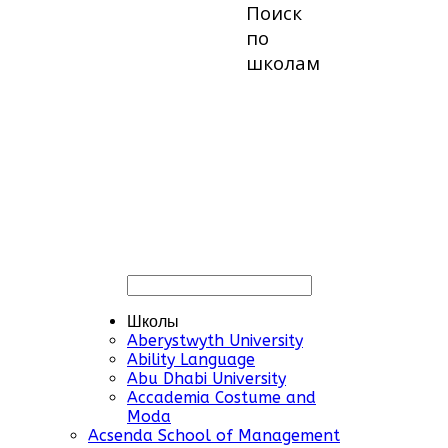
Поиск
по
школам
Школы
Aberystwyth University
Ability Language
Abu Dhabi University
Accademia Costume and
Moda
Acsenda School of Management