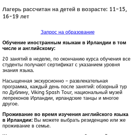
Лагерь рассчитан на детей в возрасте: 11-15,
16-19 лет
Запрос на образование
Обучение иностранным языкам в Ирландии в том
числе и английскому:
20 занятий в неделю, по окончанию курса обучения все
студенты получают сертификат с указанием уровня
знания языка.
Насыщенная экскурсионно – развлекательная
программа, каждый день после занятий: обзорный тур
по Дублину, Viking Spash Tour, национальный музей
лепреконов Ирландии, ирландские танцы и многое
другое.
Проживание во время изучения английского языка
в Ирландии:
Вы можете выбрать резиденцию или же
проживание в семье.