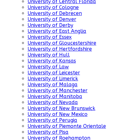
University of Central Florida
University of Cologne
University of Debrecen
University of Denver
University of Derby
University of East Anglia
University of Essex
University of Gloucestershire
University of Hertfordshire
University of Hull
University of Kansas
University of Law
University of Leicester
University of Limerick
University of Malaga
University of Manchester
University of Manitoba
University of Nevada
University of New Brunswick
University of New Mexico
University of Perugia
University of Piemonte Orientale
University of Pisa
University of Roehampton