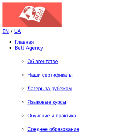
EN
/
UA
Главная
Bell Agency
Об агентстве
Наши сертификаты
Лагерь за рубежом
Языковые курсы
Обучение и практика
Среднее образование