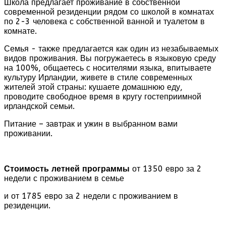
Школа предлагает проживание в собственной
современной резиденции рядом со школой в комнатах
по 2-3 человека с собственной ванной и туалетом в
комнате.
Семья - также предлагается как один из незабываемых
видов проживания. Вы погружаетесь в языковую среду
на 100%, общаетесь с носителями языка, впитываете
культуру Ирландии, живете в стиле современных
жителей этой страны: кушаете домашнюю еду,
проводите свободное время в кругу гостеприимной
ирландской семьи.
Питание – завтрак и ужин в выбранном вами
проживании.
Стоимость летней программы
от 1350 евро за 2
недели с проживанием в семье
и от 1785 евро за 2 недели с проживанием в
резиденции.