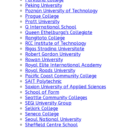
Peking University
Poznan University of Technology
Prague College
Pratt University
Q International School
Queen Ethelburga's Collegiate
Rangitoto College
RCC Institute of Technology
Rigas Stradina Universitate
Robert Gordon University
Rowan University
Royal Elite International Academy
Royal Roads University
Pacific Coast Community College
SAIT Polytechnic
Saxion University of Applied Sciences
School of Form
Seattle Community Colleges
SEGi University Group
Selkirk College
Seneca College
Seoul National University
Sheffield Centre School