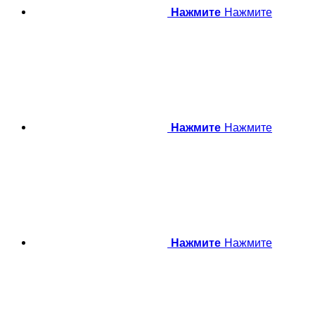
Нажмите
Нажмите
Нажмите
Нажмите
Нажмите
Нажмите