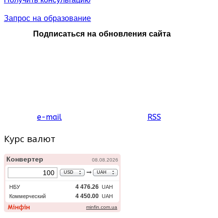
Запрос на образование
Подписаться на обновления сайта
e-mail
RSS
Курс валют