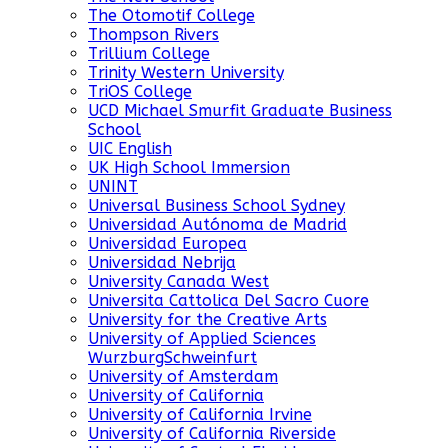
The Otomotif College
Thompson Rivers
Trillium College
Trinity Western University
TriOS College
UCD Michael Smurfit Graduate Business
School
UIC English
UK High School Immersion
UNINT
Universal Business School Sydney
Universidad Autónoma de Madrid
Universidad Europea
Universidad Nebrija
University Canada West
Universita Cattolica Del Sacro Cuore
University for the Creative Arts
University of Applied Sciences
WurzburgSchweinfurt
University of Amsterdam
University of California
University of California Irvine
University of California Riverside