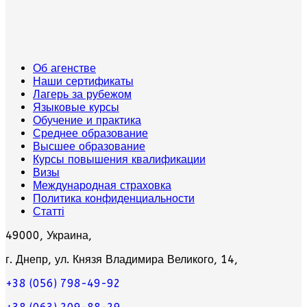
Об агенстве
Наши сертификаты
Лагерь за рубежом
Языковые курсы
Обучение и практика
Среднее образование
Высшее образование
Курсы повышения квалификации
Визы
Международная страховка
Политика конфиденциальности
Статті
49000, Украина,
г. Днепр, ул. Князя Владимира Великого, 14,
+38 (056) 798-49-92