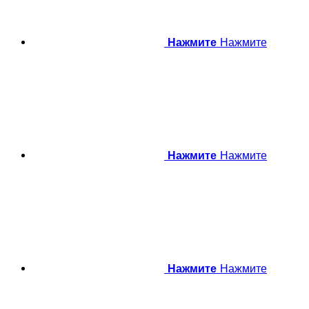
Нажмите
Нажмите
Нажмите
Нажмите
Нажмите
Нажмите