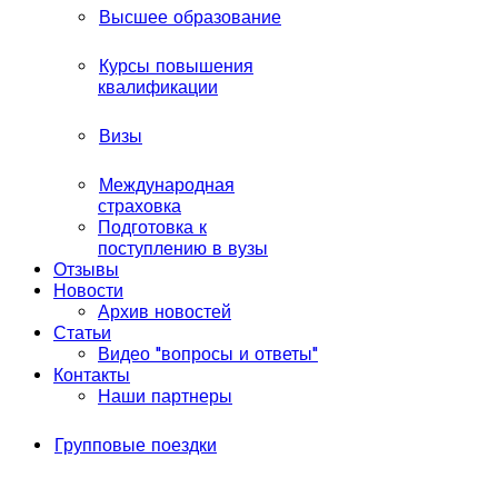
Высшее образование
Курсы повышения
квалификации
Визы
Международная
страховка
Подготовка к
поступлению в вузы
Отзывы
Новости
Архив новостей
Статьи
Видео "вопросы и ответы"
Контакты
Наши партнеры
Групповые поездки