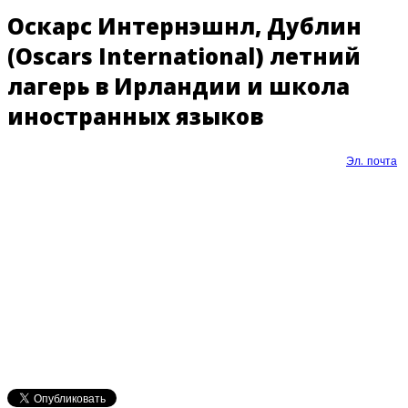
Оскарс Интернэшнл, Дублин
(Oscars International) летний
лагерь в Ирландии и школа
иностранных языков
Эл. почта