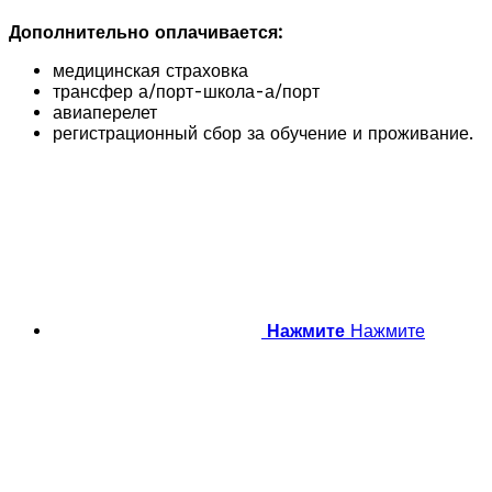
Дополнительно оплачивается:
медицинская страховка
трансфер а/порт-школа-а/порт
авиаперелет
регистрационный сбор за обучение и проживание.
Нажмите
Нажмите