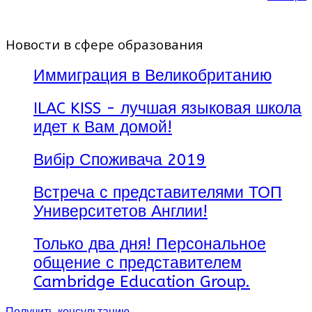
Новости в сфере образования
Иммиграция в Великобританию
ILAC KISS - лучшая языковая школа
идет к Вам домой!
Вибір Споживача 2019
Встреча с представителями ТОП
Университетов Англии!
Только два дня! Персональное
общение с представителем
Cambridge Education Group.
Получить консультацию