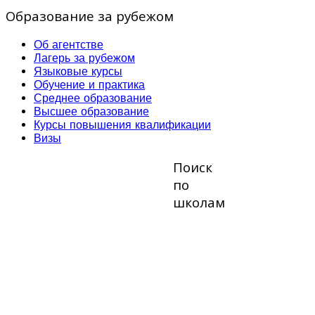
Образование за рубежом
Об агентстве
Лагерь за рубежом
Языковые курсы
Обучение и практика
Среднее образование
Высшее образование
Курсы повышения квалификации
Визы
Поиск
по
школам