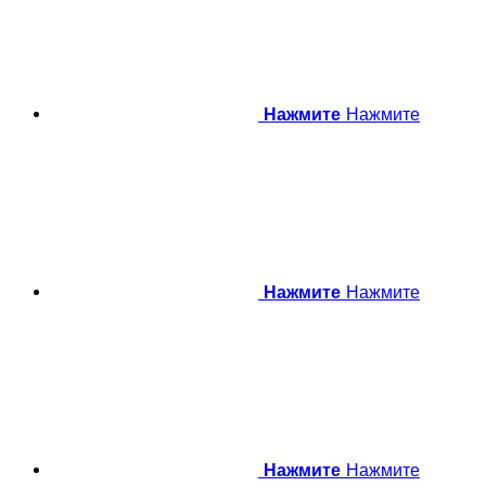
Нажмите
Нажмите
Нажмите
Нажмите
Нажмите
Нажмите