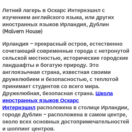
Летний лагерь в Оскарс Интернэшнл с
изучением английского языка
, или других
иностранных языков Ирландия, Дублин
(Malvern House)
Ирландия – прекрасный остров, естественно
сочетающий современные города с нетронутой
сельской местностью, исторические городские
ландшафты и богатую природу. Это
англоязычная страна, известная своими
дружелюбием и безопасностью, с теплотой
принимает студентов со всего мира.
Дружелюбная, безопасная страна.
Школа
иностранных языков Оскарс
Интернэшнл
расположена в столице Ирландии,
городе Дублин – расположена в самом центре,
около всех основных достопримечательностей
и шоппинг центров.