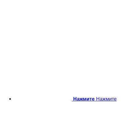
Нажмите
Нажмите