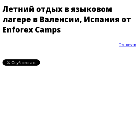
Летний отдых в языковом
лагере в Валенсии, Испания от
Enforex Camps
Эл. почта