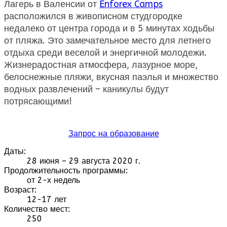
Лагерь в Валенсии от
Enforex Camps
расположился в живописном студгородке
недалеко от центра города и в 5 минутах ходьбы
от пляжа. Это замечательное место для летнего
отдыха среди веселой и энергичной молодежи.
Жизнерадостная атмосфера, лазурное море,
белоснежные пляжи, вкусная паэлья и множество
водных развлечений – каникулы будут
потрясающими!
Запрос на образование
Даты:
28 июня – 29 августа 2020 г.
Продолжительность программы:
от 2-х недель
Возраст:
12-17 лет
Количество мест:
250