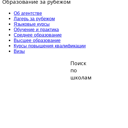
Образование за рубежом
Об агентстве
Лагерь за рубежом
Языковые курсы
Обучение и практика
Среднее образование
Высшее образование
Курсы повышения квалификации
Визы
Поиск
по
школам