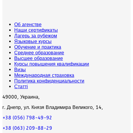
Об агенстве
Наши сертификаты
Лагерь за рубежом
Языковые курсы
Обучение и практика
Среднее образование
Высшее образование
Курсы повышения квалификации
Визы
Международная страховка
Политика конфиденциальности
Статті
49000, Украина,
г. Днепр, ул. Князя Владимира Великого, 14,
+38 (056) 798-49-92
+38 (063) 209-88-29