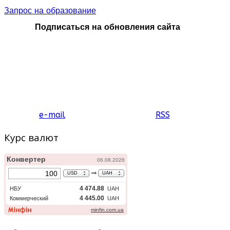
Запрос на образование
Подписаться на обновления сайта
e-mail
RSS
Курс валют