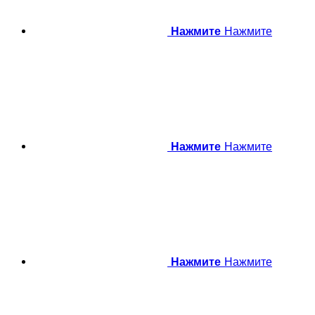
Нажмите
Нажмите
Нажмите
Нажмите
Нажмите
Нажмите