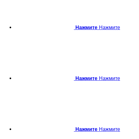
Нажмите
Нажмите
Нажмите
Нажмите
Нажмите
Нажмите