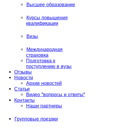
Высшее образование
Курсы повышения
квалификации
Визы
Международная
страховка
Подготовка к
поступлению в вузы
Отзывы
Новости
Архив новостей
Статьи
Видео "вопросы и ответы"
Контакты
Наши партнеры
Групповые поездки