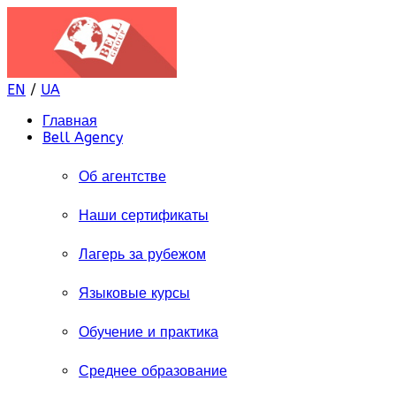
EN
/
UA
Главная
Bell Agency
Об агентстве
Наши сертификаты
Лагерь за рубежом
Языковые курсы
Обучение и практика
Среднее образование