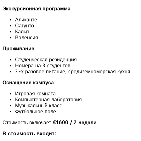
Экскурсионная программа
Аликанте
Сагунто
Кальп
Валенсия
Проживание
Студенческая резиденция
Номера на 3 студентов
3-х разовое питание, средиземноморская кухня
Оснащение кампуса
Игровая комната
Компьютерная лаборатория
Музыкальный класс
Футбольное поле
Стоимость включает
€1600 / 2 недели
В стоимость входит: