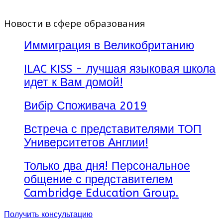
Новости в сфере образования
Иммиграция в Великобританию
ILAC KISS - лучшая языковая школа
идет к Вам домой!
Вибір Споживача 2019
Встреча с представителями ТОП
Университетов Англии!
Только два дня! Персональное
общение с представителем
Cambridge Education Group.
Получить консультацию