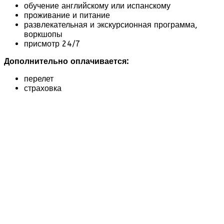
обучение английскому или испанскому
проживание и питание
развлекательная и экскурсионная программа,
воркшопы
присмотр 24/7
Дополнительно оплачивается:
перелет
страховка