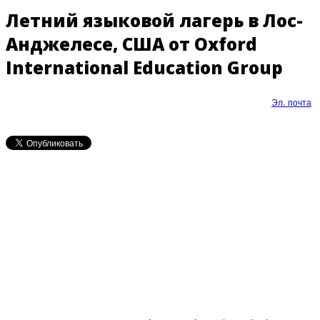
Летний языковой лагерь в Лос-
Анджелесе, США от Oxford
International Education Group
Эл. почта