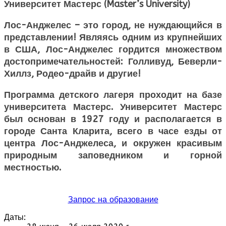
Университет Мастерс (Master’s University)
Лос-Анджелес – это город, не нуждающийся в
представлении! Являясь одним из крупнейших
в США, Лос-Анджелес гордится множеством
достопримечательностей: Голливуд, Беверли-
Хиллз, Родео-драйв и другие!
Программа детского лагеря проходит на базе
университета Мастерс. Университет Мастерс
был основан в 1927 году и располагается в
городе Санта Кларита, всего в часе езды от
центра Лос-Анджелеса, и окружен красивым
природным заповедником и горной
местностью.
Запрос на образование
Даты: