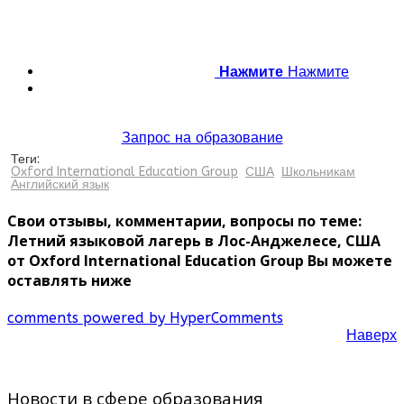
Нажмите
Нажмите
Запрос на образование
Теги:
Oxford International Education Group
США
Школьникам
Английский язык
Свои отзывы, комментарии, вопросы по теме:
Летний языковой лагерь в Лос-Анджелесе, США
от Oxford International Education Group Вы можете
оставлять ниже
comments powered by HyperComments
Наверх
Новости в сфере образования