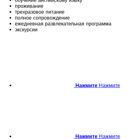
обучение английскому языку
проживание
трехразовое питание
полное сопровождение
ежедневная развлекательная программа
экскурсии
Нажмите
Нажмите
Нажмите
Нажмите