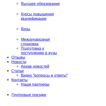
Высшее образование
Курсы повышения
квалификации
Визы
Международная
страховка
Подготовка к
поступлению в вузы
Отзывы
Новости
Архив новостей
Статьи
Видео "вопросы и ответы"
Контакты
Наши партнеры
Групповые поездки