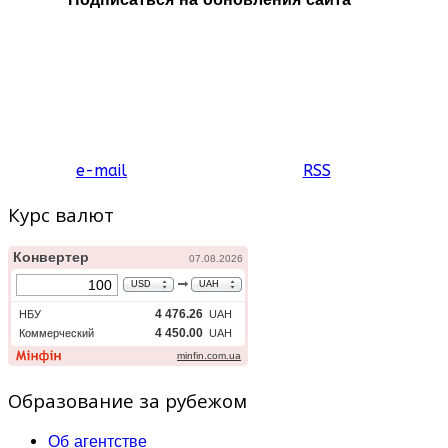
e-mail
RSS
Курс валют
Образование за рубежом
Об агентстве