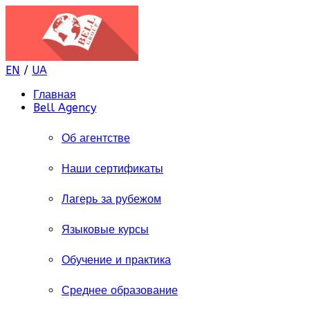
EN
/
UA
Главная
Bell Agency
Об агентстве
Наши сертификаты
Лагерь за рубежом
Языковые курсы
Обучение и практика
Среднее образование