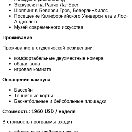
Экскурсия на Ранчо Ла-Брея
Шоппинг в Беверли Гров, Беверли-Хиллс
Посещение Калифорнийского Университета в Лос-
Анджелесе
Музей современного искусства
Проживание
Проживание в студенческой резиденции:
комфортабельные двухместные номера
общая зона
игровая комната
Оснащение кампуса
Бассейн
Теннисные корты
Баскетбольные и бейсбольные площадки
Стоимость:
1960 USD / неделя
В стоимость программы входит: