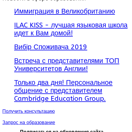
Иммиграция в Великобританию
ILAC KISS - лучшая языковая школа
идет к Вам домой!
Вибір Споживача 2019
Встреча с представителями ТОП
Университетов Англии!
Только два дня! Персональное
общение с представителем
Cambridge Education Group.
Получить консультацию
Запрос на образование
Подписаться на обновления сайта