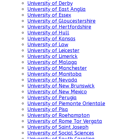
University of Derby
University of East Anglia
University of Essex
University of Gloucestershire
University of Hertfordshire
University of Hull
University of Kansas
University of Law
University of Leicester
University of Limerick
University of Malaga
University of Manchester
University of Manitoba
University of Nevada
University of New Brunswick
University of New Mexico
University of Perugia
University of Piemonte Orientale
University of Pisa
University of Roehampton
University of Rome Tor Vergata
University of Saint Joseph
University of Social Sciences
University of South Carolina