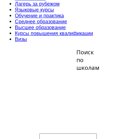
Лагерь за рубежом
Языковые курсы
Обучение и практика
Среднее образование
Высшее образование
Курсы повышения квалификации
Визы
Поиск
по
школам