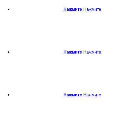
Нажмите
Нажмите
Нажмите
Нажмите
Нажмите
Нажмите