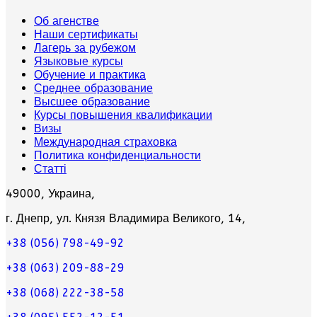
Об агенстве
Наши сертификаты
Лагерь за рубежом
Языковые курсы
Обучение и практика
Среднее образование
Высшее образование
Курсы повышения квалификации
Визы
Международная страховка
Политика конфиденциальности
Статті
49000, Украина,
г. Днепр, ул. Князя Владимира Великого, 14,
+38 (056) 798-49-92
+38 (063) 209-88-29
+38 (068) 222-38-58