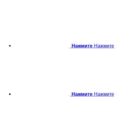
Нажмите
Нажмите
Нажмите
Нажмите