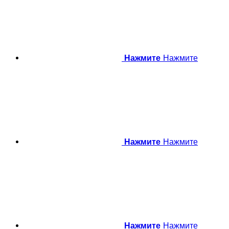
Нажмите
Нажмите
Нажмите
Нажмите
Нажмите
Нажмите