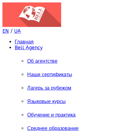
EN
/
UA
Главная
Bell Agency
Об агентстве
Наши сертификаты
Лагерь за рубежом
Языковые курсы
Обучение и практика
Среднее образование