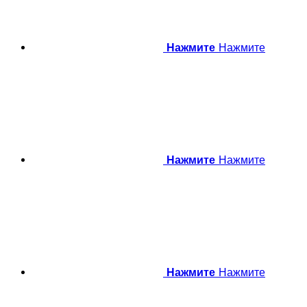
Нажмите
Нажмите
Нажмите
Нажмите
Нажмите
Нажмите