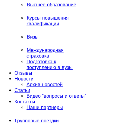
Высшее образование
Курсы повышения
квалификации
Визы
Международная
страховка
Подготовка к
поступлению в вузы
Отзывы
Новости
Архив новостей
Статьи
Видео "вопросы и ответы"
Контакты
Наши партнеры
Групповые поездки