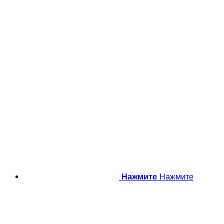
Нажмите
Нажмите