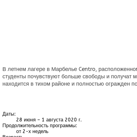
В летнем лагере в Марбелье Centro, расположенном
студенты почувствуют больше свободы и получат м
находится в тихом районе и полностью огражден по
Даты:
28 июня – 1 августа 2020 г.
Продолжительность программы:
от 2-х недель