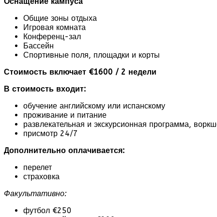
Оснащение кампуса
Общие зоны отдыха
Игровая комната
Конференц-зал
Бассейн
Спортивные поля, площадки и корты
Стоимость включает
€1600 / 2 недели
В стоимость входит:
обучение английскому или испанскому
проживание и питание
развлекательная и экскурсионная программа, ворк
присмотр 24/7
Дополнительно оплачивается:
перелет
страховка
Факультативно:
футбол €250