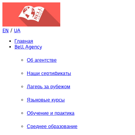
EN
/
UA
Главная
Bell Agency
Об агентстве
Наши сертификаты
Лагерь за рубежом
Языковые курсы
Обучение и практика
Среднее образование