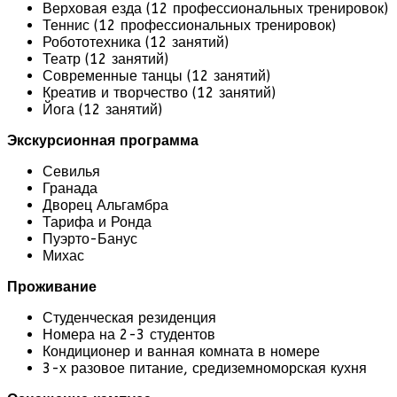
Верховая езда (12 профессиональных тренировок)
Теннис (12 профессиональных тренировок)
Робототехника (12 занятий)
Театр (12 занятий)
Современные танцы (12 занятий)
Креатив и творчество (12 занятий)
Йога (12 занятий)
Экскурсионная программа
Севилья
Гранада
Дворец Альгамбра
Тарифа и Ронда
Пуэрто-Банус
Михас
Проживание
Студенческая резиденция
Номера на 2-3 студентов
Кондиционер и ванная комната в номере
3-х разовое питание, средиземноморская кухня