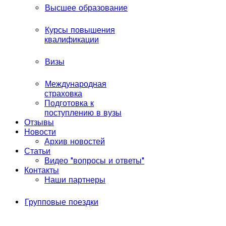
Высшее образование
Курсы повышения
квалификации
Визы
Международная
страховка
Подготовка к
поступлению в вузы
Отзывы
Новости
Архив новостей
Статьи
Видео "вопросы и ответы"
Контакты
Наши партнеры
Групповые поездки