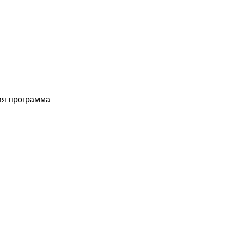
ая программа