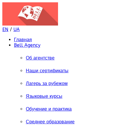
EN
/
UA
Главная
Bell Agency
Об агентстве
Наши сертификаты
Лагерь за рубежом
Языковые курсы
Обучение и практика
Среднее образование