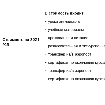
В стоимость входит:
- уроки английского
- учебные материалы
- проживание и питание
Стоимость на 2021
год
- развлекательная и экскурсионн
- трансфер из/в аэропорт
- сертификат по окончанию курса
- трансфер из/в аэропорт
- сертификат по окончанию курса