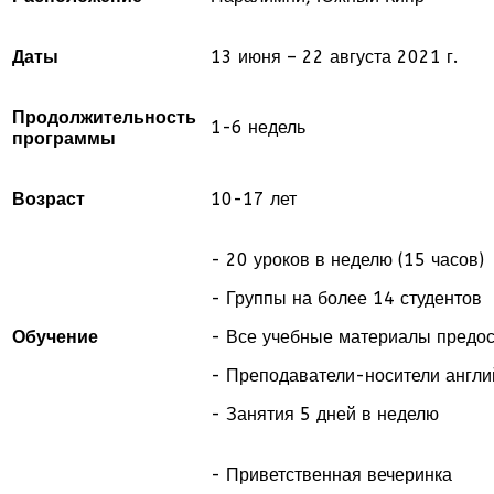
Даты
13 июня – 22 августа 2021 г.
Продолжительность
1-6 недель
программы
Возраст
10-17 лет
- 20 уроков в неделю (15 часов)
- Группы на более 14 студентов
Обучение
- Все учебные материалы предо
- Преподаватели-носители англи
- Занятия 5 дней в неделю
- Приветственная вечеринка