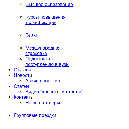
Высшее образование
Курсы повышения
квалификации
Визы
Международная
страховка
Подготовка к
поступлению в вузы
Отзывы
Новости
Архив новостей
Статьи
Видео "вопросы и ответы"
Контакты
Наши партнеры
Групповые поездки