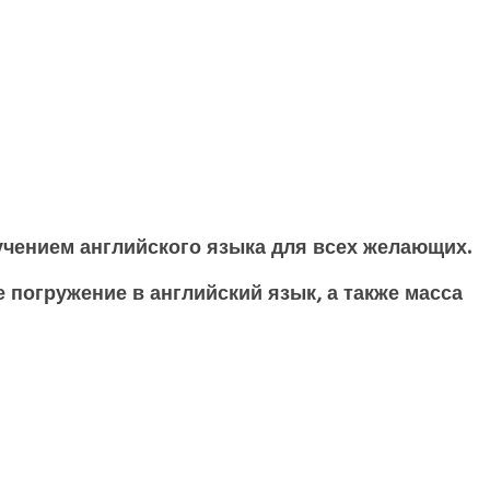
чением английского языка для всех желающих.
погружение в английский язык, а также масса