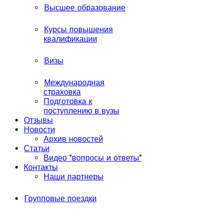
Высшее образование
Курсы повышения
квалификации
Визы
Международная
страховка
Подготовка к
поступлению в вузы
Отзывы
Новости
Архив новостей
Статьи
Видео "вопросы и ответы"
Контакты
Наши партнеры
Групповые поездки