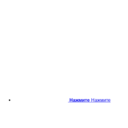
Нажмите
Нажмите