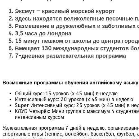
Эксмут — красивый морской курорт
Здесь находятся великолепные песочные 
Размещение в дружелюбных и заботливых 
3,5 часа до Лондона
15 минут пешком от школы до центра город
Вмещает 130 международных студентов боле
7-дневная развлекательная программа
Возможные программы обучения английскому языку 
Общий курс: 15 уроков (х 45 мин) в неделю
Интенсивный курс: 20 уроков (х 45 мин) в неделю
Super Интенсивный курс: 25 уроков (х 45 мин) в не
КЛУБ Четырёх: Мини группа с максимум 4 студентами
интенсивным курсом
Увлекательная программа 7 дней в неделю, организованн
спортивные игры (теннис, волейбол, баскетбол, футбол,