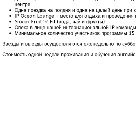
центре
Одна поездка на полдня и одна на целый день при 
IP Ocean Lounge - место для отдыха и проведения 
Уголок Fruit 'n' Fit (вода, чай и фрукты)
Опека в лице нашей интернациональной IP команд
Минимальное количество участников программы 15
Заезды и выезды осуществляются еженедельно по суббот
Стоимость одной недели проживания и обучения английс