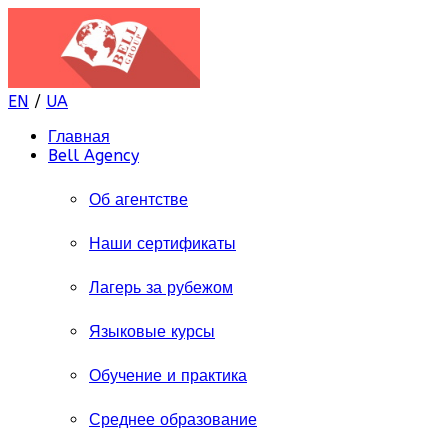
EN
/
UA
Главная
Bell Agency
Об агентстве
Наши сертификаты
Лагерь за рубежом
Языковые курсы
Обучение и практика
Среднее образование