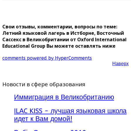
Свои отзывы, комментарии, вопросы по теме:
Летний языковой лагерь в Истборне, Восточный
Сассекс в Великобритании от Oxford International
Educational Group Вы можете оставлять ниже
comments powered by HyperComments
Наверх
Новости в сфере образования
Иммиграция в Великобританию
ILAC KISS - лучшая языковая школа
идет к Вам домой!