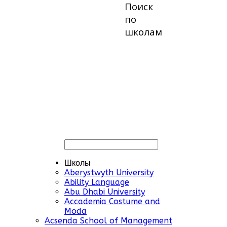
Поиск
по
школам
Школы
Aberystwyth University
Ability Language
Abu Dhabi University
Accademia Costume and
Moda
Acsenda School of Management