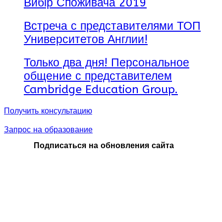
Вибір Споживача 2019
Встреча с представителями ТОП
Университетов Англии!
Только два дня! Персональное
общение с представителем
Cambridge Education Group.
Получить консультацию
Запрос на образование
Подписаться на обновления сайта