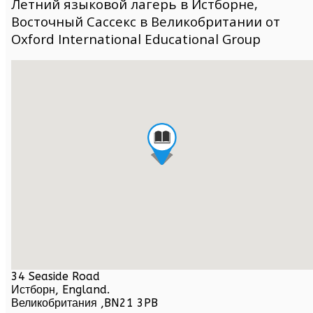
Летний языковой лагерь в Истборне,
Восточный Сассекс в Великобритании от
Oxford International Educational Group
34 Seaside Road
Истборн,
England
.
Великобритания
,
BN21 3PB