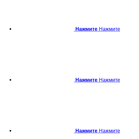
Нажмите
Нажмите
Нажмите
Нажмите
Нажмите
Нажмите