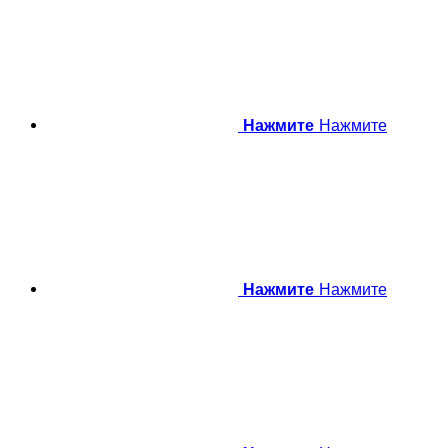
Нажмите
Нажмите
Нажмите
Нажмите