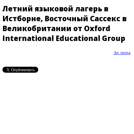
Летний языковой лагерь в
Истборне, Восточный Сассекс в
Великобритании от Oxford
International Educational Group
Эл. почта