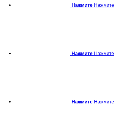
Нажмите
Нажмите
Нажмите
Нажмите
Нажмите
Нажмите