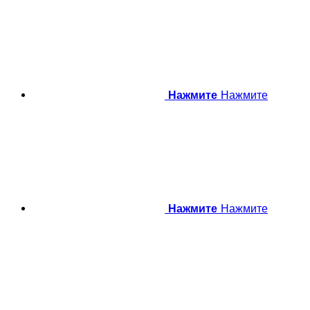
Нажмите
Нажмите
Нажмите
Нажмите