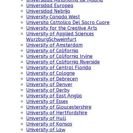
Universidad Europea
Universidad Nebrija
University Canada West
Universita Cattolica Del Sacro Cuore
University for the Creative Arts
University of Applied Sciences
WurzburgSchweinfurt
University of Amsterdam
University of California
University of California Irvine
University of California Riverside
University of Central Florida
University of Cologne
University of Debrecen
University of Denver
University of Derby
University of East Anglia
University of Essex
University of Gloucestershire
University of Hertfordshire
University of Hull
University of Kansas
University of Law