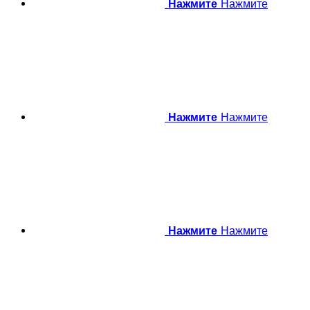
Нажмите
Нажмите
Нажмите
Нажмите
Нажмите
Нажмите