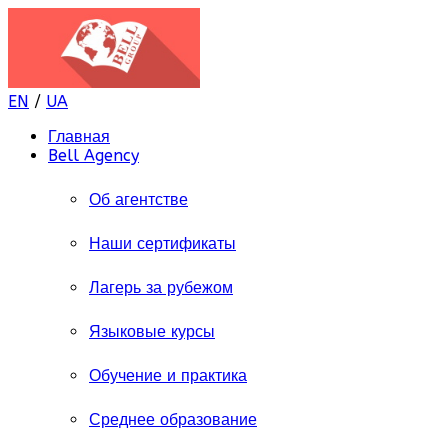
EN
/
UA
Главная
Bell Agency
Об агентстве
Наши сертификаты
Лагерь за рубежом
Языковые курсы
Обучение и практика
Среднее образование