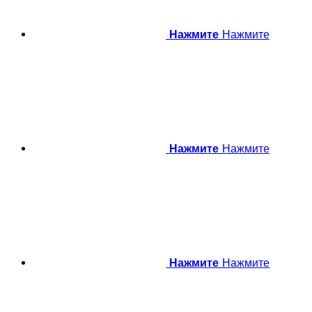
Нажмите
Нажмите
Нажмите
Нажмите
Нажмите
Нажмите