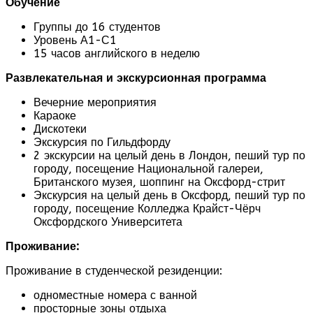
Обучение
Группы до 16 студентов
Уровень А1-С1
15 часов английского в неделю
Развлекательная и экскурсионная программа
Вечерние мероприятия
Караоке
Дискотеки
Экскурсия по Гильдфорду
2 экскурсии на целый день в Лондон, пеший тур по
городу, посещение Национальной галереи,
Британского музея, шоппинг на Оксфорд-стрит
Экскурсия на целый день в Оксфорд, пеший тур по
городу, посещение Колледжа Крайст-Чёрч
Оксфордского Университета
Проживание:
Проживание в студенческой резиденции:
одноместные номера с ванной
просторные зоны отдыха