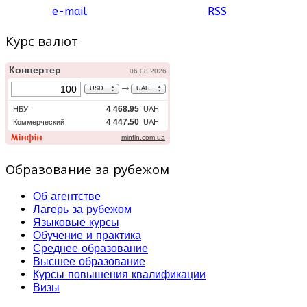
e-mail
RSS
Курс валют
Образование за рубежом
Об агентстве
Лагерь за рубежом
Языковые курсы
Обучение и практика
Среднее образование
Высшее образование
Курсы повышения квалификации
Визы