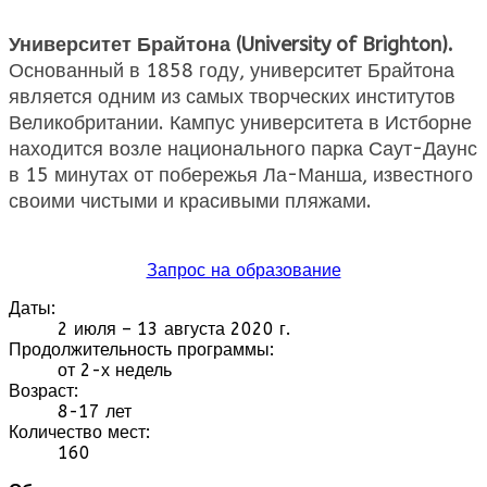
Университет Брайтона (University of Brighton).
Основанный в 1858 году, университет Брайтона
является одним из самых творческих институтов
Великобритании. Кампус университета в Истборне
находится возле национального парка Саут-Даунс
в 15 минутах от побережья Ла-Манша, известного
своими чистыми и красивыми пляжами.
Запрос на образование
Даты:
2 июля – 13 августа 2020 г.
Продолжительность программы:
от 2-х недель
Возраст:
8-17 лет
Количество мест:
160