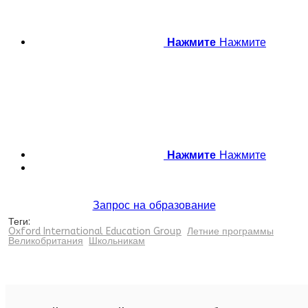
Нажмите
Нажмите
Нажмите
Нажмите
Запрос на образование
Теги:
Oxford International Education Group
Летние программы
Великобритания
Школьникам