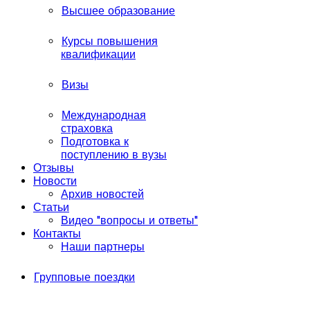
Высшее образование
Курсы повышения
квалификации
Визы
Международная
страховка
Подготовка к
поступлению в вузы
Отзывы
Новости
Архив новостей
Статьи
Видео "вопросы и ответы"
Контакты
Наши партнеры
Групповые поездки