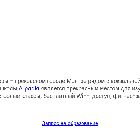
ы – прекрасном городе Монтрё рядом с вокзальной 
й школы
Alpadia
является прекрасным местом для изу
сторные классы, бесплатный Wi-Fi доступ, фитнес-
Запрос на образование