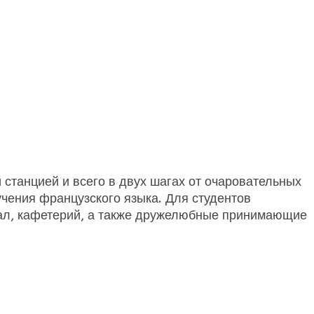
станцией и всего в двух шагах от очаровательных
чения французского языка. Для студентов
зал, кафетерий, а также дружелюбные принимающие