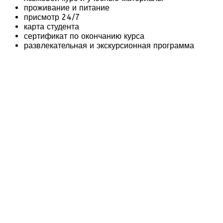
проживание и питание
присмотр 24/7
карта студента
сертификат по окончанию курса
развлекательная и экскурсионная программа