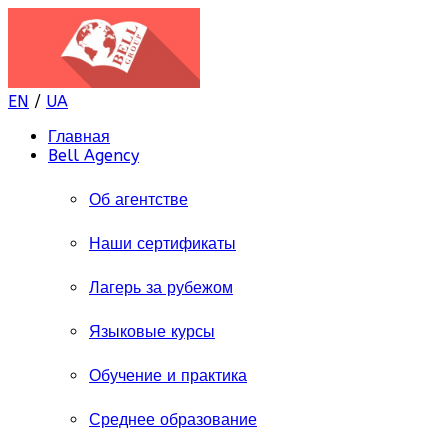
EN
/
UA
Главная
Bell Agency
Об агентстве
Наши сертификаты
Лагерь за рубежом
Языковые курсы
Обучение и практика
Среднее образование