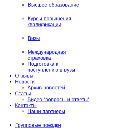
Высшее образование
Курсы повышения
квалификации
Визы
Международная
страховка
Подготовка к
поступлению в вузы
Отзывы
Новости
Архив новостей
Статьи
Видео "вопросы и ответы"
Контакты
Наши партнеры
Групповые поездки