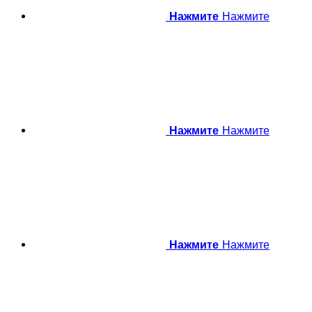
Нажмите
Нажмите
Нажмите
Нажмите
Нажмите
Нажмите