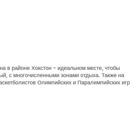
на в районе Хокстон – идеальном месте, чтобы
ый, с многочисленными зонами отдыха. Также на
аскетболистов Олимпийских и Паралимпийских игр