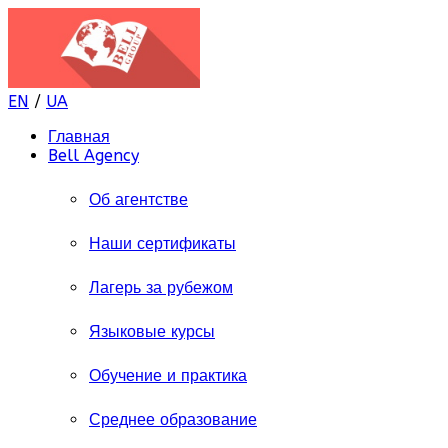
EN
/
UA
Главная
Bell Agency
Об агентстве
Наши сертификаты
Лагерь за рубежом
Языковые курсы
Обучение и практика
Среднее образование