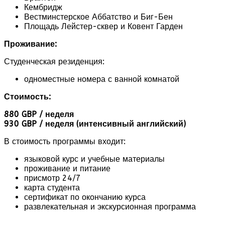
Кембридж
Вестминстерское Аббатство и Биг-Бен
Площадь Лейстер-сквер и Ковент Гарден
Проживание:
Студенческая резиденция:
одноместные номера с ванной комнатой
Стоимость:
880 GBP / неделя
930 GBP / неделя (интенсивный английский)
В стоимость программы входит:
языковой курс и учебные материалы
проживание и питание
присмотр 24/7
карта студента
сертификат по окончанию курса
развлекательная и экскурсионная программа