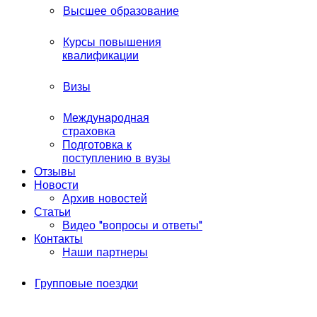
Высшее образование
Курсы повышения
квалификации
Визы
Международная
страховка
Подготовка к
поступлению в вузы
Отзывы
Новости
Архив новостей
Статьи
Видео "вопросы и ответы"
Контакты
Наши партнеры
Групповые поездки