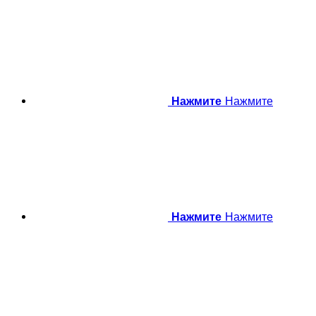
Нажмите
Нажмите
Нажмите
Нажмите