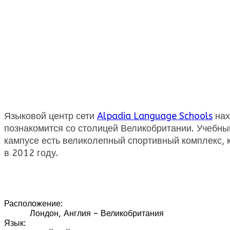
Языковой центр сети
Alpadia Language Schools
нах
познакомится со столицей Великобритании. Учебны
кампусе есть великолепный спортивный комплекс,
в 2012 году.
Расположение:
Лондон, Англия – Великобритания
Язык: