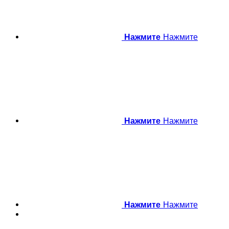
Нажмите
Нажмите
Нажмите
Нажмите
Нажмите
Нажмите