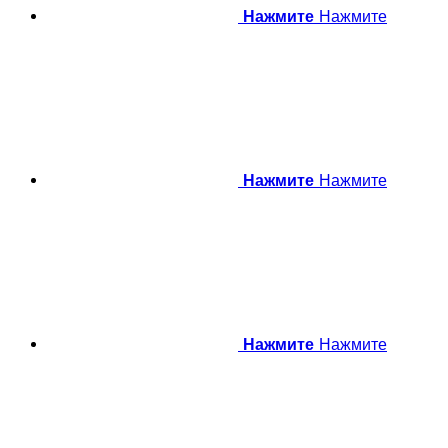
Нажмите
Нажмите
Нажмите
Нажмите
Нажмите
Нажмите