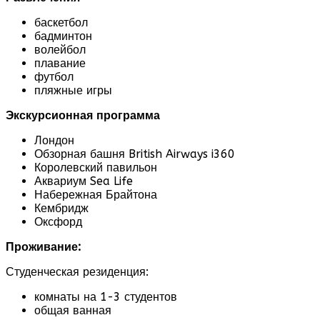
баскетбол
бадминтон
волейбол
плавание
футбол
пляжные игры
Экскурсионная программа
Лондон
Обзорная башня British Airways i360
Королевский павильон
Аквариум Sea Life
Набережная Брайтона
Кембридж
Оксфорд
Проживание:
Студенческая резиденция:
комнаты на 1-3 студентов
общая ванная