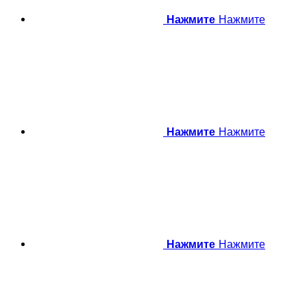
Нажмите
Нажмите
Нажмите
Нажмите
Нажмите
Нажмите