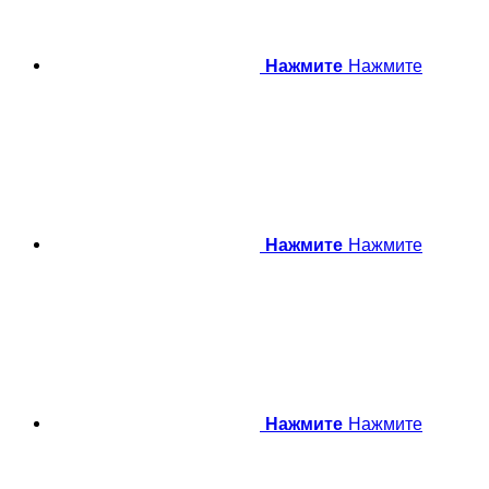
Нажмите
Нажмите
Нажмите
Нажмите
Нажмите
Нажмите