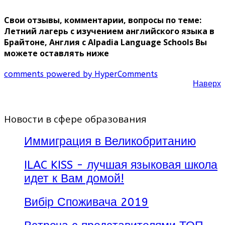
Свои отзывы, комментарии, вопросы по теме:
Летний лагерь с изучением английского языка в
Брайтоне, Англия с Alpadia Language Schools Вы
можете оставлять ниже
comments powered by HyperComments
Наверх
Новости в сфере образования
Иммиграция в Великобританию
ILAC KISS - лучшая языковая школа
идет к Вам домой!
Вибір Споживача 2019