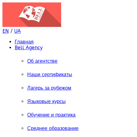
EN
/
UA
Главная
Bell Agency
Об агентстве
Наши сертификаты
Лагерь за рубежом
Языковые курсы
Обучение и практика
Среднее образование