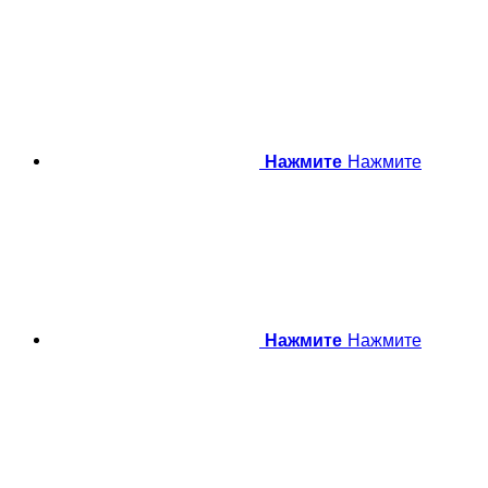
Нажмите
Нажмите
Нажмите
Нажмите