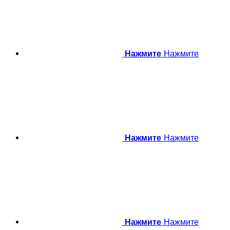
Нажмите
Нажмите
Нажмите
Нажмите
Нажмите
Нажмите