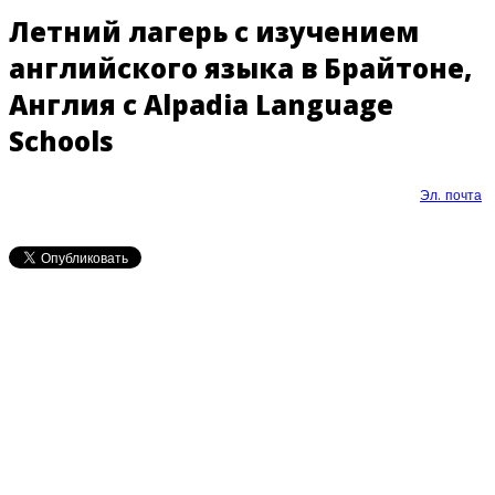
Летний лагерь с изучением
английского языка в Брайтоне,
Англия с Alpadia Language
Schools
Эл. почта