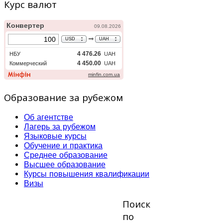
Курс валют
Образование за рубежом
Об агентстве
Лагерь за рубежом
Языковые курсы
Обучение и практика
Среднее образование
Высшее образование
Курсы повышения квалификации
Визы
Поиск
по