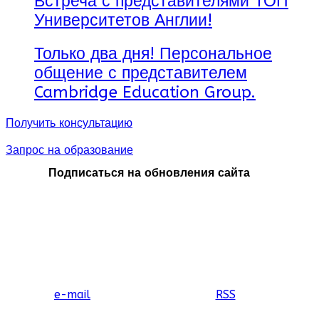
Встреча с представителями ТОП
Университетов Англии!
Только два дня! Персональное
общение с представителем
Cambridge Education Group.
Получить консультацию
Запрос на образование
Подписаться на обновления сайта
e-mail
RSS