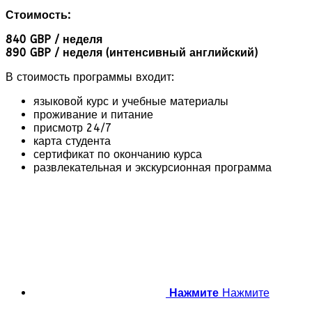
Стоимость:
840 GBP / неделя
890 GBP / неделя (интенсивный английский)
В стоимость программы входит:
языковой курс и учебные материалы
проживание и питание
присмотр 24/7
карта студента
сертификат по окончанию курса
развлекательная и экскурсионная программа
Нажмите
Нажмите