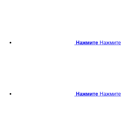
Нажмите
Нажмите
Нажмите
Нажмите