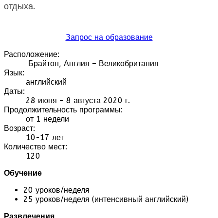
отдыха.
Запрос на образование
Расположение:
Брайтон, Англия – Великобритания
Язык:
английский
Даты:
28 июня – 8 августа 2020 г.
Продолжительность программы:
от 1 недели
Возраст:
10-17 лет
Количество мест:
120
Обучение
20 уроков/неделя
25 уроков/неделя (интенсивный английский)
Развлечения