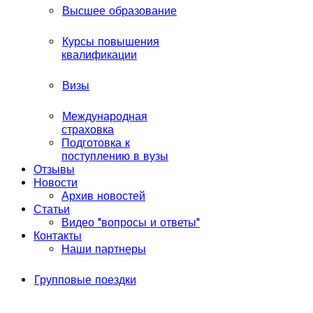
Высшее образование
Курсы повышения
квалификации
Визы
Международная
страховка
Подготовка к
поступлению в вузы
Отзывы
Новости
Архив новостей
Статьи
Видео "вопросы и ответы"
Контакты
Наши партнеры
Групповые поездки