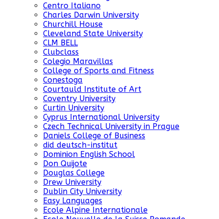
Centro Italiano
Charles Darwin University
Churchill House
Cleveland State University
CLM BELL
Clubclass
Colegio Maravillas
College of Sports and Fitness
Conestoga
Courtauld Institute of Art
Coventry University
Curtin University
Cyprus International University
Czech Technical University in Prague
Daniels College of Business
did deutsch-institut
Dominion English School
Don Quijote
Douglas College
Drew University
Dublin City University
Easy Languages
Ecole Alpine Internationale