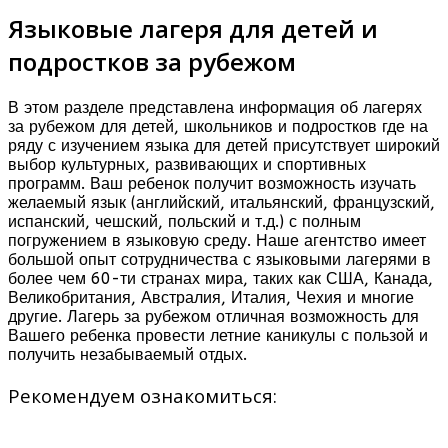
Языковые лагеря для детей и
подростков за рубежом
В этом разделе представлена информация об лагерях
за рубежом для детей, школьников и подростков где на
ряду с изучением языка для детей присутствует широкий
выбор культурных, развивающих и спортивных
программ. Ваш ребенок получит возможность изучать
желаемый язык (английский, итальянский, французский,
испанский, чешский, польский и т.д.) с полным
погружением в языковую среду. Наше агентство имеет
большой опыт сотрудничества с языковыми лагерями в
более чем 60-ти странах мира, таких как США, Канада,
Великобритания, Австралия, Италия, Чехия и многие
другие. Лагерь за рубежом отличная возможность для
Вашего ребенка провести летние каникулы с пользой и
получить незабываемый отдых.
Рекомендуем ознакомиться: