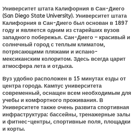
Университет штата Калифорния в Сан-Диего
(San Diego State University). Университет штата
Калифорния в Сан-Диего был основан в 1897
году и является одним из старейших вузов
западного побережья. Сан-Диего – красивый и
солнечный город с теплым климатом,
потрясающими пляжами и испано-
мексиканским колоритом. Здесь всегда царит
атмосфера лета и отдыха.
Вуз удобно расположен в 15 минутах езды от
центра города. Кампус университета
современный, оснащен всем необходимым для
учебы и комфортного проживания. В
Университете также очень развита спортивная
инфраструктура: бассейны, тренажерные залы
и фитнес-центры, спортивные поля, площадки
и корты.