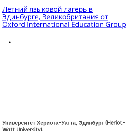
Летний языковой лагерь в
Эдинбурге, Великобритания от
Oxford International Education Group
Университет Хериота-Уатта, Эдинбург (Heriot-
Watt University).