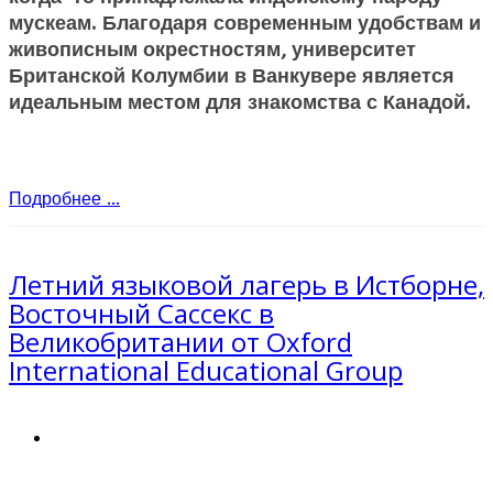
мускеам. Благодаря современным удобствам и
живописным окрестностям, университет
Британской Колумбии в Ванкувере является
идеальным местом для знакомства с Канадой.
Подробнее ...
Летний языковой лагерь в Истборне,
Восточный Сассекс в
Великобритании от Oxford
International Educational Group