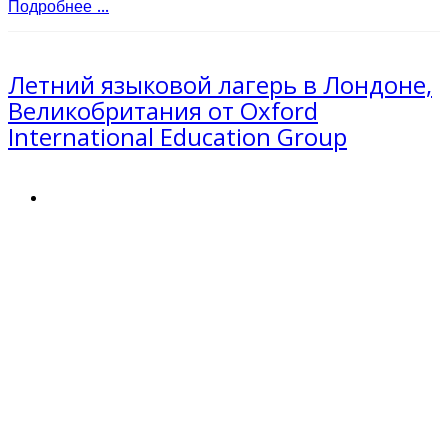
Подробнее ...
Летний языковой лагерь в Лондоне,
Великобритания от Oxford
International Education Group