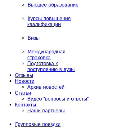
Высшее образование
Курсы повышения
квалификации
Визы
Международная
страховка
Подготовка к
поступлению в вузы
Отзывы
Новости
Архив новостей
Статьи
Видео "вопросы и ответы"
Контакты
Наши партнеры
Групповые поездки