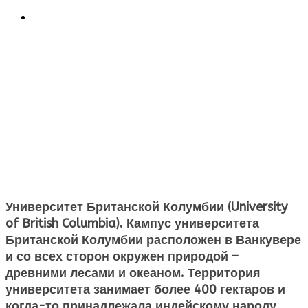
Университет Британской Колумбии (University
of British Columbia). Кампус университета
Британской Колумбии расположен в Ванкувере
и со всех сторон окружен природой –
древними лесами и океаном. Территория
университета занимает более 400 гектаров и
когда-то принадлежала индейскому народу