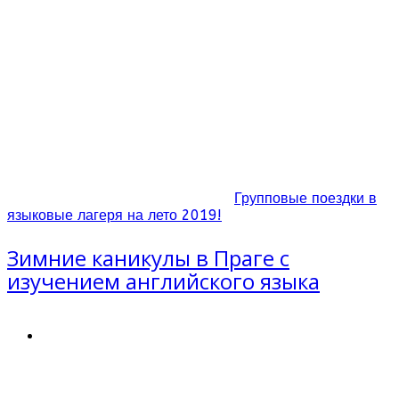
Групповые поездки в
языковые лагеря на лето 2019!
Зимние каникулы в Праге с
изучением английского языка