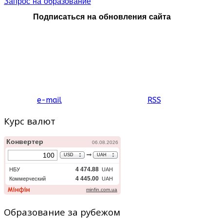
Запрос на образование
Подписаться на обновления сайта
e-mail
RSS
Курс валют
Образование за рубежом