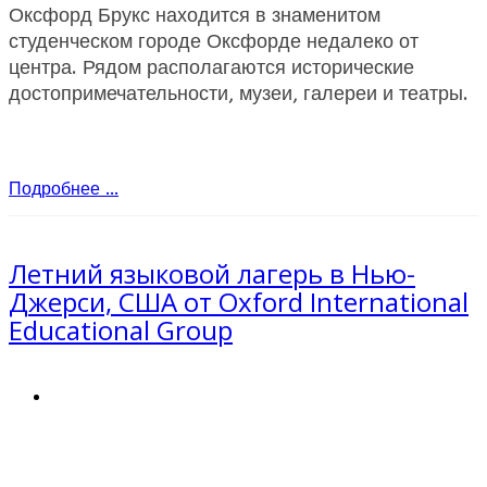
Оксфорд Брукс находится в знаменитом
студенческом городе Оксфорде недалеко от
центра. Рядом располагаются исторические
достопримечательности, музеи, галереи и театры.
Подробнее ...
Летний языковой лагерь в Нью-
Джерси, США от Oxford International
Educational Group