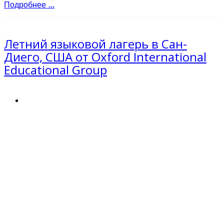
Подробнее ...
Летний языковой лагерь в Сан-
Диего, США от Oxford International
Educational Group