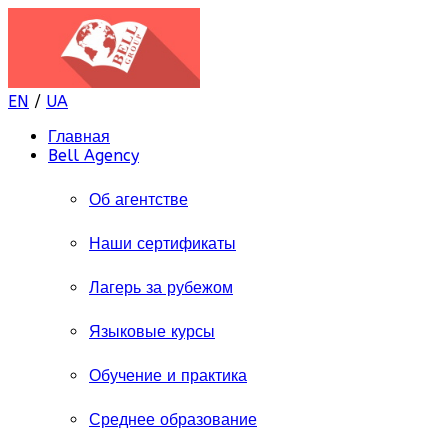
EN
/
UA
Главная
Bell Agency
Об агентстве
Наши сертификаты
Лагерь за рубежом
Языковые курсы
Обучение и практика
Среднее образование