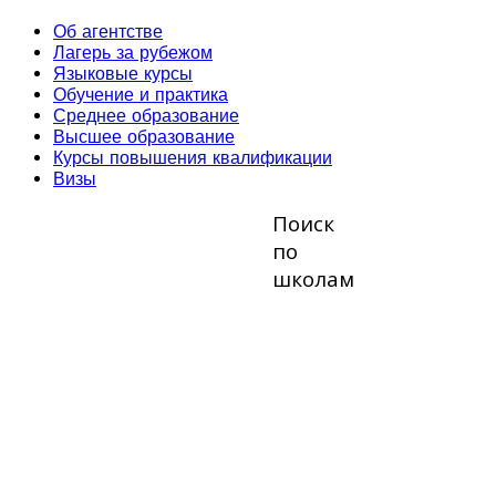
Об агентстве
Лагерь за рубежом
Языковые курсы
Обучение и практика
Среднее образование
Высшее образование
Курсы повышения квалификации
Визы
Поиск
по
школам