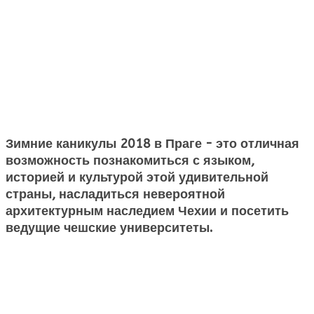
Зимние каникулы 2018 в Праге - это отличная
возможность познакомиться с языком,
историей и культурой этой удивительной
страны, насладиться невероятной
архитектурным наследием Чехии и посетить
ведущие чешские университеты.