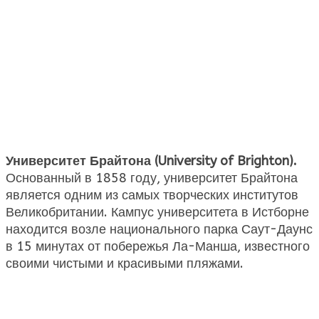
Университет Брайтона (University of Brighton).
Основанный в 1858 году, университет Брайтона
является одним из самых творческих институтов
Великобритании. Кампус университета в Истборне
находится возле национального парка Саут-Даунс
в 15 минутах от побережья Ла-Манша, известного
своими чистыми и красивыми пляжами.