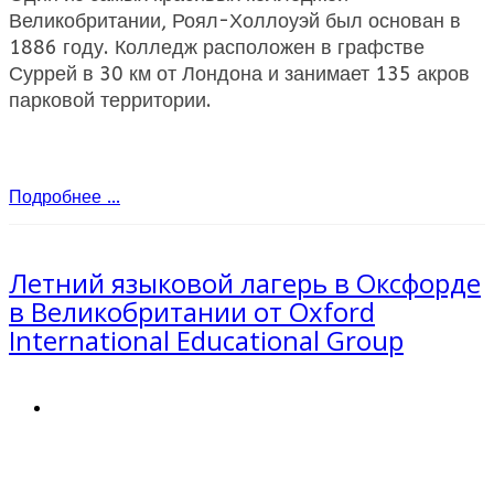
Великобритании, Роял-Холлоуэй был основан в
1886 году. Колледж расположен в графстве
Суррей в 30 км от Лондона и занимает 135 акров
парковой территории.
Подробнее ...
Летний языковой лагерь в Оксфорде
в Великобритании от Oxford
International Educational Group