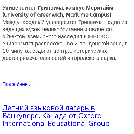
Университет Гринвича, кампус Меритайм
(University of Greenwich, Maritime Campus).
Международный университет Гринвича – один из
ведущих вузов Великобритании и является
объектом всемирного наследия ЮНЕСКО.
Университет расположен во 2 лондонской зоне, в
10 минутах езды от центра, исторических
достопримечательностей и городского парка.
Подробнее ...
Летний языковой лагерь в
Ванкувере, Канада от Oxford
International Educational Group