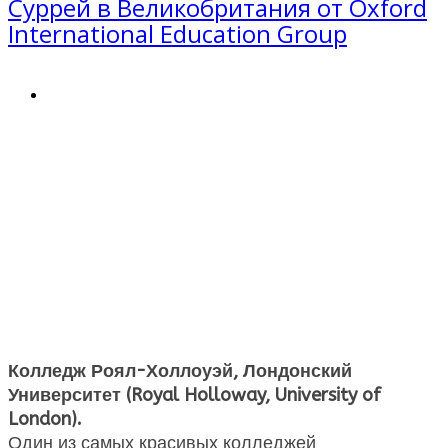
Суррей в Великобритания от Oxford
International Education Group
Колледж Роял-Холлоуэй, Лондонский
Университет (Royal Holloway, University of
London).
Один из самых красивых колледжей