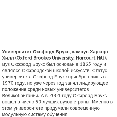
Университет Оксфорд Брукс, кампус Харкорт
Хилл (Oxford Brookes University, Harcourt Hill).
Вуз Оксфорд Брукс был основан в 1865 году и
являлся Оксфордской школой искусств. Статус
университета Оксфорд Брукс приобрел лишь в
1970 году, но уже через год занял лидирующее
положение среди новых университетов
Великобритании. А в 2001 году Оксфорд Брукс
вошел в число 50 лучших вузов страны. Именно в
этом университете придумали современную
модульную систему обучения.