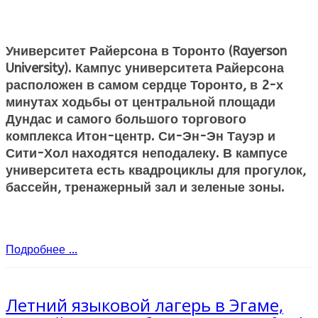
Университет Райерсона в Торонто (Rayerson
University). Кампус университета Райерсона
расположен в самом сердце Торонто, в 2-х
минутах ходьбы от центральной площади
Дундас и самого большого торгового
комплекса Итон-центр. Си-Эн-Эн Тауэр и
Сити-Хол находятся неподалеку. В кампусе
университета есть квадроциклы для прогулок,
бассейн, тренажерный зал и зеленые зоны.
Подробнее ...
Летний языковой лагерь в Эгаме,