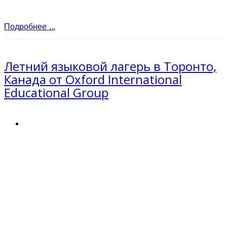
Подробнее ...
Летний языковой лагерь в Торонто,
Канада от Oxford International
Educational Group