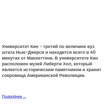
Университет Кин - третий по величине вуз
штата Нью-Джерси и находится всего в 40
минутах от Манхеттена. В университете Кин
расположен музей Либерти Хол, который
является историческим памятником и хранит
сокровища Американской Революции.
Подробнее ...