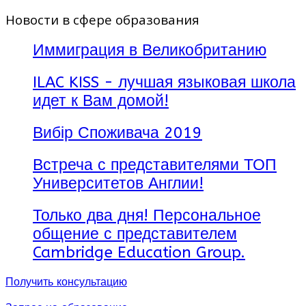
Новости в сфере образования
Иммиграция в Великобританию
ILAC KISS - лучшая языковая школа
идет к Вам домой!
Вибір Споживача 2019
Встреча с представителями ТОП
Университетов Англии!
Только два дня! Персональное
общение с представителем
Cambridge Education Group.
Получить консультацию