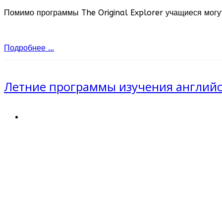
Помимо программы The Original Explorer учащиеся могут
Подробнее ...
Летние программы изучения английск