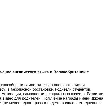
учение английского языка в Великобритании
с
 способности самостоятельно оценивать риск и
у, в безопасной обстановке. Родители студентов,
, мотивации, самооценки и социальных качеств. Развитие
на видео для родителей. Получение награды имени Джона
и (не менее одного раза в неделю в июле и ежедневно с