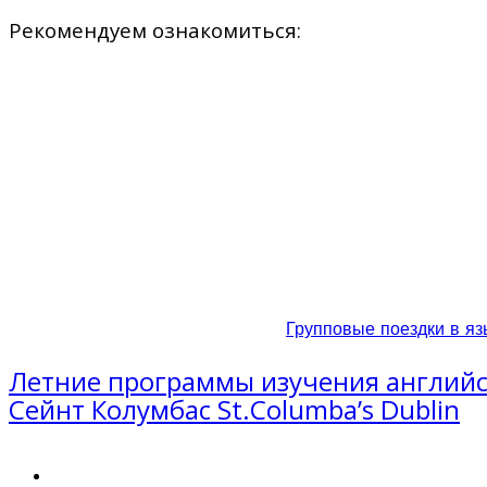
Рекомендуем ознакомиться:
Групповые поездки в яз
Летние программы изучения английск
Сейнт Колумбас St.Columba’s Dublin