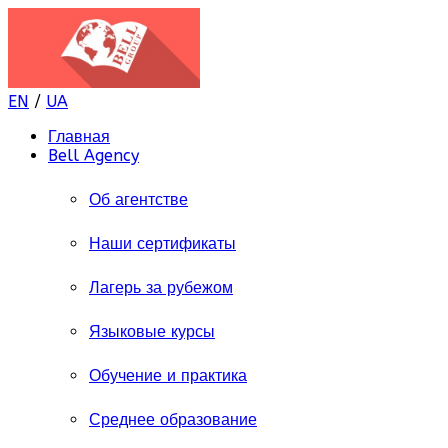
EN
/
UA
Главная
Bell Agency
Об агентстве
Наши сертификаты
Лагерь за рубежом
Языковые курсы
Обучение и практика
Среднее образование