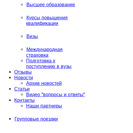
Высшее образование
Курсы повышения
квалификации
Визы
Международная
страховка
Подготовка к
поступлению в вузы
Отзывы
Новости
Архив новостей
Статьи
Видео "вопросы и ответы"
Контакты
Наши партнеры
Групповые поездки