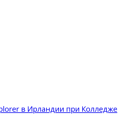
plorer в Ирландии при Колледже