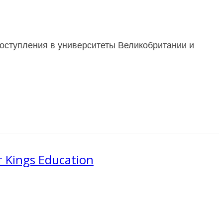
поступления в университеты Великобритании и
 Kings Education