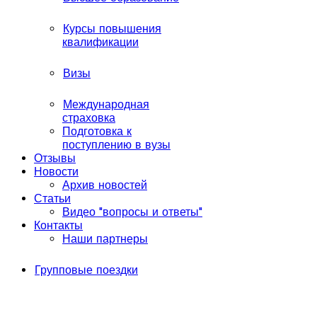
Курсы повышения
квалификации
Визы
Международная
страховка
Подготовка к
поступлению в вузы
Отзывы
Новости
Архив новостей
Статьи
Видео "вопросы и ответы"
Контакты
Наши партнеры
Групповые поездки