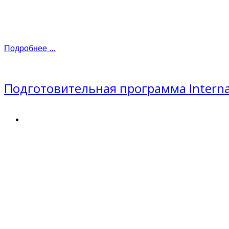
Подробнее ...
Подготовительная программа Internat