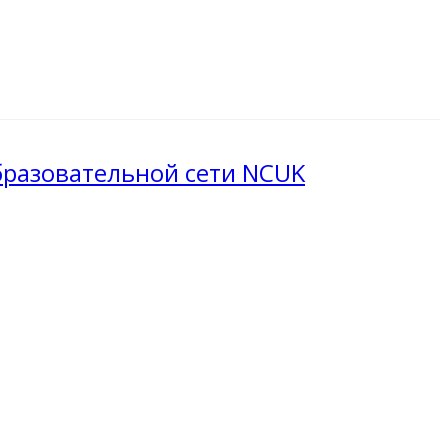
образовательной сети NCUK