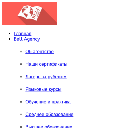
Главная
Bell Agency
Об агентстве
Наши сертификаты
Лагерь за рубежом
Языковые курсы
Обучение и практика
Среднее образование
Высшее образование