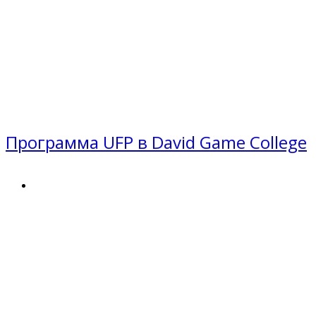
Программа UFP в David Game College