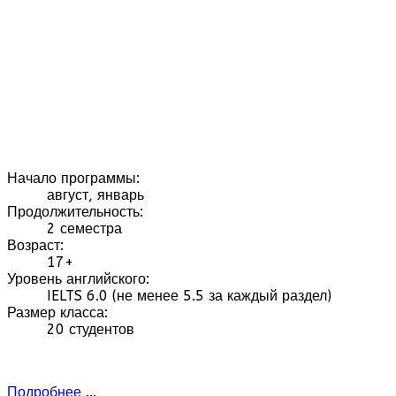
Начало программы:
август, январь
Продолжительность:
2 семестра
Возраст:
17+
Уровень английского:
IELTS 6.0 (не менее 5.5 за каждый раздел)
Размер класса:
20 студентов
Подробнее ...