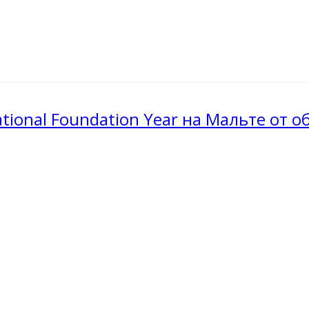
ional Foundation Year на Мальте от 