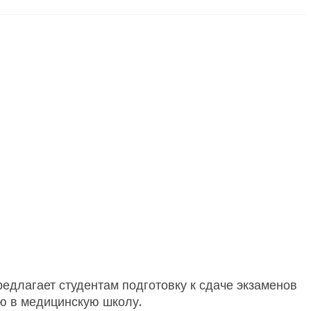
едлагает студентам подготовку к сдаче экзаменов
ию в медицинскую школу.