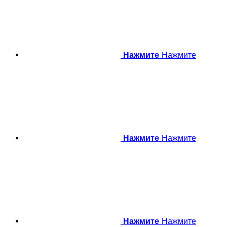
Нажмите
Нажмите
Нажмите
Нажмите
Нажмите
Нажмите