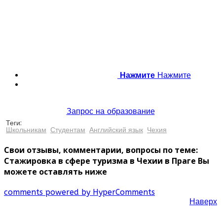
Нажмите
Нажмите
Запрос на образование
Теги:
Школьникам
Студентам
Английский язык
Чехия
Свои отзывы, комментарии, вопросы по теме:
Стажировка в сфере туризма в Чехии в Праге Вы
можете оставлять ниже
comments powered by HyperComments
Наверх