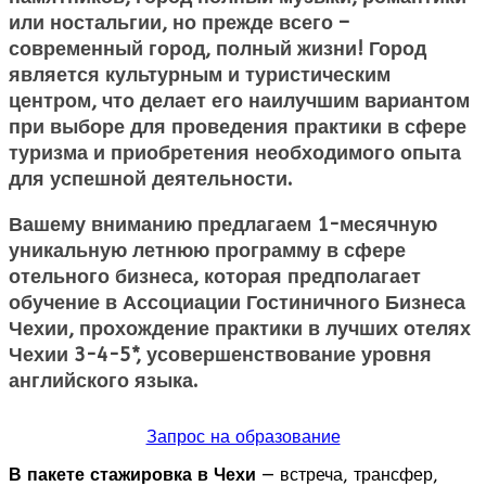
или ностальгии, но прежде всего –
современный город, полный жизни! Город
является культурным и туристическим
центром, что делает его наилучшим вариантом
при выборе для проведения практики в сфере
туризма и приобретения необходимого опыта
для успешной деятельности.
Вашему вниманию предлагаем 1-месячную
уникальную летнюю программу в сфере
отельного бизнеса, которая предполагает
обучение в Ассоциации Гостиничного Бизнеса
Чехии, прохождение практики в лучших отелях
Чехии 3-4-5*, усовершенствование уровня
английского языка.
Запрос на образование
В пакете стажировка в Чехи
— встреча, трансфер,