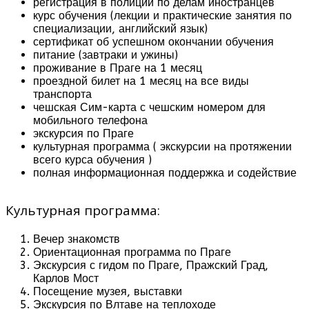
регистрация в полиции по делам иностранцев
курс обучения (лекции и практические занятия по
специализации, английский язык)
сертификат об успешном окончании обучения
питание (завтраки и ужины)
проживание в Праге на 1 месяц
проездной билет на 1 месяц на все виды
транспорта
чешская Сим-карта с чешским номером для
мобильного телефона
экскурсия по Праге
культурная программа ( экскурсии на протяжении
всего курса обучения )
полная информационная поддержка и содействие
Культурная программа:
Вечер знакомств
Ориентационная программа по Праге
Экскурсия с гидом по Праге, Пражский Град,
Карлов Мост
Посещение музея, выставки
Экскурсия по Влтаве на теплоходе