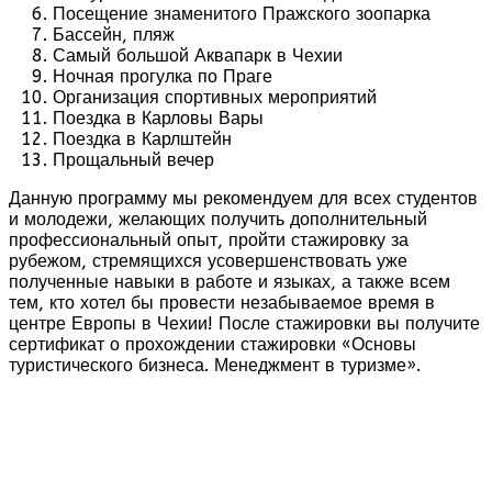
Посещение знаменитого Пражского зоопарка
Бассейн, пляж
Самый большой Аквапарк в Чехии
Ночная прогулка по Праге
Организация спортивных мероприятий
Поездка в Карловы Вары
Поездка в Карлштейн
Прощальный вечер
Данную программу мы рекомендуем для всех студентов
и молодежи, желающих получить дополнительный
профессиональный опыт, пройти стажировку за
рубежом, стремящихся усовершенствовать уже
полученные навыки в работе и языках, а также всем
тем, кто хотел бы провести незабываемое время в
центре Европы в Чехии! После стажировки вы получите
сертификат о прохождении стажировки «Основы
туристического бизнеса. Менеджмент в туризме».