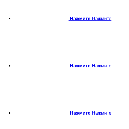
Нажмите
Нажмите
Нажмите
Нажмите
Нажмите
Нажмите