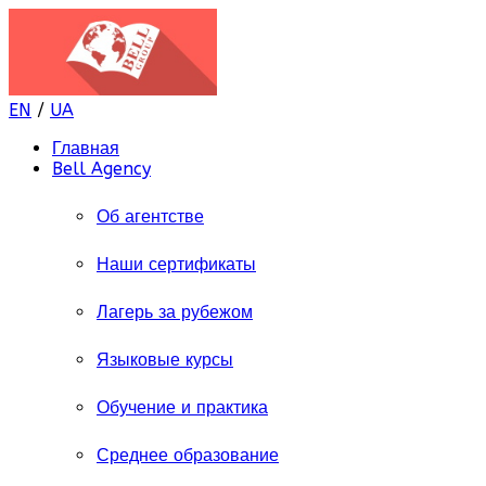
EN
/
UA
Главная
Bell Agency
Об агентстве
Наши сертификаты
Лагерь за рубежом
Языковые курсы
Обучение и практика
Среднее образование