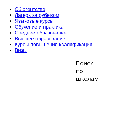
Об агентстве
Лагерь за рубежом
Языковые курсы
Обучение и практика
Среднее образование
Высшее образование
Курсы повышения квалификации
Визы
Поиск
по
школам