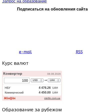
Запрос на образование
Подписаться на обновления сайта
e-mail
RSS
Курс валют
Образование за рубежом