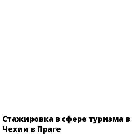
Стажировка в сфере туризма в
Чехии в Праге