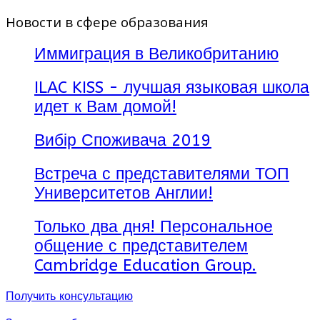
Новости в сфере образования
Иммиграция в Великобританию
ILAC KISS - лучшая языковая школа
идет к Вам домой!
Вибір Споживача 2019
Встреча с представителями ТОП
Университетов Англии!
Только два дня! Персональное
общение с представителем
Cambridge Education Group.
Получить консультацию