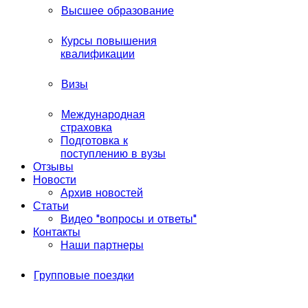
Высшее образование
Курсы повышения
квалификации
Визы
Международная
страховка
Подготовка к
поступлению в вузы
Отзывы
Новости
Архив новостей
Статьи
Видео "вопросы и ответы"
Контакты
Наши партнеры
Групповые поездки