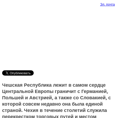
Эл. почта
Чешская Республика лежит в самом сердце
Центральной Европы граничит с Германией,
Польшей и Австрией, а также со Словакией, с
которой совсем недавно она была единой
страной. Чехия в течение столетий служила
перекрестком торговых путей и местом