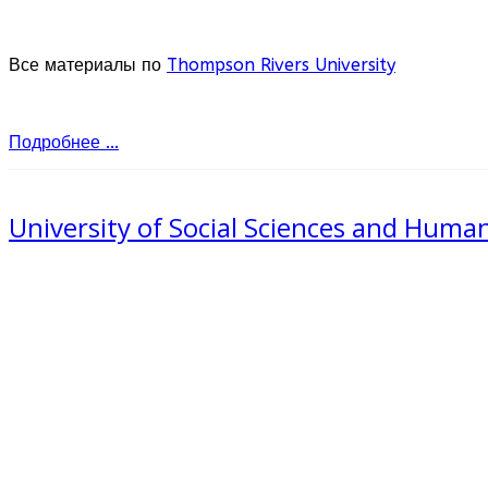
Все материалы по
Thompson Rivers University
Подробнее ...
University of Social Sciences and Huma