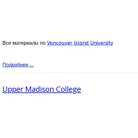
Все материалы по
Vancouver Island University
Подробнее ...
Upper Madison College