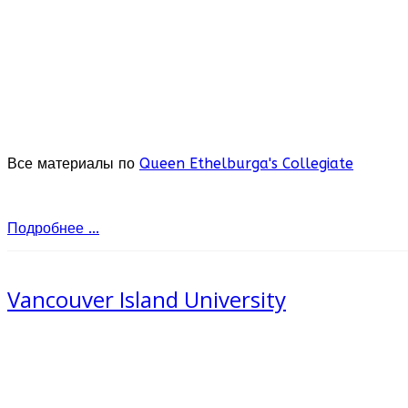
Все материалы по
Queen Ethelburga's Collegiate
Подробнее ...
Vancouver Island University