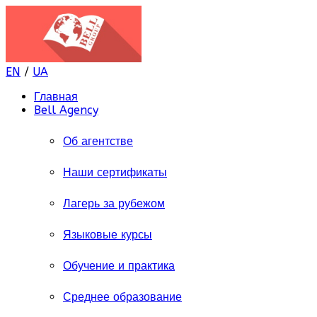
EN
/
UA
Главная
Bell Agency
Об агентстве
Наши сертификаты
Лагерь за рубежом
Языковые курсы
Обучение и практика
Среднее образование