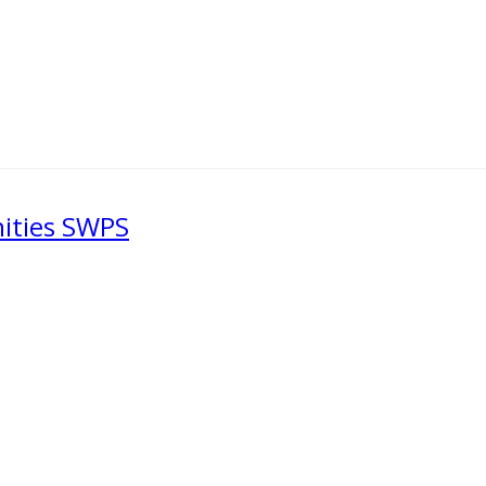
nities SWPS