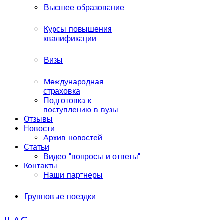
Высшее образование
Курсы повышения
квалификации
Визы
Международная
страховка
Подготовка к
поступлению в вузы
Отзывы
Новости
Архив новостей
Статьи
Видео "вопросы и ответы"
Контакты
Наши партнеры
Групповые поездки