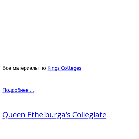
Все материалы по
Kings Colleges
Подробнее ...
Queen Ethelburga's Collegiate