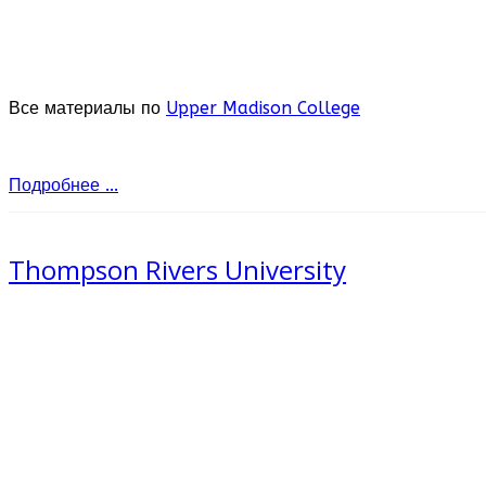
Все материалы по
Upper Madison College
Подробнее ...
Thompson Rivers University