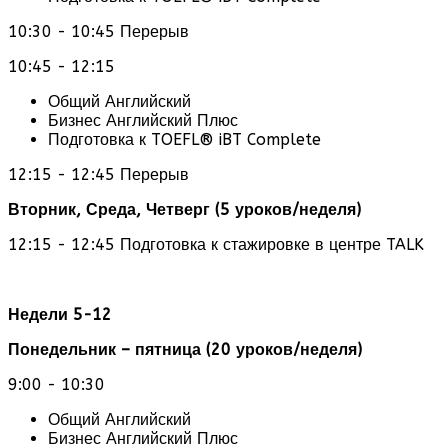
10:30 - 10:45 Перерыв
10:45 - 12:15
Общий Английский
Бизнес Английский Плюс
Подготовка к TOEFL® iBT Complete
12:15 - 12:45 Перерыв
Вторник, Среда, Четверг (5 уроков/неделя)
12:15 - 12:45 Подготовка к стажировке в центре TALK
Недели 5-12
Понедельник – пятница (20 уроков/неделя)
9:00 - 10:30
Общий Английский
Бизнес Английский Плюс