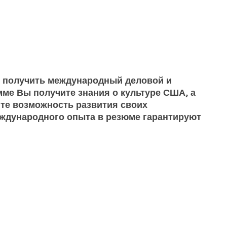
ть получить международный деловой и
ме Вы получите знания о культуре США, а
чите возможность развития своих
ждународного опыта в резюме гарантируют