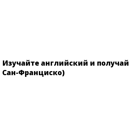
Изучайте английский и получай
Сан-Франциско)