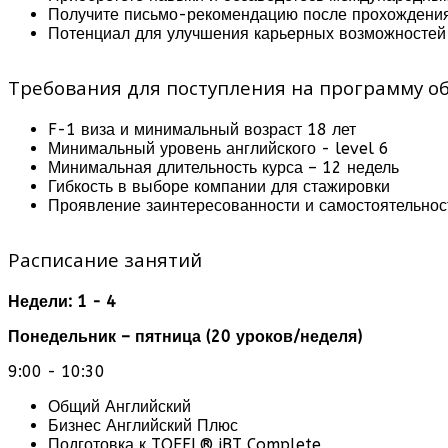
Получите письмо-рекомендацию после прохождени
Потенциал для улучшения карьерных возможностей
Требования для поступления на программу об
F-1 виза и минимальный возраст 18 лет
Минимальный уровень английского - level 6
Минимальная длительность курса – 12 недель
Гибкость в выборе компании для стажировки
Проявление заинтересованности и самостоятельнос
Расписание занятий
Недели: 1 - 4
Понедельник – пятница (20 уроков/неделя)
9:00 - 10:30
Общий Английский
Бизнес Английский Плюс
Подготовка к TOEFL® iBT Complete