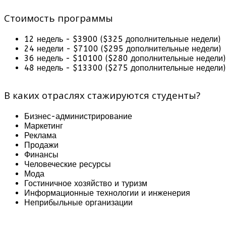
Стоимость программы
12 недель - $3900 ($325 дополнительные недели)
24 недели - $7100 ($295 дополнительные недели)
36 недель - $10100 ($280 дополнительные недели)
48 недель - $13300 ($275 дополнительные недели)
В каких отраслях стажируются студенты?
Бизнес-администрирование
Маркетинг
Реклама
Продажи
Финансы
Человеческие ресурсы
Мода
Гостиничное хозяйство и туризм
Информационные технологии и инженерия
Неприбыльные организации