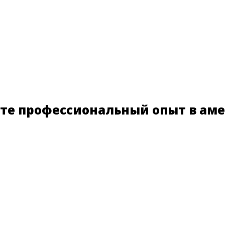
те профессиональный опыт в аме