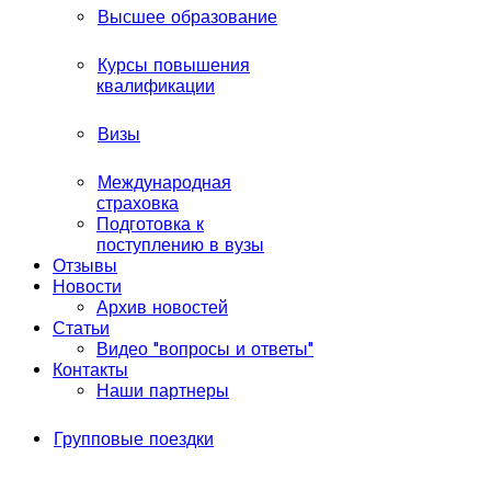
Высшее образование
Курсы повышения
квалификации
Визы
Международная
страховка
Подготовка к
поступлению в вузы
Отзывы
Новости
Архив новостей
Статьи
Видео "вопросы и ответы"
Контакты
Наши партнеры
Групповые поездки