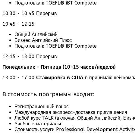
Подготовка к TOEFL® iBT Complete
10:30 - 10:45 Перерыв
10:45 - 12:15
Общий Английский
Бизнес Английский Плюс
Подготовка к TOEFL® iBT Complete
12:15 - 13:00 Перерыв
Понедельник – Пятница (10-15 часов/неделя)
13:00 - 17:00
Стажировка в США
в принимающей комп
В стоимость программы входит:
Регистрационный взнос
Международная экспресс-доставка приглашения
Любой курс TALK (включая Общий Английский, Бизн
Учебные материалы
Стоимость услуги Professional Development Activi