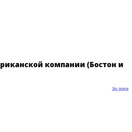
риканской компании (Бостон и
Эл. почта