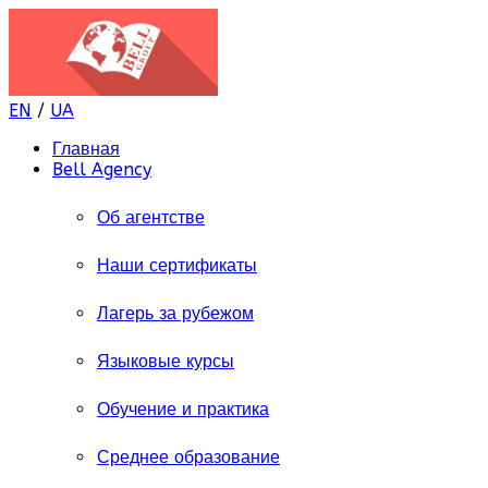
EN
/
UA
Главная
Bell Agency
Об агентстве
Наши сертификаты
Лагерь за рубежом
Языковые курсы
Обучение и практика
Среднее образование