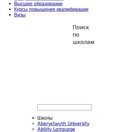
Высшее образование
Курсы повышения квалификации
Визы
Поиск
по
школам
Школы
Aberystwyth University
Ability Language