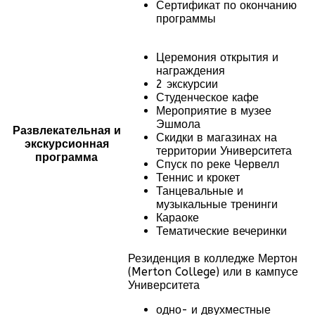
Сертификат по окончанию
программы
Церемония открытия и
награждения
2 экскурсии
Студенческое кафе
Мероприятие в музее
Эшмола
Развлекательная и
Скидки в магазинах на
экскурсионная
территории Университета
программа
Спуск по реке Червелл
Теннис и крокет
Танцевальные и
музыкальные тренинги
Караоке
Тематические вечеринки
Резиденция в колледже Мертон
(Merton College) или в кампусе
Университета
одно- и двухместные