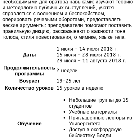
необходимыми для оратора навыками: изучают теорию
и методологию публичных выступлений, учатся
справляться с волнением и беспокойством,
оперировать речевыми оборотами, предоставлять
веские аргументы; преподаватели помогают поставить
правильную дикцию, рассказывают о важности тона
голоса, стиля повествования, о мимике, языке тела.
1 июля - 14 июля 2018 г.
Даты
15 июля – 28 июля 2018 г.
29 июля – 11 августа 2018 г.
Продолжительность
2 недели
программы
Возраст
19-25 лет
Количество уроков
15 уроков в неделю
Небольшие группы до 15
студентов
Учебные материалы
Приглашенные лекторы из
Обучение
Университета
Доступ в оксфордскую
библиотеку Бодли