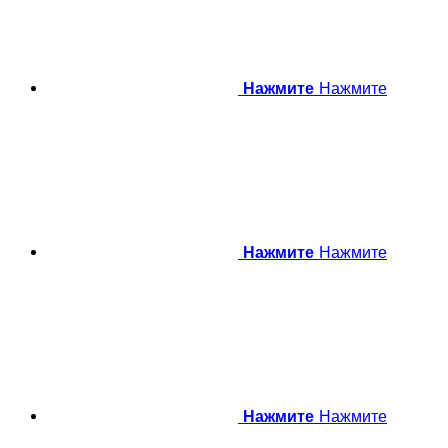
Нажмите
Нажмите
Нажмите
Нажмите
Нажмите
Нажмите