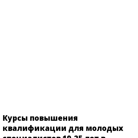
Курсы повышения
квалификации для молодых