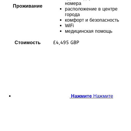
номера
Проживание
расположение в центре
города
комфорт и безопасность
WiFi
медицинская помощь
Стоимость
£4,495 GBP
Нажмите
Нажмите