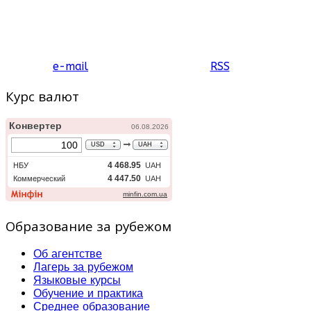
e-mail
RSS
Курс валют
Образование за рубежом
Об агентстве
Лагерь за рубежом
Языковые курсы
Обучение и практика
Среднее образование