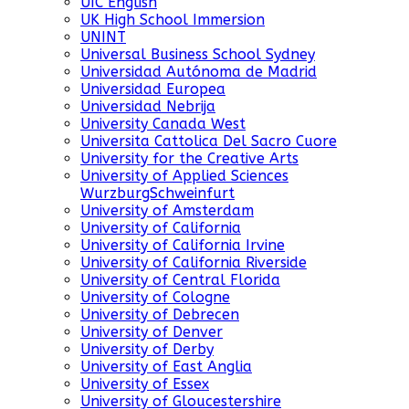
UIC English
UK High School Immersion
UNINT
Universal Business School Sydney
Universidad Autónoma de Madrid
Universidad Europea
Universidad Nebrija
University Canada West
Universita Cattolica Del Sacro Cuore
University for the Creative Arts
University of Applied Sciences
WurzburgSchweinfurt
University of Amsterdam
University of California
University of California Irvine
University of California Riverside
University of Central Florida
University of Cologne
University of Debrecen
University of Denver
University of Derby
University of East Anglia
University of Essex
University of Gloucestershire