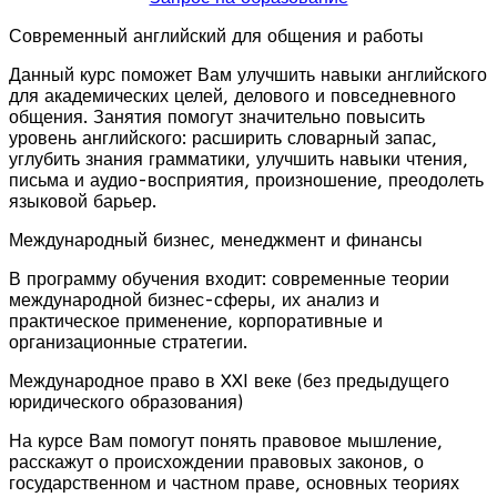
Современный английский для общения и работы
Данный курс поможет Вам улучшить навыки английского
для академических целей, делового и повседневного
общения. Занятия помогут значительно повысить
уровень английского: расширить словарный запас,
углубить знания грамматики, улучшить навыки чтения,
письма и аудио-восприятия, произношение, преодолеть
языковой барьер.
Международный бизнес, менеджмент и финансы
В программу обучения входит: современные теории
международной бизнес-сферы, их анализ и
практическое применение, корпоративные и
организационные стратегии.
Международное право в XXI веке (без предыдущего
юридического образования)
На курсе Вам помогут понять правовое мышление,
расскажут о происхождении правовых законов, о
государственном и частном праве, основных теориях