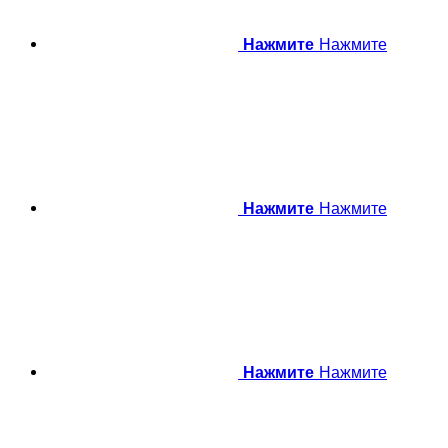
Нажмите
Нажмите
Нажмите
Нажмите
Нажмите
Нажмите