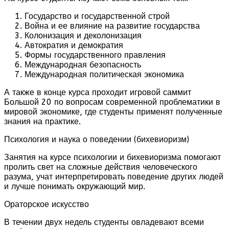
Государство и государственной строй
Война и ее влияние на развитие государства
Колонизация и деколонизация
Автократия и демократия
Формы государственного правления
Международная безопасность
Международная политическая экономика
А также в конце курса проходит игровой саммит
Большой 20 по вопросам современной проблематики в
мировой экономике, где студенты применят полученные
знания на практике.
Психология и наука о поведении (бихевиоризм)
Занятия на курсе психологии и бихевиоризма помогают
пролить свет на сложные действия человеческого
разума, учат интерпретировать поведение других людей
и лучше понимать окружающий мир.
Ораторское искусство
В течении двух недель студенты овладевают всеми