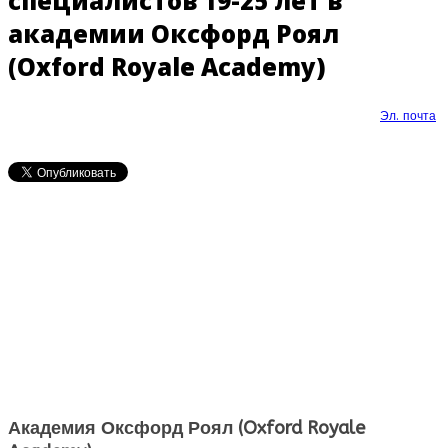
специалистов 19-25 лет в
академии Оксфорд Роял
(Oxford Royale Academy)
Эл. почта
Академия Оксфорд Роял (Oxford Royale