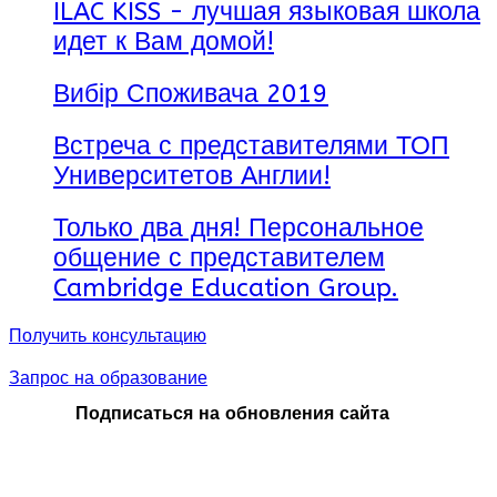
ILAC KISS - лучшая языковая школа
идет к Вам домой!
Вибір Споживача 2019
Встреча с представителями ТОП
Университетов Англии!
Только два дня! Персональное
общение с представителем
Cambridge Education Group.
Получить консультацию
Запрос на образование
Подписаться на обновления сайта