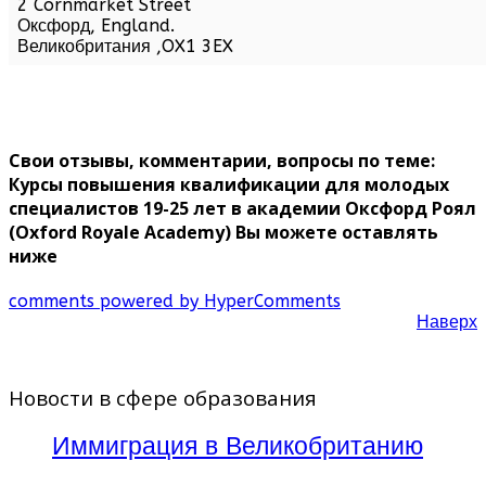
2 Cornmarket Street
Оксфорд,
England
.
Великобритания
,
OX1 3EX
Свои отзывы, комментарии, вопросы по теме:
Курсы повышения квалификации для молодых
специалистов 19-25 лет в академии Оксфорд Роял
(Oxford Royale Academy) Вы можете оставлять
ниже
comments powered by HyperComments
Наверх
Новости в сфере образования
Иммиграция в Великобританию