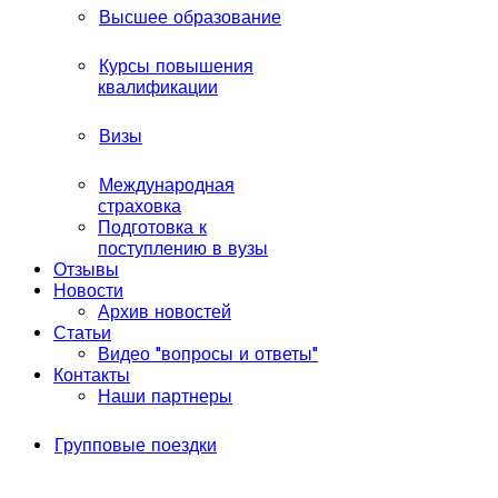
Высшее образование
Курсы повышения
квалификации
Визы
Международная
страховка
Подготовка к
поступлению в вузы
Отзывы
Новости
Архив новостей
Статьи
Видео "вопросы и ответы"
Контакты
Наши партнеры
Групповые поездки