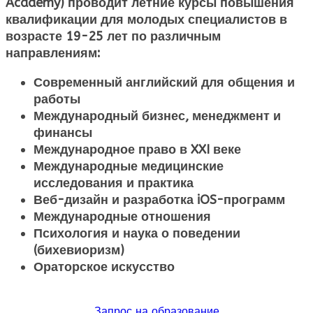
Academy) проводит летние курсы повышения
квалификации для молодых специалистов в
возрасте 19-25 лет по различным
направлениям:
Современный английский для общения и
работы
Международный бизнес, менеджмент и
финансы
Международное право в XXI веке
Международные медицинские
исследования и практика
Веб-дизайн и разработка iOS-программ
Международные отношения
Психология и наука о поведении
(бихевиоризм)
Ораторское искусство
Запрос на образование