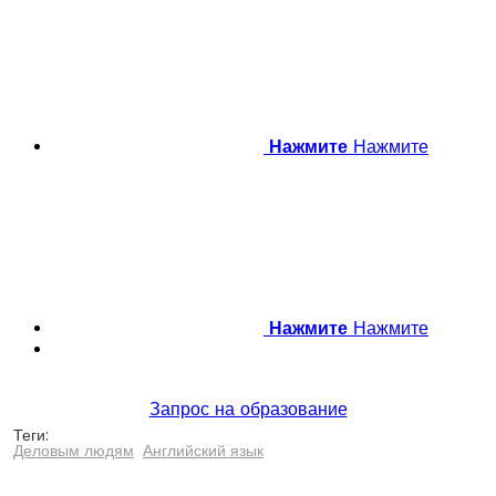
Нажмите
Нажмите
Нажмите
Нажмите
Запрос на образование
Теги:
Деловым людям
Английский язык