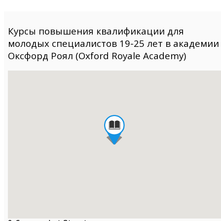
Курсы повышения квалификации для
молодых специалистов 19-25 лет в академии
Оксфорд Роял (Oxford Royale Academy)