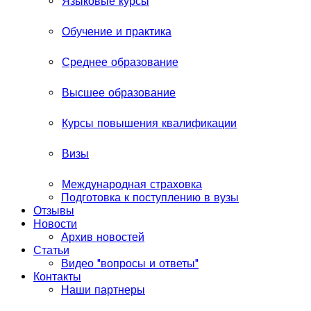
Языковые курсы
Обучение и практика
Среднее образование
Высшее образование
Курсы повышения квалификации
Визы
Международная страховка
Подготовка к поступлению в вузы
Отзывы
Новости
Архив новостей
Статьи
Видео "вопросы и ответы"
Контакты
Наши партнеры