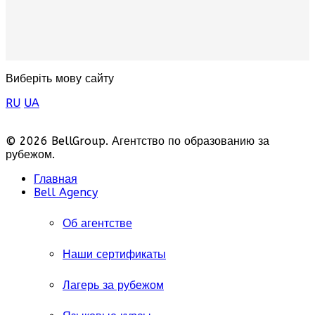
Виберіть мову сайту
RU
UA
© 2026 BellGroup. Агентство по образованию за
рубежом.
Главная
Bell Agency
Об агентстве
Наши сертификаты
Лагерь за рубежом