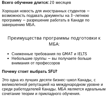
Всего обучение длится:
20 месяцев
Хорошая новость для иностранных студентов —
возможность подавать документы на 3-летнюю
программу — разрешение работать в Канаде по
завершению МБА.
Преимущества программы подготовки к
МБА:
Сниженные требования по GMAT и IELTS
Небольшие группы — вы получаете больше
внимания от профессоров
Почему стоит выбрать SFU?
Это одна из лучших десяти бизнес-школ Канады, с
великолепной репутацией на международном уровне и
среди работодателей Канады. МБА является идеальным
сочетание теории и прикладного обучения.