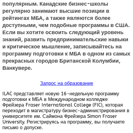
популярным. Канадские бизнес-школы
регулярно занимают высшие позиции в
рейтингах МБА, а также являются более
доступными, чем подобные программы в США.
Если вы хотите освоить следующий уровень
знаний, развить предпринимательские навыки
и критическое мышление, записывайтесь на
программу подготовки к МБА в одном из самых
прекрасных городов Британской Колумбии,
Ванкувере.
Запрос на образование
ILAC представляет новую 16-недельную программу
подготовки к МБА в Международном колледже
Фрейзера Fraser International College (FIC), которая
переходит в магистратуру бизнес-администрирования в
университете им. Саймона Фрейзера Simon Fraser
University. Регистрируясь на программу, вы получаете
письмо о допуске.