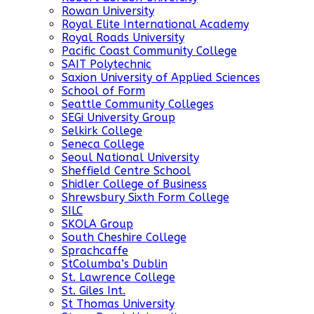
Rowan University
Royal Elite International Academy
Royal Roads University
Pacific Coast Community College
SAIT Polytechnic
Saxion University of Applied Sciences
School of Form
Seattle Community Colleges
SEGi University Group
Selkirk College
Seneca College
Seoul National University
Sheffield Centre School
Shidler College of Business
Shrewsbury Sixth Form College
SILC
SKOLA Group
South Cheshire College
Sprachcaffe
StColumba’s Dublin
St. Lawrence College
St. Giles Int.
St Thomas University