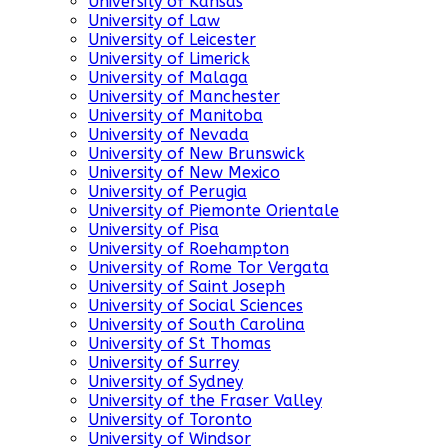
University of Kansas
University of Law
University of Leicester
University of Limerick
University of Malaga
University of Manchester
University of Manitoba
University of Nevada
University of New Brunswick
University of New Mexico
University of Perugia
University of Piemonte Orientale
University of Pisa
University of Roehampton
University of Rome Tor Vergata
University of Saint Joseph
University of Social Sciences
University of South Carolina
University of St Thomas
University of Surrey
University of Sydney
University of the Fraser Valley
University of Toronto
University of Windsor