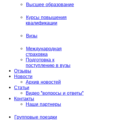
Высшее образование
Курсы повышения
квалификации
Визы
Международная
страховка
Подготовка к
поступлению в вузы
Отзывы
Новости
Архив новостей
Статьи
Видео "вопросы и ответы"
Контакты
Наши партнеры
Групповые поездки