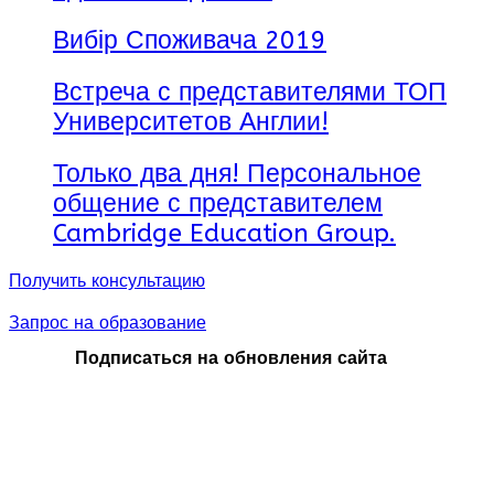
Вибір Споживача 2019
Встреча с представителями ТОП
Университетов Англии!
Только два дня! Персональное
общение с представителем
Cambridge Education Group.
Получить консультацию
Запрос на образование
Подписаться на обновления сайта