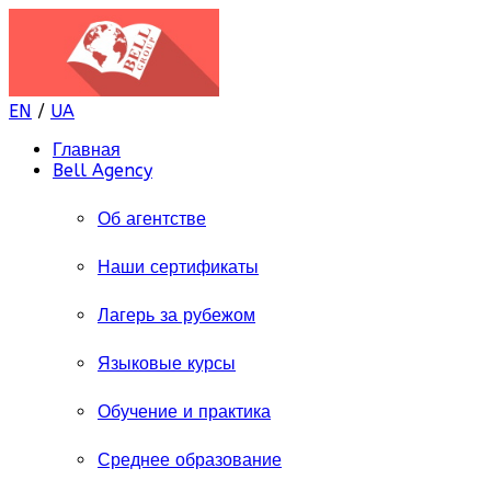
EN
/
UA
Главная
Bell Agency
Об агентстве
Наши сертификаты
Лагерь за рубежом
Языковые курсы
Обучение и практика
Среднее образование