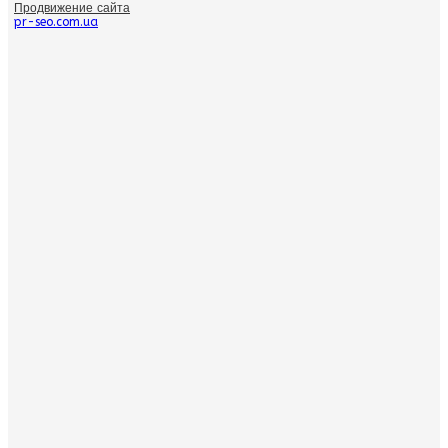
Продвижение сайта
pr-seo.com.ua