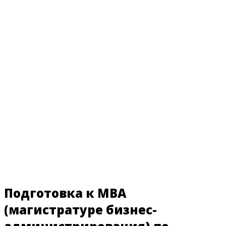
Подготовка к MBA
(магистратуре бизнес-