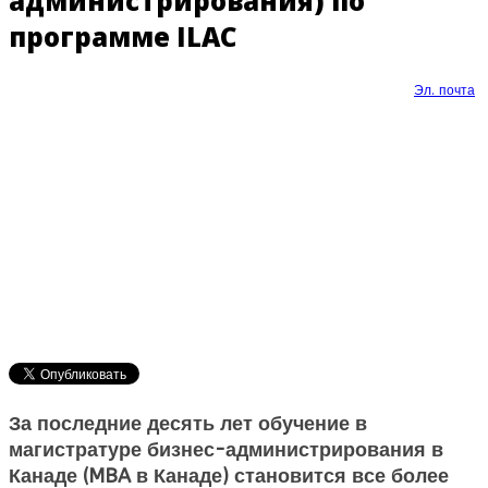
администрирования) по
программе ILAC
Эл. почта
За последние десять лет обучение в
магистратуре бизнес-администрирования в
Канаде (
MBA в Канаде
) становится все более