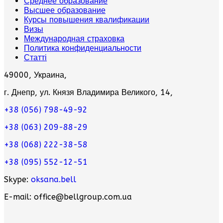
Среднее образование
Высшее образование
Курсы повышения квалификации
Визы
Международная страховка
Политика конфиденциальности
Статті
49000, Украина,
г. Днепр, ул. Князя Владимира Великого, 14,
+38 (056) 798-49-92
+38 (063) 209-88-29
+38 (068) 222-38-58
+38 (095) 552-12-51
Skype:
oksana.bell
E-mail: office@bellgroup.com.ua