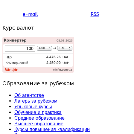
e-mail
RSS
Курс валют
Образование за рубежом
Об агентстве
Лагерь за рубежом
Языковые курсы
Обучение и практика
Среднее образование
Высшее образование
Курсы повышения квалификации