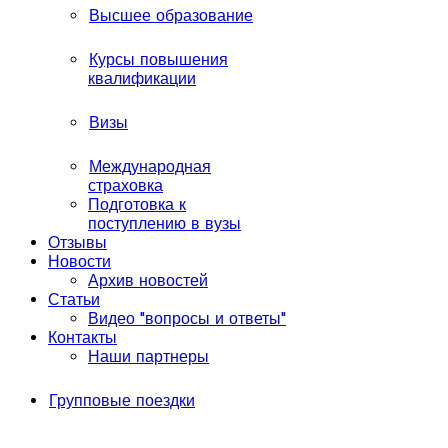
Высшее образование
Курсы повышения
квалификации
Визы
Международная
страховка
Подготовка к
поступлению в вузы
Отзывы
Новости
Архив новостей
Статьи
Видео "вопросы и ответы"
Контакты
Наши партнеры
Групповые поездки