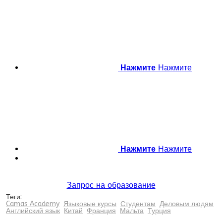
Нажмите
Нажмите
Нажмите
Нажмите
Запрос на образование
Теги:
Camas Academy
Языковые курсы
Студентам
Деловым людям
Английский язык
Китай
Франция
Мальта
Турция