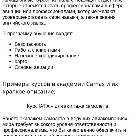
которые стремятся стать профессионалами в сфере
авиации или профессионалами, которые желают
усовершенствовать свои навыки, а также знания
английского языка.
В программу обучения входят:
Безопасность
Работа с клиентами
Наземное координирование
Карго
Основы авиации
Примеры курсов в академии Camas и их
краткое описание:
Курс IATA – для экипажа самолета
Работа экипажем самолета в ведущих авиакомпаниях
мира требует высокого уровня ответственности и
профессионализма, что бы качественно обеспечить и
предоставить высокий уровень комфорта и