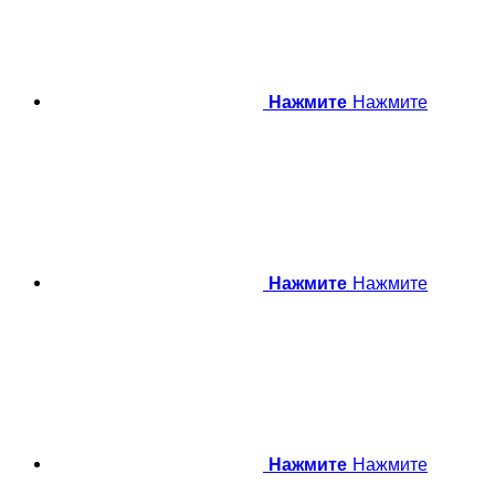
Нажмите
Нажмите
Нажмите
Нажмите
Нажмите
Нажмите