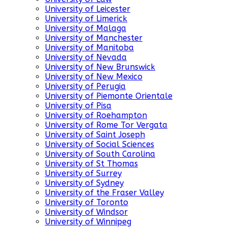
University of Leicester
University of Limerick
University of Malaga
University of Manchester
University of Manitoba
University of Nevada
University of New Brunswick
University of New Mexico
University of Perugia
University of Piemonte Orientale
University of Pisa
University of Roehampton
University of Rome Tor Vergata
University of Saint Joseph
University of Social Sciences
University of South Carolina
University of St Thomas
University of Surrey
University of Sydney
University of the Fraser Valley
University of Toronto
University of Windsor
University of Winnipeg