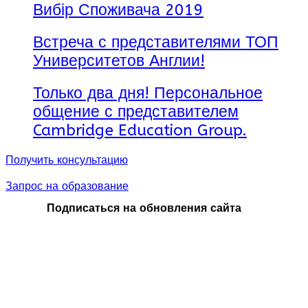
Вибір Споживача 2019
Встреча с представителями ТОП
Университетов Англии!
Только два дня! Персональное
общение с представителем
Cambridge Education Group.
Получить консультацию
Запрос на образование
Подписаться на обновления сайта