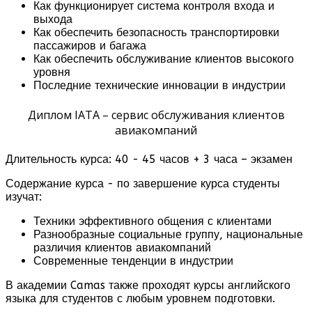
Как функционирует система контроля входа и
выхода
Как обеспечить безопасность транспортировки
пассажиров и багажа
Как обеспечить обслуживание клиентов высокого
уровня
Последние технические инновации в индустрии
Диплом IATA – сервис обслуживания клиентов
авиакомпаний
Длительность курса: 40 - 45 часов + 3 часа – экзамен
Содержание курса - по завершение курса студенты
изучат:
Техники эффективного общения с клиентами
Разнообразные социальные группу, национальные
различия клиентов авиакомпаний
Современные тенденции в индустрии
В академии Camas также проходят курсы английского
языка для студентов с любым уровнем подготовки.