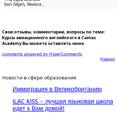
San Ġiljan,
Мальта
,
Свои отзывы, комментарии, вопросы по теме:
Курсы авиационного английского в Camas
Academy Вы можете оставлять ниже
comments powered by HyperComments
Наверх
Новости в сфере образования
Иммиграция в Великобританию
ILAC KISS - лучшая языковая школа
идет к Вам домой!