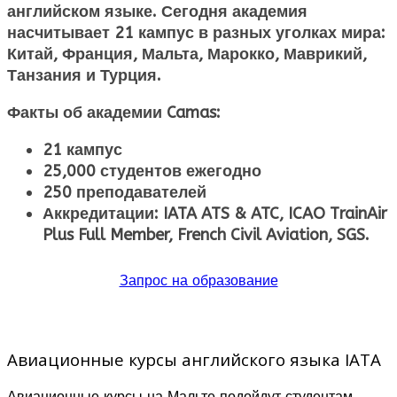
английском языке. Сегодня академия
насчитывает 21 кампус в разных уголках мира:
Китай, Франция, Мальта, Марокко, Маврикий,
Танзания и Турция.
Факты об академии Camas:
21 кампус
25,000 студентов ежегодно
250 преподавателей
Аккредитации: IATA ATS & ATC, ICAO TrainAir
Plus Full Member, French Civil Aviation, SGS.
Запрос на образование
Авиационные курсы английского языка IATA
Авиационные курсы на Мальте подойдут студентам,