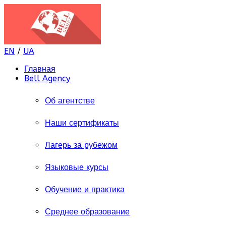
EN
/
UA
Главная
Bell Agency
Об агентстве
Наши сертификаты
Лагерь за рубежом
Языковые курсы
Обучение и практика
Среднее образование