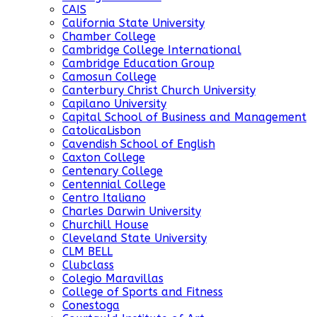
CAIS
California State University
Chamber College
Cambridge College International
Cambridge Education Group
Camosun College
Canterbury Christ Church University
Capilano University
Capital School of Business and Management
CatolicaLisbon
Cavendish School of English
Caxton College
Centenary College
Centennial College
Centro Italiano
Charles Darwin University
Churchill House
Cleveland State University
CLM BELL
Clubclass
Colegio Maravillas
College of Sports and Fitness
Conestoga