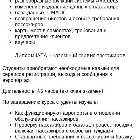
разнообразные функции системы Amadeus
изменение и удаление данных о пассажире
база данных TIMATIC
возвращение билетов и особые требования
пассажиров
карты мест в самолетах, требования и
предпочтения клиентов
ваучеры
Диплом IATA – наземный сервис пассажиров
Студенты приобретают необходимые навыки для
сервисов регистрации, выхода и сообщения в
аэропортах.
Длительность: 45 часов (включая экзамен)
По завершению курса студенты изучать:
Как функционируют аэропорты в отношении
обслуживания пассажиров.
Проверку пассажиров и багажа, процесс посадки,
включая пассажиров с особыми нуждами
Стандартные требования к пассажирам и багажу.