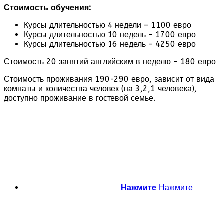
Стоимость обучения:
Курсы длительностью 4 недели – 1100 евро
Курсы длительностью 10 недель – 1700 евро
Курсы длительностью 16 недель – 4250 евро
Стоимость 20 занятий английским в неделю – 180 евро
Стоимость проживания 190-290 евро, зависит от вида
комнаты и количества человек (на 3,2,1 человека),
доступно проживание в гостевой семье.
Нажмите
Нажмите