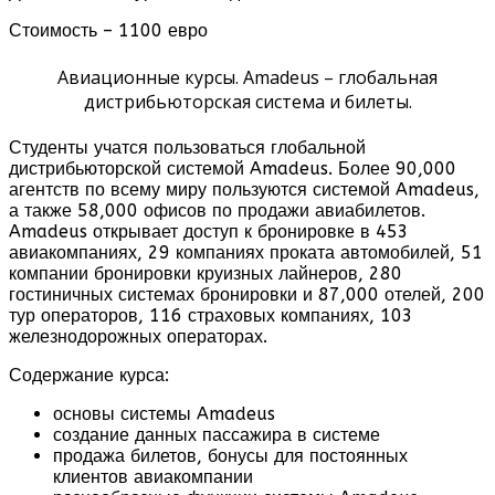
Стоимость – 1100 евро
Авиационные курсы. Amadeus – глобальная
дистрибьюторская система и билеты.
Студенты учатся пользоваться глобальной
дистрибьюторской системой Amadeus. Более 90,000
агентств по всему миру пользуются системой Amadeus,
а также 58,000 офисов по продажи авиабилетов.
Amadeus открывает доступ к бронировке в 453
авиакомпаниях, 29 компаниях проката автомобилей, 51
компании бронировки круизных лайнеров, 280
гостиничных системах бронировки и 87,000 отелей, 200
тур операторов, 116 страховых компаниях, 103
железнодорожных операторах.
Содержание курса:
основы системы Amadeus
создание данных пассажира в системе
продажа билетов, бонусы для постоянных
клиентов авиакомпании