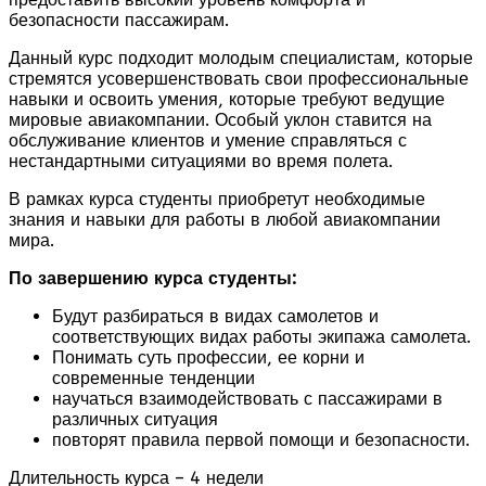
безопасности пассажирам.
Данный курс подходит молодым специалистам, которые
стремятся усовершенствовать свои профессиональные
навыки и освоить умения, которые требуют ведущие
мировые авиакомпании. Особый уклон ставится на
обслуживание клиентов и умение справляться с
нестандартными ситуациями во время полета.
В рамках курса студенты приобретут необходимые
знания и навыки для работы в любой авиакомпании
мира.
По завершению курса студенты:
Будут разбираться в видах самолетов и
соответствующих видах работы экипажа самолета.
Понимать суть профессии, ее корни и
современные тенденции
научаться взаимодействовать с пассажирами в
различных ситуация
повторят правила первой помощи и безопасности.
Длительность курса – 4 недели