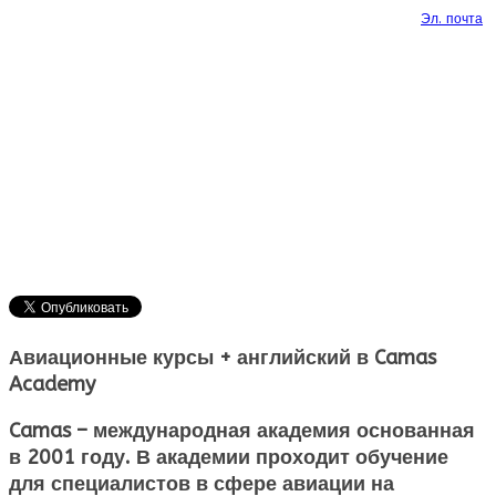
Эл. почта
Авиационные курсы + английский в Camas
Academy
Camas – международная академия основанная
в 2001 году. В академии проходит обучение
для специалистов в сфере авиации на