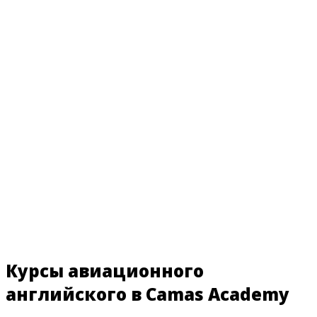
Курсы авиационного
английского в Camas Academy