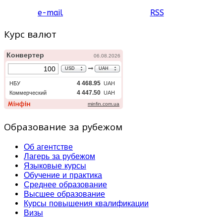
e-mail
RSS
Курс валют
Образование за рубежом
Об агентстве
Лагерь за рубежом
Языковые курсы
Обучение и практика
Среднее образование
Высшее образование
Курсы повышения квалификации
Визы