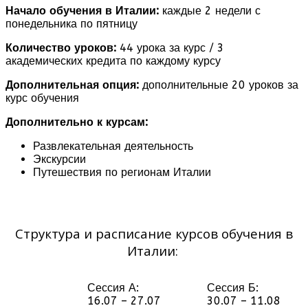
Начало обучения в Италии:
каждые 2 недели с
понедельника по пятницу
Количество уроков:
44 урока за курс / 3
академических кредита по каждому курсу
Дополнительная опция:
дополнительные 20 уроков за
курс обучения
Дополнительно к курсам:
Развлекательная деятельность
Экскурсии
Путешествия по регионам Италии
Структура и расписание курсов обучения в
Италии:
Сессия А:
Сессия Б:
16.07 – 27.07
30.07 – 11.08