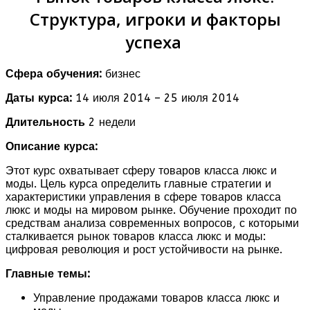
Структура, игроки и факторы
успеха
Сфера обучения:
бизнес
Даты курса:
14 июля 2014 – 25 июля 2014
Длительность
2 недели
Описание курса:
Этот курс охватывает сферу товаров класса люкс и
моды. Цель курса определить главные стратегии и
характеристики управления в сфере товаров класса
люкс и моды на мировом рынке. Обучение проходит по
средствам анализа современных вопросов, с которыми
сталкивается рынок товаров класса люкс и моды:
цифровая революция и рост устойчивости на рынке.
Главные темы:
Управление продажами товаров класса люкс и