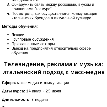
Обнаружить связь между роскошью, вкусом и
принципами "гламура"
Посмотреть, как осуществляется коммуникация
итальянских брендов в визуальной культуре
Методы обучения:
Лекции
Групповые обсуждения
Приглашенные лекторы
Выезд на предприятия относительно сфере
обучения
Телевидение, реклама и музыка:
итальянский подход к масс-медиа
Сфера:
масс-медиа и коммуникации
Даты курса:
14 июля - 25 июля
Длительность:
2 недели