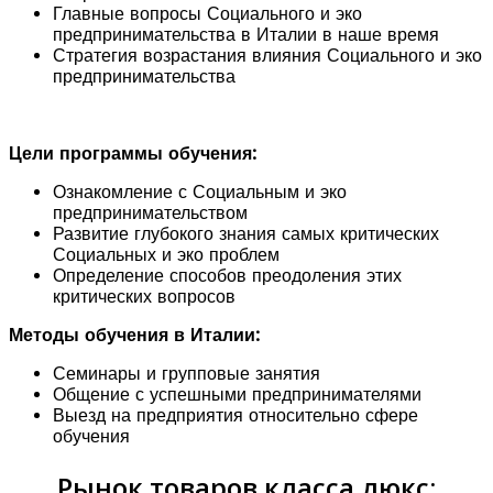
Главные вопросы Социального и эко
предпринимательства в Италии в наше время
Стратегия возрастания влияния Социального и эко
предпринимательства
Цели программы обучения:
Ознакомление с Социальным и эко
предпринимательством
Развитие глубокого знания самых критических
Социальных и эко проблем
Определение способов преодоления этих
критических вопросов
Методы обучения в Италии:
Семинары и групповые занятия
Общение с успешными предпринимателями
Выезд на предприятия относительно сфере
обучения
Рынок товаров класса люкс: