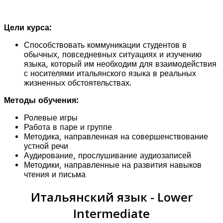
Цели курса:
Способствовать коммуникации студентов в
обычных, повседневных ситуациях и изучению
языка, который им необходим для взаимодействия
с носителями итальянского языка в реальных
жизненных обстоятельствах.
Методы обучения:
Ролевые игры
Работа в паре и группе
Методика, направленная на совершенствование
устной речи
Аудирование, прослушивание аудиозаписей
Методики, направленные на развития навыков
чтения и письма
Итальянский язык - Lower
Intermediate