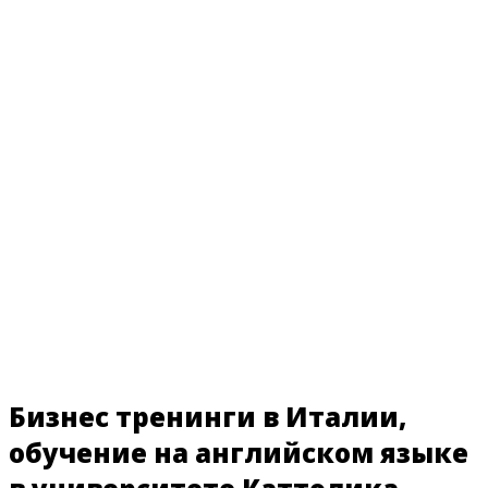
Бизнес тренинги в Италии,
обучение на английском языке