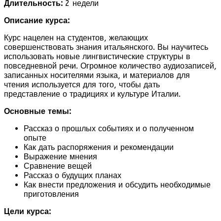
Длительность:
2 недели
Описание курса:
Курс нацелен на студентов, желающих
совершенствовать знания итальянского. Вы научитесь
использовать новые лингвистические структуры в
повседневной речи. Огромное количество аудиозаписей,
записанных носителями языка, и материалов для
чтения используется для того, чтобы дать
представление о традициях и культуре Италии.
Основные темы:
Рассказ о прошлых событиях и о полученном
опыте
Как дать распоряжения и рекомендации
Выражение мнения
Сравнение вещей
Рассказ о будущих планах
Как внести предложения и обсудить необходимые
приготовления
Цели курса: