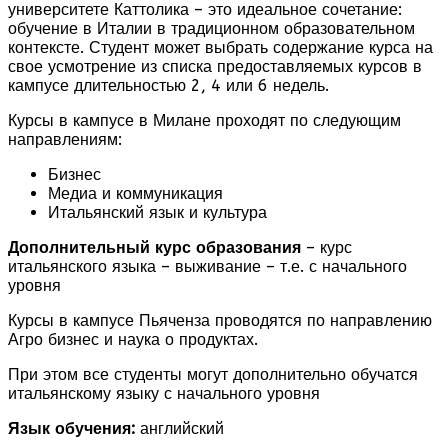
университете Каттолика – это идеальное сочетание:
обучение в Италии в традиционном образовательном
контексте. Студент может выбрать содержание курса на
свое усмотрение из списка предоставляемых курсов в
кампусе длительностью 2, 4 или 6 недель.
Курсы в кампусе в Милане проходят по следующим
направлениям:
Бизнес
Медиа и коммуникация
Итальянский язык и культура
Дополнительный курс образования
– курс
итальянского языка – выживание – т.е. с начального
уровня
Курсы в кампусе Пьяченза проводятся по направлению
Агро бизнес и наука о продуктах.
При этом все студенты могут дополнительно обучатся
итальянскому языку с начального уровня
Язык обучения:
английский