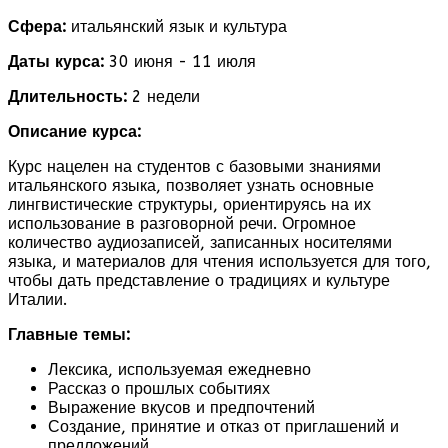
Сфера:
итальянский язык и культура
Даты курса:
30 июня - 11 июля
Длительность:
2 недели
Описание курса:
Курс нацелен на студентов с базовыми знаниями
итальянского языка, позволяет узнать основные
лингвистические структуры, ориентируясь на их
использование в разговорной речи. Огромное
количество аудиозаписей, записанных носителями
языка, и материалов для чтения используется для того,
чтобы дать представление о традициях и культуре
Италии.
Главные темы:
Лексика, используемая ежедневно
Рассказ о прошлых событиях
Выражение вкусов и предпочтений
Создание, принятие и отказ от приглашений и
предложений