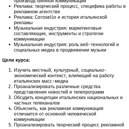
производственной коммуникации
Реклама: творческий процесс, специфика работы в
рекламном агентстве
Реклама: Carosello и история итальянской
рекламы
Музыкальная индустрия: маркетинговые
составляющие, инструменты и стратегии
коммуникации
Музыкальная индустрия: роль веб-технологий и
социальных медиа в продвижении музыки
Цели курса:
Изучить местный, культурный, социально-
экономический контекст, влияющий на работу
итальянских масс-медиа
Проанализировать различные средства
представления новостей и телепрограмм
Обсудить концепции итальянских национальных и
частных телеканалов
Объяснить, как рекламная коммуникация
отличается от основной человеческой
коммуникации
Проанализировать творческий процесс рекламной