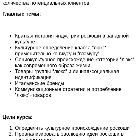
количества потенциальных клиентов.
Главные темы:
Краткая история индустрии роскоши в западной
культуре
Культурное определение класса "люкс"
применительно ко вкусу и "гламуру"
Социокультурное происхождение категории "люкс"
как современного образа жизни
Товары группы "люкс" и личная/социальная
идентификация
Итальянские бренды
Коммуникационные стратегии и потребление
"люкс"-товаров
Цели курса:
Определить культурное происхождение роскоши
Проанализировать эволюцию идеи роскоши в
западном мире