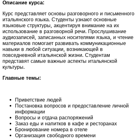
Описание курса:
Курс представляет основы разговорного и письменного
итальянского языка. Студенты узнают основные
языковые структуры, акцентируя внимание на их
использование в разговорной речи. Прослушивание
аудиозаписей, записанных носителями языка, и чтение
материалов помогает развивать коммуникационные
навыки в любой ситуации, возникающей в
повседневной итальянской жизни. Студентам
представят самые важные аспекты итальянской
культуры.
Главные темы:
Приветствие людей
Постановка вопросов и предоставление личной
информации
Вопросы и отдача распоряжений
Заказ еды и напитков в кафе и ресторанах
Бронирование номера в отеле
Организация свободного времени