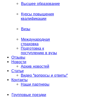
Высшее образование
Курсы повышения
квалификации
Визы
Международная
страховка
Подготовка к
поступлению в вузы
Отзывы
Новости
Архив новостей
Статьи
Видео "вопросы и ответы"
Контакты
Наши партнеры
Групповые поездки