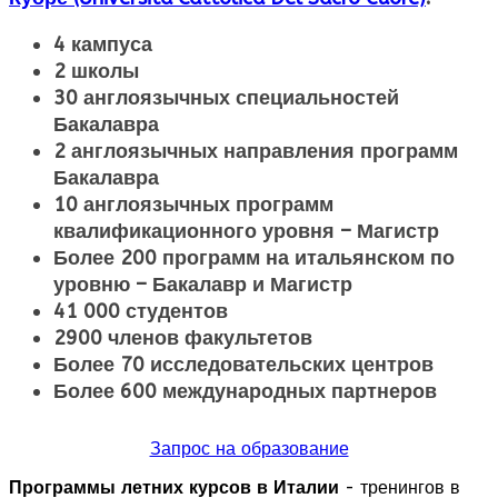
4 кампуса
2 школы
30 англоязычных специальностей
Бакалавра
2 англоязычных направления программ
Бакалавра
10 англоязычных программ
квалификационного уровня – Магистр
Более 200 программ на итальянском по
уровню – Бакалавр и Магистр
41 000 студентов
2900 членов факультетов
Более 70 исследовательских центров
Более 600 международных партнеров
Запрос на образование
Программы летних курсов в Италии
- тренингов в