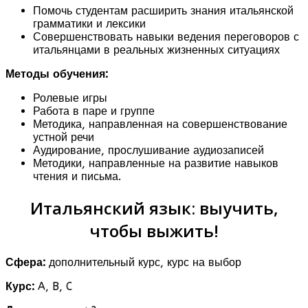
Помочь студентам расширить знания итальянской
грамматики и лексики
Совершенствовать навыки ведения переговоров с
итальянцами в реальных жизненных ситуациях
Методы обучения:
Ролевые игры
Работа в паре и группе
Методика, направленная на совершенствование
устной речи
Аудирование, прослушивание аудиозаписей
Методики, направленные на развитие навыков
чтения и письма.
Итальянский язык: выучить,
чтобы выжить!
Сфера:
дополнительный курс, курс на выбор
Курс:
A, B, C