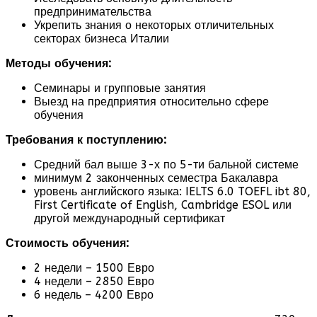
предпринимательства
Укрепить знания о некоторых отличительных
секторах бизнеса Италии
Методы обучения:
Семинары и групповые занятия
Выезд на предприятия относительно сфере
обучения
Требования к поступлению:
Средний бал выше 3-х по 5-ти бальной системе
минимум 2 законченных семестра Бакалавра
уровень английского языка: IELTS 6.0 TOEFL ibt 80,
First Certificate of English, Cambridge ESOL или
другой международный сертификат
Стоимость обучения:
2 недели – 1500 Евро
4 недели – 2850 Евро
6 недель – 4200 Евро