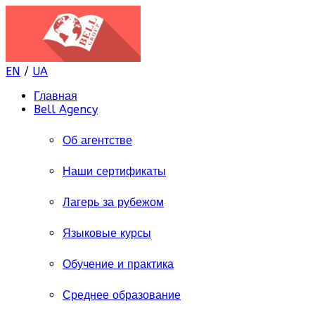
EN
/
UA
Главная
Bell Agency
Об агентстве
Наши сертификаты
Лагерь за рубежом
Языковые курсы
Обучение и практика
Среднее образование