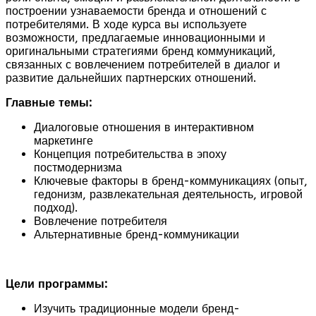
построении узнаваемости бренда и отношений с
потребителями. В ходе курса вы используете
возможности, предлагаемые инновационными и
оригинальными стратегиями бренд коммуникаций,
связанных с вовлечением потребителей в диалог и
развитие дальнейших партнерских отношений.
Главные темы:
Диалоговые отношения в интерактивном
маркетинге
Концепция потребительства в эпоху
постмодернизма
Ключевые факторы в бренд-коммуникациях (опыт,
гедонизм, развлекательная деятельность, игровой
подход).
Вовлечение потребителя
Альтернативные бренд-коммуникации
Цели программы:
Изучить традиционные модели бренд-