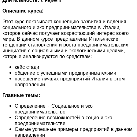
Длительность:
2 недели
Описание курса:
Этот курс показывает концепцию развития и ведения
социального и эко предпринимательства в Италии,
которое сейчас получает возрастающий интерес всего
мира. В данном курсе представлены Итальянские
тенденции становления и роста предпринимательских
инициатив с социальными и экологическими целями,
которые анализируются по средствам:
кейс стади
общение с успешными предпринимателями
посещение лучших предприятий Италии в этом
направлении
Главные темы:
Определение - Социальное и эко
предпринимательство
Определение возможностей в социо и эко
предпринимательстве
Самые успешные примеры предприятий в данном
направлении