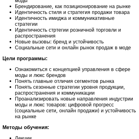
моды
Брендирование, как позиционирование на рынке
Идентичность стиля и стратегия продажи товара
Идентичность имиджа и коммуникативные
стратегии
Идентичность стртегии розничной торговли и
распространения
Новые вызовы: бренд и устойчивость
Социальные сети и онлайн рынок продаж в моде
Цели программы:
Ознакомиться с концепцией управления в сфере
моды и люкс брендов
Понять главные отличия сегментов рынка
Понять сезонные стратегии уровня продукции,
распространения и коммуникации
Проанализировать новые направления индустрии
моды и люкс товаров: цифровой прогресс
(социальные сети, онлайн продажи) и устойчивость
на рынке
Методы обучения:
Лекции