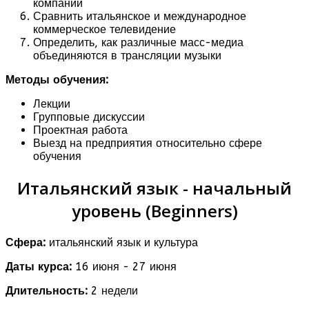
компании
Сравнить итальянское и международное
коммерческое телевидение
Определить, как различные масс-медиа
объединяются в трансляции музыки
Методы обучения:
Лекции
Групповые дискуссии
Проектная работа
Выезд на предприятия относительно сфере
обучения
Итальянский язык - начальный
уровень (Beginners)
Сфера:
итальянский язык и культура
Даты курса:
16 июня - 27 июня
Длительность:
2 недели