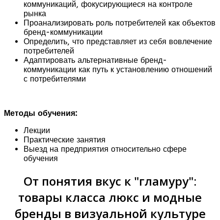
коммуникаций, фокусирующиеся на контроле
рынка
Проанализировать роль потребителей как объектов
бренд-коммуникации
Определить, что представляет из себя вовлечение
потребителей
Адаптировать альтернативные бренд-
коммуникации как путь к установлению отношений
с потребителями
Методы обучения:
Лекции
Практические занятия
Выезд на предприятия относительно сфере
обучения
От понятия вкус к "гламуру":
товары класса люкс и модные
бренды в визуальной культуре