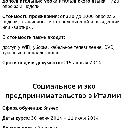
Дополнительные уроки итальянского языка
– 720
евро за 2 недели
Стоимость проживания:
от 320 до 1000 евро за 2
недели, в зависимости от предпочтений и резиденции
или квартиры.
В стоимость также входит:
доступ у WiFi, уборка, кабельное телевидение, DVD,
кухонные принадлежности
Сроки подачи документов:
15 апреля 2014
Социальное и эко
предпринимательство в Италии
Сфера обучения:
бизнес
Даты курса:
30 июня 2014 – 11 июля 2014