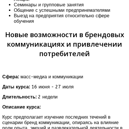
Семинары и групповые занятия
Общение с успешными предпринемателями
Выезд на предприятия относительно сфере
обучения
Новые возможности в брендовых
коммуникациях и привлечении
потребителей
Сфера:
масс-медиа и коммуникации
Даты курса:
16 июня - 27 июля
Длительность:
2 недели
Описание курса:
Курс предполагает изучение последних течений в
сценарии бренд коммуникации, опираясь на влияние
роли опыта, эмоций и развлекательной деятельности в