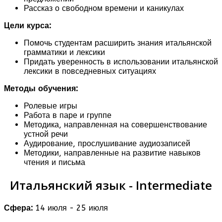
Рассказ о свободном времени и каникулах
Цели курса:
Помочь студентам расширить знания итальянской
грамматики и лексики
Придать уверенность в использовании итальянской
лексики в повседневных ситуациях
Методы обучения:
Ролевые игры
Работа в паре и группе
Методика, направленная на совершенствование
устной речи
Аудирование, прослушивание аудиозаписей
Методики, направленные на развитие навыков
чтения и письма
Итальянский язык - Intermediate
Сфера:
14 июля - 25 июля