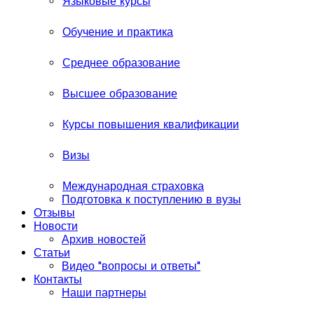
Языковые курсы
Обучение и практика
Среднее образование
Высшее образование
Курсы повышения квалификации
Визы
Международная страховка
Подготовка к поступлению в вузы
Отзывы
Новости
Архив новостей
Статьи
Видео "вопросы и ответы"
Контакты
Наши партнеры