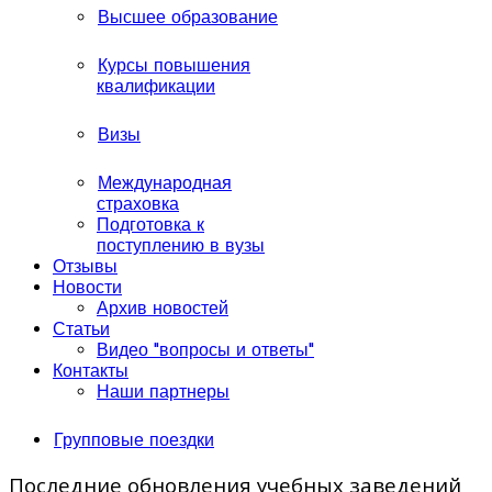
Высшее образование
Курсы повышения
квалификации
Визы
Международная
страховка
Подготовка к
поступлению в вузы
Отзывы
Новости
Архив новостей
Статьи
Видео "вопросы и ответы"
Контакты
Наши партнеры
Групповые поездки
Последние обновления учебных заведений