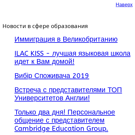
Наверх
Новости в сфере образования
Иммиграция в Великобританию
ILAC KISS - лучшая языковая школа
идет к Вам домой!
Вибір Споживача 2019
Встреча с представителями ТОП
Университетов Англии!
Только два дня! Персональное
общение с представителем
Cambridge Education Group.