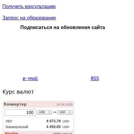
Получить консультацию
Запрос на образование
Подписаться на обновления сайта
e-mail
RSS
Курс валют