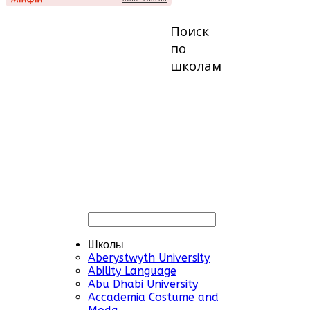
Поиск
по
школам
Школы
Aberystwyth University
Ability Language
Abu Dhabi University
Accademia Costume and