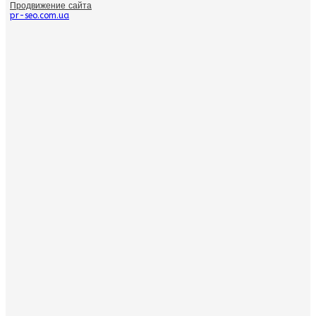
Продвижение сайта
pr-seo.com.ua