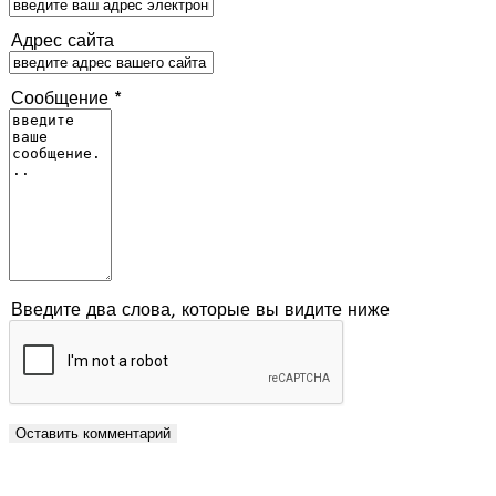
Адрес сайта
Сообщение *
Введите два слова, которые вы видите ниже