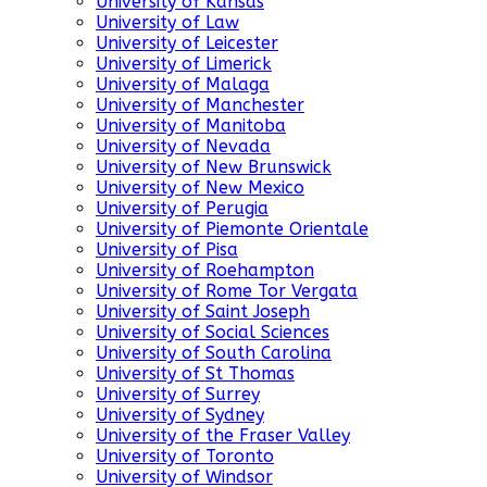
University of Kansas
University of Law
University of Leicester
University of Limerick
University of Malaga
University of Manchester
University of Manitoba
University of Nevada
University of New Brunswick
University of New Mexico
University of Perugia
University of Piemonte Orientale
University of Pisa
University of Roehampton
University of Rome Tor Vergata
University of Saint Joseph
University of Social Sciences
University of South Carolina
University of St Thomas
University of Surrey
University of Sydney
University of the Fraser Valley
University of Toronto
University of Windsor