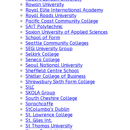
Rowan University
Royal Elite International Academy
Royal Roads University
Pacific Coast Community College
SAIT Polytechnic
Saxion University of Applied Sciences
School of Form
Seattle Community Colleges
SEGi University Group
Selkirk College
Seneca College
Seoul National University
Sheffield Centre School
Shidler College of Business
Shrewsbury Sixth Form College
SILC
SKOLA Group
South Cheshire College
Sprachcaffe
StColumba’s Dublin
St. Lawrence College
St. Giles Int.
St Thomas University