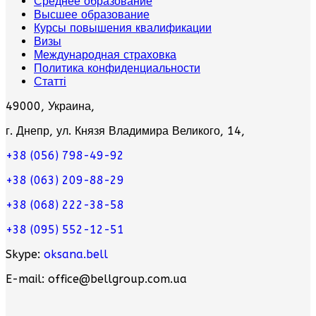
Среднее образование
Высшее образование
Курсы повышения квалификации
Визы
Международная страховка
Политика конфиденциальности
Статті
49000, Украина,
г. Днепр, ул. Князя Владимира Великого, 14,
+38 (056) 798-49-92
+38 (063) 209-88-29
+38 (068) 222-38-58
+38 (095) 552-12-51
Skype:
oksana.bell
E-mail: office@bellgroup.com.ua