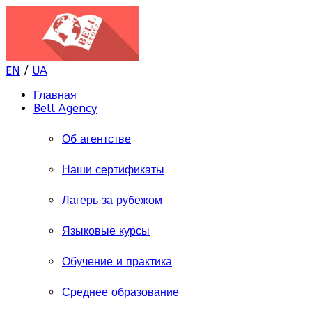
EN
/
UA
Главная
Bell Agency
Об агентстве
Наши сертификаты
Лагерь за рубежом
Языковые курсы
Обучение и практика
Среднее образование