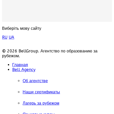
Виберіть мову сайту
RU
UA
© 2026 BellGroup. Агентство по образованию за
рубежом.
Главная
Bell Agency
Об агентстве
Наши сертификаты
Лагерь за рубежом