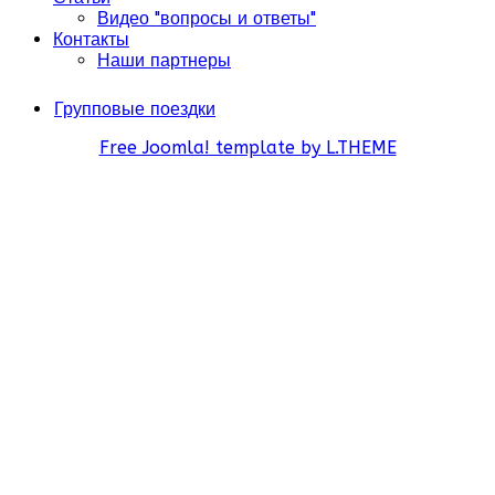
Видео "вопросы и ответы"
Контакты
Наши партнеры
Групповые поездки
Free Joomla! template by L.THEME