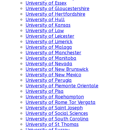
University of Essex
University of Gloucestershire
University of Hertfordshire
University of Hull
University of Kansas
University of Law
University of Leicester
University of Limerick
University of Malaga
University of Manchester
University of Manitoba
University of Nevada
University of New Brunswick
University of New Mexico
University of Perugia
University of Piemonte Orientale
University of Pisa
University of Roehampton
University of Rome Tor Vergata
University of Saint Joseph
University of Social Sciences
University of South Carolina
University of St Thomas
University of Surrey