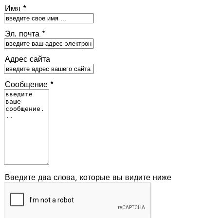
Имя *
Эл. почта *
Адрес сайта
Сообщение *
Введите два слова, которые вы видите ниже