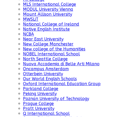
MLS International College
MODUL University Vienna
Mount Allison University
MWSLiT
National College of Ireland
Native English Institute
NCBA
Near East University
New College Manchester
New college of the Humanities
NOBEL International School
North Seattle College
Nuova Accademia di Belle Arti Milano
Oncampus Amsterdam
Otterbein University
Our World English Schools
Oxford International Education Group
Parkland College
Peking University
Poznan University of Technology
Prague College
Pratt University
Q International School