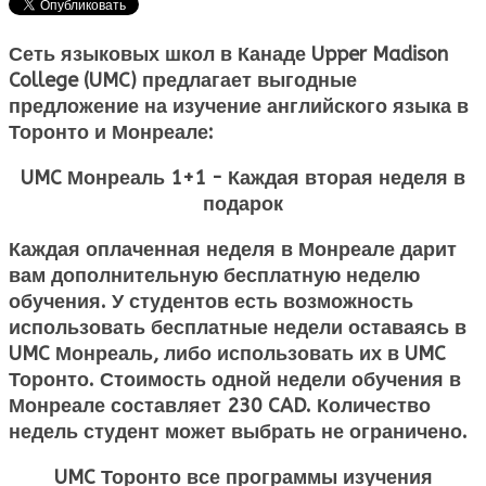
Сеть языковых школ в Канаде Upper Madison
College (UMC) предлагает выгодные
предложение на изучение английского языка в
Торонто и Монреале:
UMC Монреаль 1+1 - Каждая вторая неделя в
подарок
Каждая оплаченная неделя в Монреале дарит
вам дополнительную бесплатную неделю
обучения. У студентов есть возможность
использовать бесплатные недели оставаясь в
UMC Монреаль, либо использовать их в UMC
Торонто. Стоимость одной недели обучения в
Монреале составляет 230 CAD. Количество
недель студент может выбрать не ограничено.
UMC Торонто все программы изучения