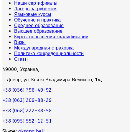
Наши сертификаты
Лагерь за рубежом
Языковые курсы
Обучение и практика
Среднее образование
Высшее образование
Курсы повышения квалификации
Визы
Международная страховка
Политика конфиденциальности
Статті
49000, Украина,
г. Днепр, ул. Князя Владимира Великого, 14,
+38 (056) 798-49-92
+38 (063) 209-88-29
+38 (068) 222-38-58
+38 (095) 552-12-51
Skype:
oksana.bell