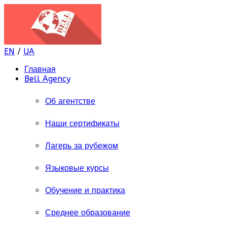
EN
/
UA
Главная
Bell Agency
Об агентстве
Наши сертификаты
Лагерь за рубежом
Языковые курсы
Обучение и практика
Среднее образование