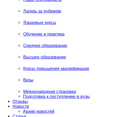
Лагерь за рубежом
Языковые курсы
Обучение и практика
Среднее образование
Высшее образование
Курсы повышения квалификации
Визы
Международная страховка
Подготовка к поступлению в вузы
Отзывы
Новости
Архив новостей
Статьи