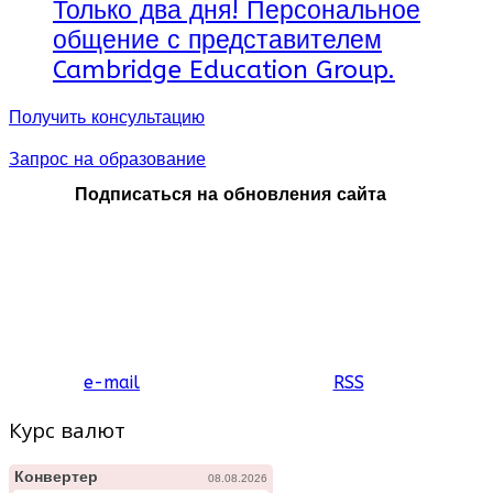
Только два дня! Персональное
общение с представителем
Cambridge Education Group.
Получить консультацию
Запрос на образование
Подписаться на обновления сайта
e-mail
RSS
Курс валют