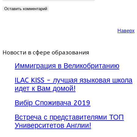
Наверх
Новости в сфере образования
Иммиграция в Великобританию
ILAC KISS - лучшая языковая школа
идет к Вам домой!
Вибір Споживача 2019
Встреча с представителями ТОП
Университетов Англии!