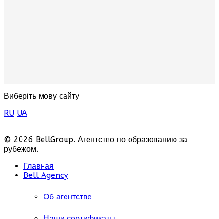
Виберіть мову сайту
RU
UA
© 2026 BellGroup. Агентство по образованию за
рубежом.
Главная
Bell Agency
Об агентстве
Наши сертификаты