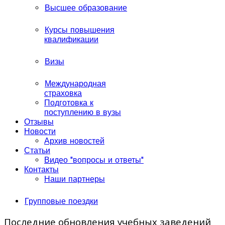
Высшее образование
Курсы повышения
квалификации
Визы
Международная
страховка
Подготовка к
поступлению в вузы
Отзывы
Новости
Архив новостей
Статьи
Видео "вопросы и ответы"
Контакты
Наши партнеры
Групповые поездки
Последние обновления учебных заведений