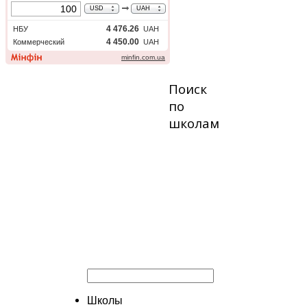
Поиск
по
школам
Школы