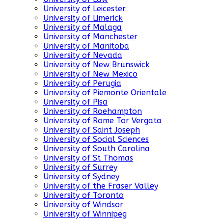
University of Leicester
University of Limerick
University of Malaga
University of Manchester
University of Manitoba
University of Nevada
University of New Brunswick
University of New Mexico
University of Perugia
University of Piemonte Orientale
University of Pisa
University of Roehampton
University of Rome Tor Vergata
University of Saint Joseph
University of Social Sciences
University of South Carolina
University of St Thomas
University of Surrey
University of Sydney
University of the Fraser Valley
University of Toronto
University of Windsor
University of Winnipeg