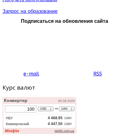
Аквапарк(дополнительная стоимость).
Запрос на образование
Подписаться на обновления сайта
e-mail
RSS
Курс валют