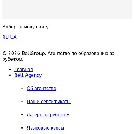
Виберіть мову сайту
RU
UA
© 2026 BellGroup. Агентство по образованию за
рубежом.
Главная
Bell Agency
Об агентстве
Наши сертификаты
Лагерь за рубежом
Языковые курсы