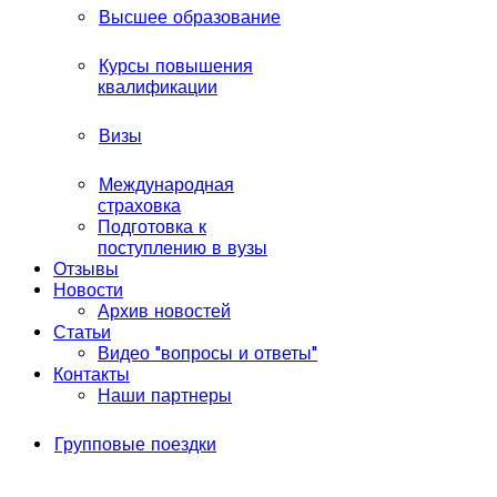
Высшее образование
Курсы повышения
квалификации
Визы
Международная
страховка
Подготовка к
поступлению в вузы
Отзывы
Новости
Архив новостей
Статьи
Видео "вопросы и ответы"
Контакты
Наши партнеры
Групповые поездки