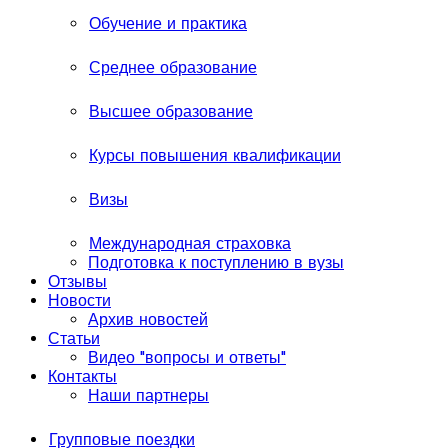
Обучение и практика
Среднее образование
Высшее образование
Курсы повышения квалификации
Визы
Международная страховка
Подготовка к поступлению в вузы
Отзывы
Новости
Архив новостей
Статьи
Видео "вопросы и ответы"
Контакты
Наши партнеры
Групповые поездки