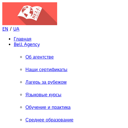
EN
/
UA
Главная
Bell Agency
Об агентстве
Наши сертификаты
Лагерь за рубежом
Языковые курсы
Обучение и практика
Среднее образование